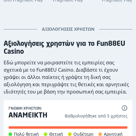
ΑΞΙΟΛΟΓΉΣΕΙΣ ΧΡΗΣΤΏΝ
Αξιολογήσεις χρηστών για το Fun88EU
Casino
Εδώ μπορείτε να μοιραστείτε τις εμπειρίες σας
σχετικά με το Fun88EU Casino. Διαβάστε τι έχουν
γράψει οι άλλοι παίκτες ή γράψτε τη δική σας
αξιολόγηση και περιγράψτε τις θετικές και αρνητικές
ιδιότητές του με βάση την προσωπική σας εμπειρία.
ΓΝΏΜΗ ΧΡΗΣΤΏΝ:
ΑΝΆΜΕΙΚΤΗ
Βαθμολογήθηκε από 5 χρήστες
Πολύ θετική
Θετική
Ουδέτερη
Αρνητική