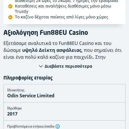
διαθέσιμη 24 ώρες το 24ωρο, 7 ημέρες την εβδομάδα
Καταθέσεις και αναλήψεις διαθέσιμες μόνο μέσω
Trustly
Το καζίνο δέχεται παίκτες από λίγες μόνο χώρες
Αξιολόγηση Fun88EU Casino
Εξετάσαμε αναλυτικά το Fun88EU Casino και του
δώσαμε
υψηλό Δείκτη ασφάλειας
, που σημαίνει ότι
είναι ένα πολύ καλό καζίνο για παιχνίδι. Στην
αξιολόγησή μας, λάβαμε υπόψη μας τα παράπονα των
Διαβάστε περισσότερα
παικτών του καζίνο, τα εκτιμώμενα έσοδα, την άδεια,
τη γνησιότητα των παιχνιδιών, την ποιότητα της
Πληροφορίες εταιρίας
εξυπηρέτησης πελατών, το πόσο δίκαιοι είναι οι όροι
Ιδιοκτήτης
και οι προϋποθέσεις, τα όρια ανάληψης και κέρδους,
Odin Service Limited
καθώς και άλλους παράγοντες. Διαβάστε την πλήρη
αξιολόγησή μας παρακάτω, για να μάθετε
Ιδρύθηκε
περισσότερα σχετικά με αυτό το καζίνο.
2017
Σύμφωνα με τις έρευνες και τους υπολογισμούς μας,
Προβλεπόμενα ετήσια έσοδα