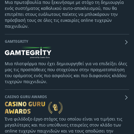
Μια πρωτοβουλία που ξεκινήσαμε με στόχο τη δημιουργία
ενός συστήματος καθολικού αυτο-αποκλεισμού, που θα
επιτρέπει στους ευάλωτους παίκτες να μπλοκάρουν την
πρόσβασή τους σε όλες τις ευκαιρίες online τυχερών
παιχνιδιών.
GAMTEGRITY
Μια πλατφόρμα που έχει δημιουργηθεί για να επιδείξει όλες
μας τις προσπάθειες που στοχεύουν στην πραγματοποίηση
του οράματος ενός πιο ασφαλούς και πιο διαφανούς κλάδου
τυχερών παιχνιδιών.
CASINO GURU AWARDS
Ένα φιλόδοξο έργο στόχος του οποίου είναι να τιμήσει τις
μεγαλύτερες και πιο υπεύθυνες εταιρείες στον κλάδο των
online τυχερών παιχνιδιών και να τους αποδώσει την