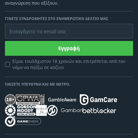
αναγνώριση που αξίζουν.
ΓΊΝΕΤΕ ΣΥΝΔΡΟΜΗΤΈΣ ΣΤΟ ΕΝΗΜΕΡΩΤΙΚΌ ΔΕΛΤΊΟ ΜΑΣ
Εισαγάγετε το email σας
Εγγραφή
Είμαι τουλάχιστον 18 χρονών και επιτρέπεται από τον
νόμο να παίξω σε καζίνο
ΠΑΊΖΕΤΕ ΥΠΕΎΘΥΝΑ ΚΑΙ ΜΕ ΜΈΤΡΟ.