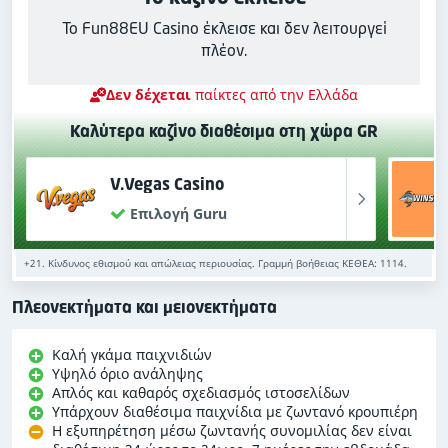
Το Fun88EU Casino έκλεισε και δεν λειτουργεί
πλέον.
Δεν δέχεται
παίκτες από την Ελλάδα
Καλύτερα καζίνο διαθέσιμα στη χώρα GR
V.Vegas Casino
Επιλογή Guru
+21. Κίνδυνος εθισμού και απώλειας περιουσίας. Γραμμή βοήθειας ΚΕΘΕΑ: 1114.
Πλεονεκτήματα και μειονεκτήματα
Καλή γκάμα παιχνιδιών
Υψηλό όριο ανάληψης
Απλός και καθαρός σχεδιασμός ιστοσελίδων
Υπάρχουν διαθέσιμα παιχνίδια με ζωντανό κρουπιέρη
Η εξυπηρέτηση μέσω ζωντανής συνομιλίας δεν είναι