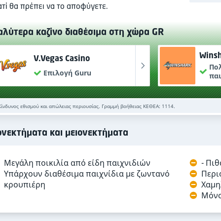
ατί θα πρέπει να το αποφύγετε.
αλύτερα καζίνο διαθέσιμα στη χώρα GR
Winsh
V.Vegas Casino
Πο
Επιλογή Guru
πα
Κίνδυνος εθισμού και απώλειας περιουσίας. Γραμμή βοήθειας ΚΕΘΕΑ: 1114.
νεκτήματα και μειονεκτήματα
Μεγάλη ποικιλία από είδη παιχνιδιών
- Πι
Υπάρχουν διαθέσιμα παιχνίδια με ζωντανό
Περι
κρουπιέρη
Χαμη
Μόνο