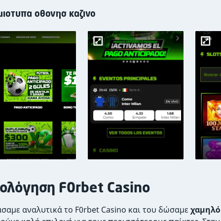
μιοτυπα οθονησ καζινο
ιολόγηση F0rbet Casino
άσαμε αναλυτικά το F0rbet Casino και του δώσαμε
χαμηλό