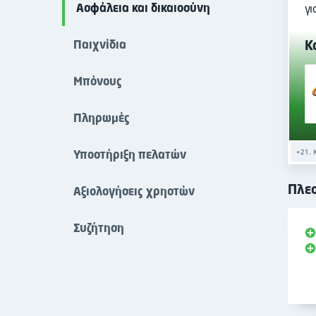
Ασφάλεια και δικαιοσύνη
γι
Παιχνίδια
Κ
Μπόνους
Πληρωμές
Υποστήριξη πελατών
+21. 
Πλεο
Αξιολογήσεις χρηστών
Συζήτηση