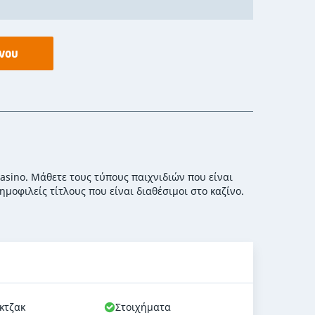
νου
Casino. Μάθετε τους τύπους παιχνιδιών που είναι
μοφιλείς τίτλους που είναι διαθέσιμοι στο καζίνο.
κτζακ
Στοιχήματα