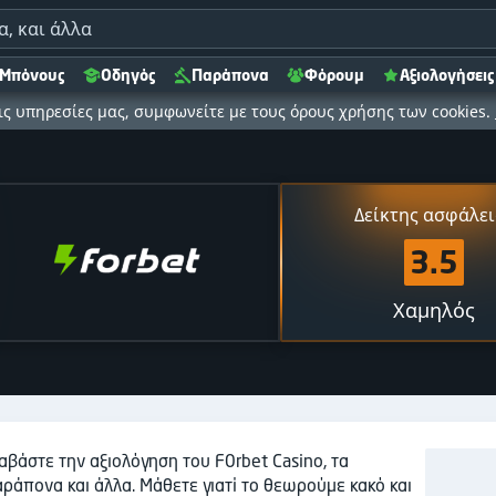
Μπόνους
Οδηγός
Παράπονα
Φόρουμ
Αξιολογήσεις
ις υπηρεσίες μας, συμφωνείτε με τους όρους χρήσης των cookies.
Δείκτης ασφάλει
3.5
Χαμηλός
αβάστε την αξιολόγηση του F0rbet Casino, τα
ράπονα και άλλα. Μάθετε γιατί το θεωρούμε κακό και