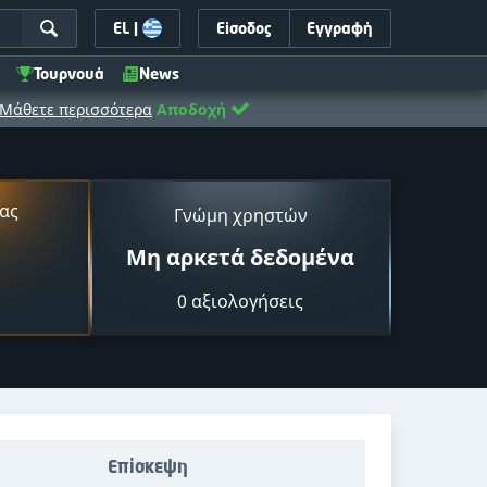
EL
|
Είσοδος
Εγγραφή
Τουρνουά
News
Μάθετε περισσότερα
Αποδοχή
ας
Γνώμη χρηστών
Μη αρκετά δεδομένα
0 αξιολογήσεις
Επίσκεψη