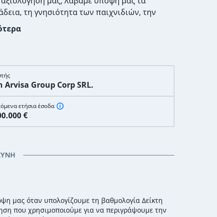
 αξιολόγησή μας, λάβαμε υπόψη μας τα
δεια, τη γνησιότητα των παιχνιδιών, την
 όροι και οι προϋποθέσεις, τα όρια ανάληψης
ότερα
ρη αξιολόγησή μας παρακάτω, για να μάθετε
Casino είναι ένα
μεγάλο online καζίνο
με
στής
νός καζίνο είναι ένας σημαντικός
 Arvisa Group Corp SRL.
 πρόβλημα να πληρώνουν τα μεγάλα κέρδη,
 πληρώσουν αν καταφέρετε να κερδίσετε ένα
όμενα ετήσια έσοδα
00.000 €
ΣΎΝΗ
στεύουμε ότι είναι πολύ χαμηλό. Αν
ορέσετε να κάνετε ανάληψη όλων των
ς ή ακόμη και χρόνια για να λάβετε το σύνολο
αρίσματα, σας συνιστούμε να βρείτε ένα
όψη μας όταν υπολογίζουμε τη βαθμολογία Δείκτη
να όριο.
τρηση που χρησιμοποιούμε για να περιγράψουμε την