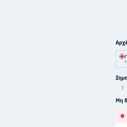
Αρχέ
Γ
1
Σημα
Μη δ