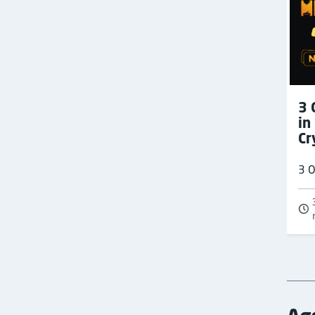
Δεν 
3 
in
Cr
3 O
Geo
Με β
πούμε
καλή