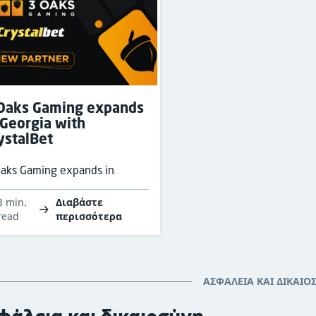
που του έχουμε δώσει. Ωστόσο, λόγω της διαθεσιμότητας 
αξιοπιστίας που αυτά προσθέτουν στο online καζίνο, απο
βαθμολογία του.
βρήκαμε
κανένα σχετικό παράπονο
για αυτό το καζίνο.
Oaks Gaming expands
 Georgia with
ystalBet
Προειδοποίηση:
Το Crystalbet Casino έχει συγκεκριμένε
που θεωρούμε ότι είναι
άδικοι για τους παίκτες του καζ
aks Gaming expands in
συμβουλεύουμε να βρείτε ένα άλλο καζίνο με δίκαιους καν
rgia with CrystalBet.
προσοχή στους όρους και προϋποθέσεις αυτού του καζίνο,
3 min.
Διαβάστε
read
περισσότερα
άση όλες τις πληροφορίες που αναφέραμε σε αυτήν την 
 ότι το Crystalbet Casino είναι ένα πολύ καλό online καζ
ΑΣΦΆΛΕΙΑ ΚΑΙ ΔΙΚΑΙΟ
 μεταχείριση και ότι θα έχετε μια απολαυστική εμπειρία 