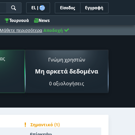
EL
|
Είσοδος
Εγγραφή
Τουρνουά
News
Μάθετε περισσότερα
Αποδοχή
ας
Γνώμη χρηστών
Μη αρκετά δεδομένα
0 αξιολογήσεις
Σημαντικό (1)
Επίσκεψη