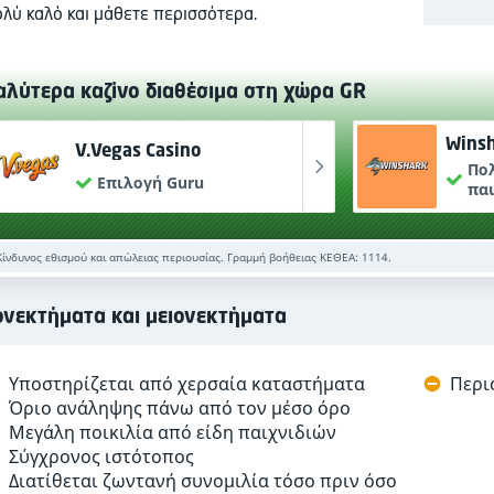
λύ καλό και μάθετε περισσότερα.
αλύτερα καζίνο διαθέσιμα στη χώρα GR
Winsh
V.Vegas Casino
Πο
Επιλογή Guru
πα
Κίνδυνος εθισμού και απώλειας περιουσίας. Γραμμή βοήθειας ΚΕΘΕΑ: 1114.
νεκτήματα και μειονεκτήματα
Υποστηρίζεται από χερσαία καταστήματα
Περι
Όριο ανάληψης πάνω από τον μέσο όρο
Μεγάλη ποικιλία από είδη παιχνιδιών
Σύγχρονος ιστότοπος
Διατίθεται ζωντανή συνομιλία τόσο πριν όσο