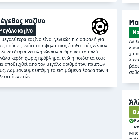
έγεθος καζίνο
Μα
Μεγάλο καζίνο
No
 μεγαλύτερα καζίνο είναι γενικώς πιο ασφαλή για
Αν έ
υς παίκτες, διότι τα υψηλά τους έσοδα τούς δίνουν
είνα
 δυνατότητα να πληρώνουν ακόμη και τα πολύ
χαρα
γάλα κέρδη χωρίς πρόβλημα, ενώ η ποιότητα τους
λίστ
ει αποδειχθεί από τον μεγάλο αριθμό των παικτών
βάσε
υς. Λαμβάνουμε υπόψη τα εκτιμώμενα έσοδα των 4
σοβα
λευταίων ετών.
Άλ
Ου
Εν
κ
Μπορ