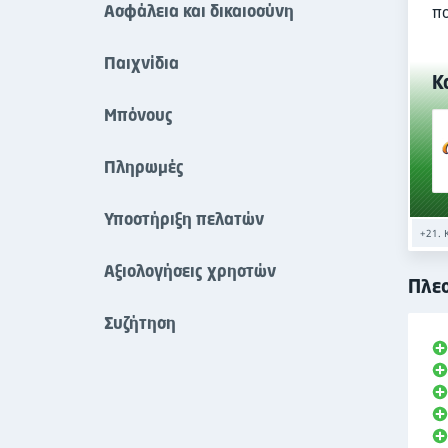
Ασφάλεια και δικαιοσύνη
πο
Παιχνίδια
Κ
Μπόνους
Πληρωμές
Υποστήριξη πελατών
+21. 
Αξιολογήσεις χρηστών
Πλεο
Συζήτηση