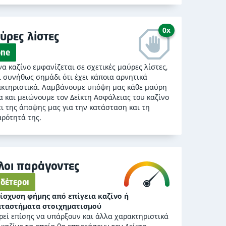
0x
ύρες λίστες
ne
να καζίνο εμφανίζεται σε σχετικές μαύρες λίστες,
ι συνήθως σημάδι ότι έχει κάποια αρνητικά
κτηριστικά. Λαμβάνουμε υπόψη μας κάθε μαύρη
α και μειώνουμε τον Δείκτη Ασφάλειας του καζίνο
ι της άποψης μας για την κατάσταση και τη
ρότητά της.
λοι παράγοντες
δέτεροι
ίσχυση φήμης από επίγεια καζίνο ή
αταστήματα στοιχηματισμού
εί επίσης να υπάρξουν και άλλα χαρακτηριστικά