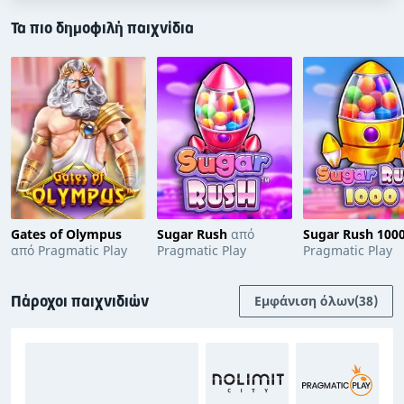
Τα πιο δημοφιλή παιχνίδια
Gates of Olympus
Sugar Rush
από
Sugar Rush 100
από Pragmatic Play
Pragmatic Play
Pragmatic Play
Πάροχοι παιχνιδιών
Εμφάνιση όλων
(38)