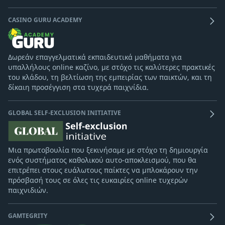
CASINO GURU ACADEMY
Δωρεάν επαγγελματικά εκπαιδευτικά μαθήματα για
υπαλλήλους online καζίνο, με στόχο τις καλύτερες πρακτικές
του κλάδου, τη βελτίωση της εμπειρίας των παικτών, και τη
δίκαιη προσέγγιση στα τυχερά παιχνίδια.
GLOBAL SELF-EXCLUSION INITIATIVE
Μια πρωτοβουλία που ξεκινήσαμε με στόχο τη δημιουργία
ενός συστήματος καθολικού αυτο-αποκλεισμού, που θα
επιτρέπει στους ευάλωτους παίκτες να μπλοκάρουν την
πρόσβασή τους σε όλες τις ευκαιρίες online τυχερών
παιχνιδιών.
GAMTEGRITY