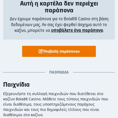
Αυτή η καρτέλα δεν περιέχει
παράπονα
Δεν έχουμε παράπονα για το Bola88 Casino στη βάση
δεδομένων μας. Αν σας έχει φερθεί άσχημα αυτό το
καζίνο, μπορείτε να
υποβάλετε ένα παράπονο
.
Υποβολή παράπονου
ΠΑΙΧΝΊΔΙΑ
Παιχνίδια
Εξερευνήστε τη συλλογή παιχνιδιών που διατίθεται στο
καζίνο Bola88 Casino. Μάθετε τους τύπους παιχνιδιών που
είναι διαθέσιμα, τους υποστηριζόμενους παρόχους
παιχνιδιών και τους πιο δημοφιλείς τίτλους που είναι
διαθέσιμοι στο καζίνο.