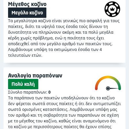
δίκαιους κανόνες ή να δείξετε τουλάχιστον
Μέγεθος καζίνο
ιδιαίτερη προσοχή στους όρους και
Μεγάλο καζίνο
προϋποθέσεις αυτού του καζίνο, αν αποφασίσετε
Τα μεγαλύτερα καζίνο είναι γενικώς πιο ασφαλή για τους
να παίξετε σε αυτό.
παίκτες, διότι τα υψηλά τους έσοδα τούς δίνουν τη
δυνατότητα να πληρώνουν ακόμη και τα πολύ μεγάλα
κέρδη χωρίς πρόβλημα, ενώ η ποιότητα τους έχει
Όπως καταλαβαίνετε από όλες τις πληροφορίες που
αποδειχθεί από τον μεγάλο αριθμό των παικτών τους.
συλλέξαμε στην αξιολόγησή μας για το Bola88 Casino,
Λαμβάνουμε υπόψη τα εκτιμώμενα έσοδα των 4
αυτό το καζίνο έχει χαμηλό Δείκτη ασφάλειας. Δεν σας
τελευταίων ετών.
προτείνουμε να παίξετε σε αυτό το καζίνο και σας
συμβουλεύουμε να το αποφύγετε.
Αναλογία παραπόνων
Πολύ καλή
Σύνολο παραπόνων:
0
Τα παράπονα των παικτών υποδηλώνουν ότι το καζίνο
δεν φέρεται σωστά στους παίκτες ή ότι δεν αντιμετωπίζει
σωστά ορισμένες καταστάσεις. Λαμβάνουμε υπόψη μας
τον αριθμό και τη σοβαρότητα των παραπόνων σε σχέση
με το μέγεθος του καζίνο, καθώς είναι αναμενόμενο ότι
τα καζίνο με περισσότερους παίκτες θα έχουν επίσης