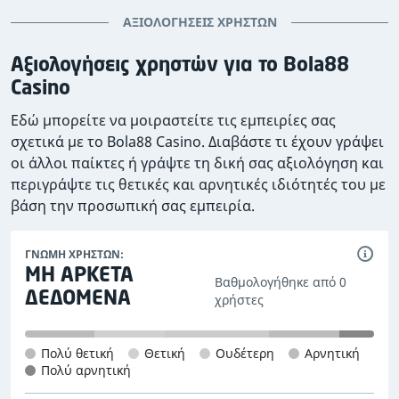
ΑΞΙΟΛΟΓΉΣΕΙΣ ΧΡΗΣΤΏΝ
Αξιολογήσεις χρηστών για το Bola88
Casino
Εδώ μπορείτε να μοιραστείτε τις εμπειρίες σας
σχετικά με το Bola88 Casino. Διαβάστε τι έχουν γράψει
οι άλλοι παίκτες ή γράψτε τη δική σας αξιολόγηση και
περιγράψτε τις θετικές και αρνητικές ιδιότητές του με
βάση την προσωπική σας εμπειρία.
ΓΝΏΜΗ ΧΡΗΣΤΏΝ:
ΜΗ ΑΡΚΕΤΆ
Βαθμολογήθηκε από 0
ΔΕΔΟΜΈΝΑ
χρήστες
Πολύ θετική
Θετική
Ουδέτερη
Αρνητική
Πολύ αρνητική