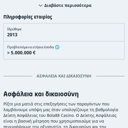
παίκτες. Στην αξιολόγησή μας, λάβαμε υπόψη μας τα
Διαβάστε περισσότερα
παράπονα των παικτών του καζίνο, τα εκτιμώμενα
έσοδα, την άδεια, τη γνησιότητα των παιχνιδιών, την
Πληροφορίες εταιρίας
ποιότητα της εξυπηρέτησης πελατών, το πόσο δίκαιοι
Ιδρύθηκε
είναι οι όροι και οι προϋποθέσεις, τα όρια ανάληψης
2013
και κέρδους, καθώς και άλλους παράγοντες. Διαβάστε
την πλήρη αξιολόγησή μας παρακάτω, για να μάθετε
Προβλεπόμενα ετήσια έσοδα
περισσότερα σχετικά με αυτό το καζίνο.
> 5.000.000 €
Σύμφωνα με τις έρευνες και τους υπολογισμούς μας,
το Bola88 Casino είναι ένα
μεγάλο online καζίνο
με
υψηλά συνολικά έσοδα και μεγάλο αριθμό παικτών. Τα
ΑΣΦΆΛΕΙΑ ΚΑΙ ΔΙΚΑΙΟΣΎΝΗ
έσοδα ενός καζίνο είναι ένας σημαντικός παράγοντας,
καθώς τα μεγαλύτερα καζίνο δεν έχουν συνήθως
Ασφάλεια και δικαιοσύνη
πρόβλημα να πληρώνουν τα μεγάλα κέρδη, ενώ τα
μικρότερα καζίνο ενδεχομένως να μην μπορούν να
Ρίξτε μια ματιά στις επεξηγήσεις των παραγόντων που
λαμβάνουμε υπόψη μας όταν υπολογίζουμε τη βαθμολογία
σας πληρώσουν αν καταφέρετε να κερδίσετε ένα
Δείκτη Ασφάλειας του Bola88 Casino. Ο Δείκτης Ασφάλειας
μεγάλο ποσό.
είναι η βασική μέτρηση που χρησιμοποιούμε για να
περιγράψουμε την αξιοπιστία, τη δικαιοσύνη και την