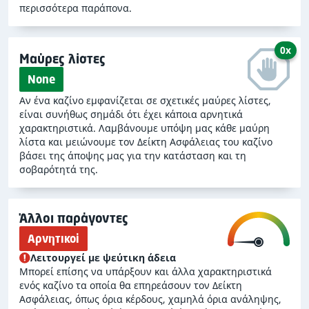
περισσότερα παράπονα.
0x
Μαύρες λίστες
None
Αν ένα καζίνο εμφανίζεται σε σχετικές μαύρες λίστες,
είναι συνήθως σημάδι ότι έχει κάποια αρνητικά
χαρακτηριστικά. Λαμβάνουμε υπόψη μας κάθε μαύρη
λίστα και μειώνουμε τον Δείκτη Ασφάλειας του καζίνο
βάσει της άποψης μας για την κατάσταση και τη
σοβαρότητά της.
Άλλοι παράγοντες
Αρνητικοί
Λειτουργεί με ψεύτικη άδεια
Μπορεί επίσης να υπάρξουν και άλλα χαρακτηριστικά
ενός καζίνο τα οποία θα επηρεάσουν τον Δείκτη
Ασφάλειας, όπως όρια κέρδους, χαμηλά όρια ανάληψης,