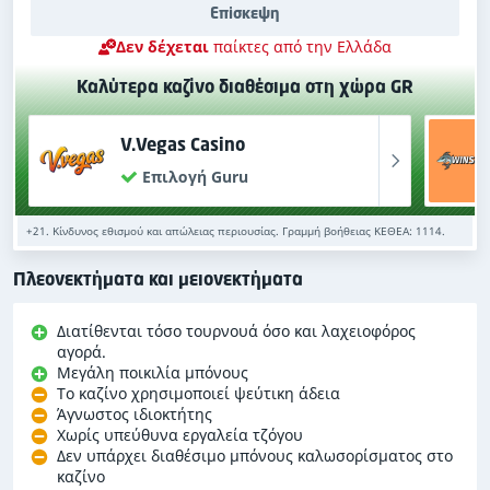
Επίσκεψη
Δεν δέχεται
παίκτες από την Ελλάδα
Καλύτερα καζίνο διαθέσιμα στη χώρα GR
V.Vegas Casino
Επιλογή Guru
+21. Κίνδυνος εθισμού και απώλειας περιουσίας. Γραμμή βοήθειας ΚΕΘΕΑ: 1114.
Πλεονεκτήματα και μειονεκτήματα
Διατίθενται τόσο τουρνουά όσο και λαχειοφόρος
αγορά.
Μεγάλη ποικιλία μπόνους
Το καζίνο χρησιμοποιεί ψεύτικη άδεια
Άγνωστος ιδιοκτήτης
Χωρίς υπεύθυνα εργαλεία τζόγου
Δεν υπάρχει διαθέσιμο μπόνους καλωσορίσματος στο
καζίνο