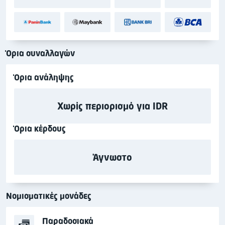
Όρια συναλλαγών
Όρια ανάληψης
Χωρίς περιορισμό για IDR
Όρια κέρδους
Άγνωστο
Νομισματικές μονάδες
Παραδοσιακά