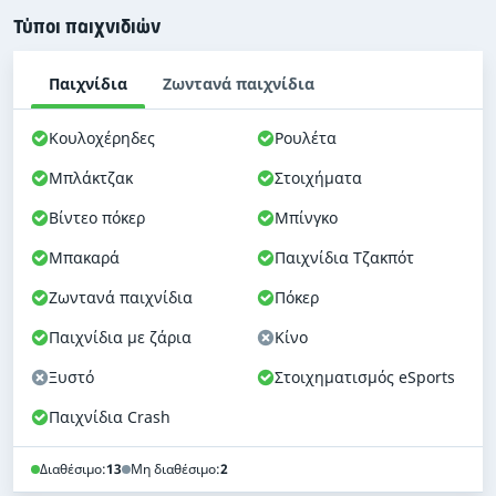
Τύποι παιχνιδιών
Παιχνίδια
Ζωντανά παιχνίδια
Κουλοχέρηδες
Ρουλέτα
Μπλάκτζακ
Στοιχήματα
Βίντεο πόκερ
Μπίνγκο
Μπακαρά
Παιχνίδια Τζακπότ
Ζωντανά παιχνίδια
Πόκερ
Παιχνίδια με ζάρια
Κίνο
Ξυστό
Στοιχηματισμός eSports
Παιχνίδια Crash
Διαθέσιμο:
13
Μη διαθέσιμο:
2