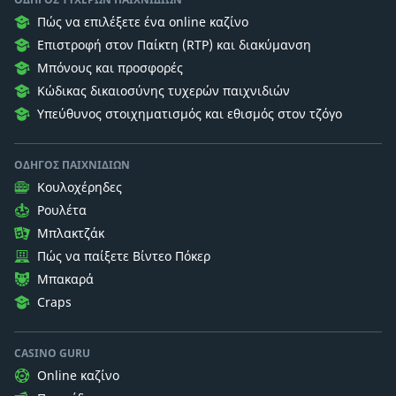
Πώς να επιλέξετε ένα online καζίνο
Επιστροφή στον Παίκτη (RTP) και διακύμανση
Μπόνους και προσφορές
Κώδικας δικαιοσύνης τυχερών παιχνιδιών
Υπεύθυνος στοιχηματισμός και εθισμός στον τζόγο
ΟΔΗΓΌΣ ΠΑΙΧΝΙΔΙΏΝ
Κουλοχέρηδες
Ρουλέτα
Μπλακτζάκ
Πώς να παίξετε Βίντεο Πόκερ
Μπακαρά
Craps
CASINO GURU
Online καζίνο