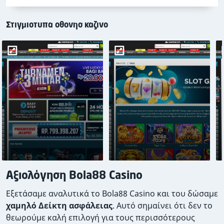
Στιγμιοτυπα οθονησ καζινο
Αξιολόγηση Bola88 Casino
Εξετάσαμε αναλυτικά το Bola88 Casino και του δώσαμε
χαμηλό Δείκτη ασφάλειας
. Αυτό σημαίνει ότι δεν το
θεωρούμε καλή επιλογή για τους περισσότερους