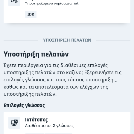
Υποστηριζόμενα νομίσματα Fiat.
IDR
ΥΠΟΣΤΉΡΙΞΗ ΠΕΛΑΤΏΝ
Υποστήριξη πελατών
Έχετε περιέργεια για τις διαθέσιμες επιλογές
υποστήριξης πελατών στο καζίνο; Εξερευνήστε τις
επιλογές γλώσσας και τους τύπους υποστήριξης,
καθώς και τα αποτελέσματα των ελέγχων της
υποστήριξης πελατών.
Επιλογές γλώσσας
Ιστότοπος
Διαθέσιμο σε
2
γλώσσες