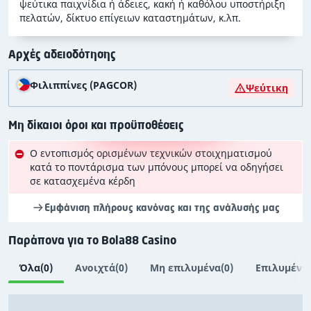
ψεύτικα παιχνίδια ή άδειες, κακή ή καθόλου υποστήριξη
πελατών, δίκτυο επίγειων καταστημάτων, κ.λπ.
Αρχές αδειοδότησης
Φιλιππίνες (PAGCOR)
Ψεύτικη
Μη δίκαιοι όροι και προϋποθέσεις
Ο εντοπισμός ορισμένων τεχνικών στοιχηματισμού
κατά το ποντάρισμα των μπόνους μπορεί να οδηγήσει
σε κατασχεμένα κέρδη
Εμφάνιση πλήρους κανόνας και της ανάλυσής μας
Παράπονα για το Bola88 Casino
Όλα
(0)
Ανοιχτά
(0)
Μη επιλυμένα
(0)
Επιλυμένα