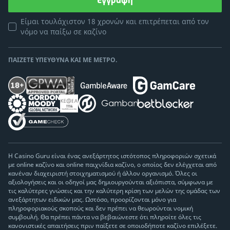
Εγγραφή
Είμαι τουλάχιστον 18 χρονών και επιτρέπεται από τον
νόμο να παίξω σε καζίνο
ΠΑΊΖΕΤΕ ΥΠΕΎΘΥΝΑ ΚΑΙ ΜΕ ΜΈΤΡΟ.
Η Casino Guru είναι ένας ανεξάρτητος ιστότοπος πληροφοριών σχετικά
με online καζίνο και online παιχνίδια καζίνο, ο οποίος δεν ελέγχεται από
κανέναν διαχειριστή στοιχηματισμού ή άλλον οργανισμό. Όλες οι
αξιολογήσεις και οι οδηγοί μας δημιουργούνται αξιόπιστα, σύμφωνα με
τις καλύτερες γνώσεις και την καλύτερη κρίση των μελών της ομάδας των
ανεξάρτητων ειδικών μας. Ωστόσο, προορίζονται μόνο για
πληροφοριακούς σκοπούς και δεν πρέπει να θεωρούνται νομική
συμβουλή. Θα πρέπει πάντα να βεβαιώνεστε ότι πληροίτε όλες τις
κανονιστικές απαιτήσεις πριν παίξετε σε οποιοδήποτε καζίνο επιλέξετε.