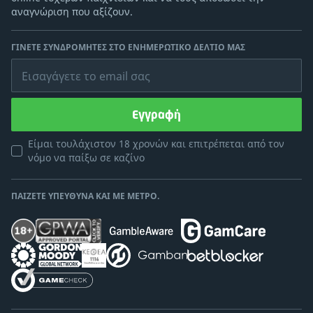
αναγνώριση που αξίζουν.
ΓΊΝΕΤΕ ΣΥΝΔΡΟΜΗΤΈΣ ΣΤΟ ΕΝΗΜΕΡΩΤΙΚΌ ΔΕΛΤΊΟ ΜΑΣ
Εισαγάγετε το email σας
Εγγραφή
Είμαι τουλάχιστον 18 χρονών και επιτρέπεται από τον
νόμο να παίξω σε καζίνο
ΠΑΊΖΕΤΕ ΥΠΕΎΘΥΝΑ ΚΑΙ ΜΕ ΜΈΤΡΟ.