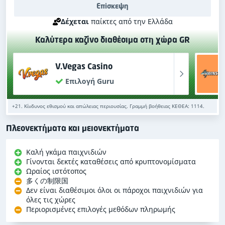
Επίσκεψη
Δέχεται
παίκτες από την Ελλάδα
Καλύτερα καζίνο διαθέσιμα στη χώρα GR
V.Vegas Casino
Επιλογή Guru
+21. Κίνδυνος εθισμού και απώλειας περιουσίας. Γραμμή βοήθειας ΚΕΘΕΑ: 1114.
Πλεονεκτήματα και μειονεκτήματα
Καλή γκάμα παιχνιδιών
Γίνονται δεκτές καταθέσεις από κρυπτονομίσματα
Ωραίος ιστότοπος
多くの制限国
Δεν είναι διαθέσιμοι όλοι οι πάροχοι παιχνιδιών για
όλες τις χώρες
Περιορισμένες επιλογές μεθόδων πληρωμής