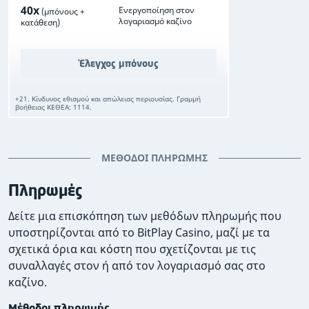
40x
Ενεργοποίηση στον
(μπόνους +
λογαριασμό καζίνο
κατάθεση)
Έλεγχος μπόνους
+21. Κίνδυνος εθισμού και απώλειας περιουσίας. Γραμμή
βοήθειας ΚΕΘΕΑ: 1114.
ΜΈΘΟΔΟΙ ΠΛΗΡΩΜΉΣ
Πληρωμές
Δείτε μια επισκόπηση των μεθόδων πληρωμής που
υποστηρίζονται από το BitPlay Casino, μαζί με τα
σχετικά όρια και κόστη που σχετίζονται με τις
συναλλαγές στον ή από τον λογαριασμό σας στο
καζίνο.
Μέθοδοι πληρωμής