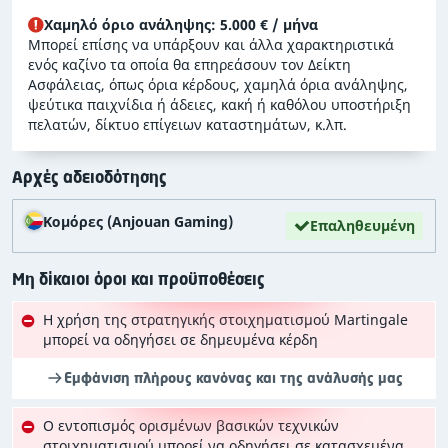
Χαμηλό όριο ανάληψης: 5.000 € / μήνα
Μπορεί επίσης να υπάρξουν και άλλα χαρακτηριστικά
ενός καζίνο τα οποία θα επηρεάσουν τον Δείκτη
Ασφάλειας, όπως όρια κέρδους, χαμηλά όρια ανάληψης,
ψεύτικα παιχνίδια ή άδειες, κακή ή καθόλου υποστήριξη
πελατών, δίκτυο επίγειων καταστημάτων, κ.λπ.
Αρχές αδειοδότησης
Κομόρες (Anjouan Gaming)
Επαληθευμένη
Μη δίκαιοι όροι και προϋποθέσεις
Η χρήση της στρατηγικής στοιχηματισμού Martingale
μπορεί να οδηγήσει σε δημευμένα κέρδη
Εμφάνιση πλήρους κανόνας και της ανάλυσής μας
Ο εντοπισμός ορισμένων βασικών τεχνικών
στοιχηματισμού μπορεί να οδηγήσει σε κατασχεμένα