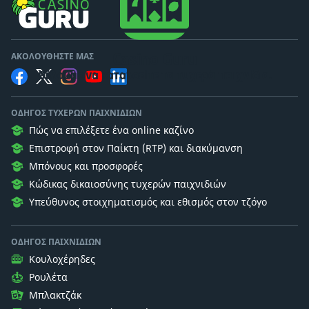
Casino Guru
ΑΚΟΛΟΥΘΉΣΤΕ ΜΑΣ
Θέλουμε να κατανοείτε τα τυχερά παιχνίδια.
ΟΔΗΓΌΣ ΤΥΧΕΡΏΝ ΠΑΙΧΝΙΔΙΏΝ
Πώς να επιλέξετε ένα online καζίνο
Επιστροφή στον Παίκτη (RTP) και διακύμανση
Μπόνους και προσφορές
Κώδικας δικαιοσύνης τυχερών παιχνιδιών
Υπεύθυνος στοιχηματισμός και εθισμός στον τζόγο
ΟΔΗΓΌΣ ΠΑΙΧΝΙΔΙΏΝ
Κουλοχέρηδες
Ρουλέτα
Μπλακτζάκ