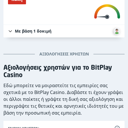
Με βάση
1
δοκιμή
ΑΞΙΟΛΟΓΉΣΕΙΣ ΧΡΗΣΤΏΝ
Αξιολογήσεις χρηστών για το BitPlay
Casino
Εδώ μπορείτε να μοιραστείτε τις εμπειρίες σας
σχετικά με το BitPlay Casino. Διαβάστε τι έχουν γράψει
οι άλλοι παίκτες ή γράψτε τη δική σας αξιολόγηση και
περιγράψτε τις θετικές και αρνητικές ιδιότητές του με
βάση την προσωπική σας εμπειρία.