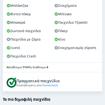
Μπλάκτζακ
Στοιχήματα
Βίντεο πόκερ
Μπίνγκο
Μπακαρά
Παιχνίδια Τζακπότ
Ζωντανά παιχνίδια
Πόκερ
Παιχνίδια με ζάρια
Κίνο
Ξυστό
Στοιχηματισμός eSports
Παιχνίδια Crash
Διαθέσιμο:
11
Μη διαθέσιμο:
4
Πραγματικά παιχνίδια
Επαληθευμένο από
Gamecheck
Τα πιο δημοφιλή παιχνίδια