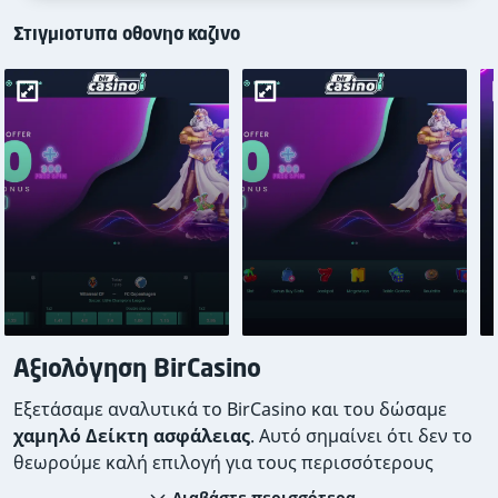
Στιγμιοτυπα οθονησ καζινο
Αξιολόγηση BirCasino
Εξετάσαμε αναλυτικά το BirCasino και του δώσαμε
χαμηλό Δείκτη ασφάλειας
. Αυτό σημαίνει ότι δεν το
θεωρούμε καλή επιλογή για τους περισσότερους
παίκτες. Στην αξιολόγησή μας, λάβαμε υπόψη μας τα
Διαβάστε περισσότερα