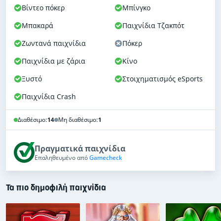
Βίντεο πόκερ
Μπίνγκο
Μπακαρά
Παιχνίδια Τζακπότ
Ζωντανά παιχνίδια
Πόκερ
Παιχνίδια με ζάρια
Κίνο
Ξυστό
Στοιχηματισμός eSports
Παιχνίδια Crash
Διαθέσιμο:
14
Μη διαθέσιμο:
1
Πραγματικά παιχνίδια
Επαληθευμένο από
Gamecheck
Τα πιο δημοφιλή παιχνίδια