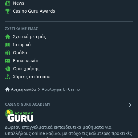
News
Casino Guru Awards
ΣΧΕΤΙΚΆ ΜΕ ΕΜΆΣ
Σχετικά με εμάς
Ιστορικό
Ομάδα
Επικοινωνία
Όροι χρήσης
Χάρτης ιστότοπου
Αρχική σελίδα
Αξιολόγηση BirCasino
CASINO GURU ACADEMY
Δωρεάν επαγγελματικά εκπαιδευτικά μαθήματα για
υπαλλήλους online καζίνο, με στόχο τις καλύτερες πρακτικές