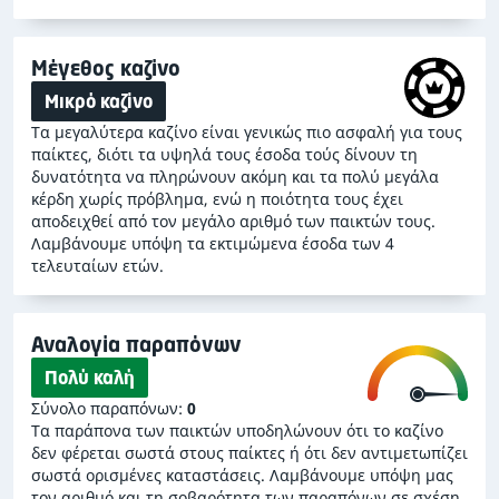
σημαίνει ότι το καθαρό κέρδος σας δεν
μπορεί να είναι μεγαλύτερο από TL 3.000.000
σε έναν μήνα, όπου το «καθαρό κέρδος»
Μέγεθος καζίνο
ορίζεται ως η διαφορά ανάμεσα στο σύνολο
Μικρό καζίνο
των κερδών σας και των χρημάτων που
Τα μεγαλύτερα καζίνο είναι γενικώς πιο ασφαλή για τους
ποντάρατε. Αν κερδίσετε περισσότερα, δεν
παίκτες, διότι τα υψηλά τους έσοδα τούς δίνουν τη
θα πάρετε τα χρήματα πάνω απ’ αυτό το
δυνατότητα να πληρώνουν ακόμη και τα πολύ μεγάλα
όριο. Θεωρούμε ότι οποιοδήποτε όριο
κέρδη χωρίς πρόβλημα, ενώ η ποιότητα τους έχει
κέρδους είναι εξαιρετικά άδικο για τους
αποδειχθεί από τον μεγάλο αριθμό των παικτών τους.
παίκτες και αποτελεί αιτία χαμηλότερης
Λαμβάνουμε υπόψη τα εκτιμώμενα έσοδα των 4
τελευταίων ετών.
βαθμολογίας από εμάς για όλα τα καζίνο που
εφαρμόζουν αυτού του είδους τον
περιορισμό, εκτός αν το όριο κέρδους
Αναλογία παραπόνων
επιβάλλεται από εξωτερικούς παράγοντες,
Πολύ καλή
όπως π.χ. από τοπικές ρυθμιστικές αρχές.
Σύνολο παραπόνων:
0
Τα παράπονα των παικτών υποδηλώνουν ότι το καζίνο
Όπως καταλαβαίνετε από όλες τις πληροφορίες που
δεν φέρεται σωστά στους παίκτες ή ότι δεν αντιμετωπίζει
συλλέξαμε στην αξιολόγησή μας για το BirCasino, αυτό
σωστά ορισμένες καταστάσεις. Λαμβάνουμε υπόψη μας
το καζίνο έχει χαμηλό Δείκτη ασφάλειας. Δεν σας
τον αριθμό και τη σοβαρότητα των παραπόνων σε σχέση