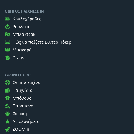
ΟΔΗΓΌΣ ΠΑΙΧΝΙΔΙΏΝ
Κουλοχέρηδες
Ρουλέτα
Μπλακτζάκ
Πώς να παίξετε Βίντεο Πόκερ
Μπακαρά
Craps
CASINO GURU
Online καζίνο
Παιχνίδια
Μπόνους
Παράπονα
Φόρουμ
Αξιολογήσεις
ZOOMin