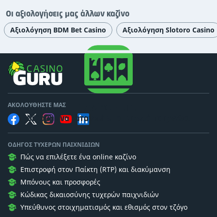
Οι αξιολογήσεις μας άλλων καζίνο
Αξιολόγηση BDM Bet Casino
Αξιολόγηση Slotoro Casino
Casino Guru
ΑΚΟΛΟΥΘΉΣΤΕ ΜΑΣ
Θέλουμε να κατανοείτε τα τυχερά παιχνίδια.
ΟΔΗΓΌΣ ΤΥΧΕΡΏΝ ΠΑΙΧΝΙΔΙΏΝ
Πώς να επιλέξετε ένα online καζίνο
Επιστροφή στον Παίκτη (RTP) και διακύμανση
Μπόνους και προσφορές
Κώδικας δικαιοσύνης τυχερών παιχνιδιών
Υπεύθυνος στοιχηματισμός και εθισμός στον τζόγο