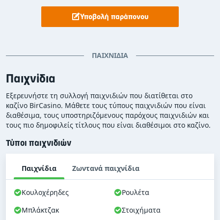
Υποβολή παράπονου
ΠΑΙΧΝΊΔΙΑ
Παιχνίδια
Εξερευνήστε τη συλλογή παιχνιδιών που διατίθεται στο
καζίνο BirCasino. Μάθετε τους τύπους παιχνιδιών που είναι
διαθέσιμα, τους υποστηριζόμενους παρόχους παιχνιδιών και
τους πιο δημοφιλείς τίτλους που είναι διαθέσιμοι στο καζίνο.
Τύποι παιχνιδιών
Παιχνίδια
Ζωντανά παιχνίδια
Κουλοχέρηδες
Ρουλέτα
Μπλάκτζακ
Στοιχήματα