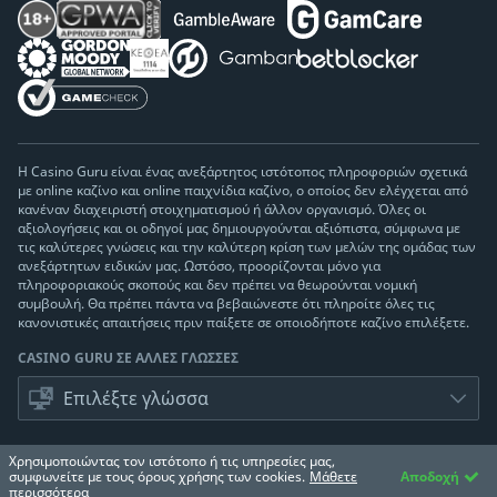
Η Casino Guru είναι ένας ανεξάρτητος ιστότοπος πληροφοριών σχετικά
με online καζίνο και online παιχνίδια καζίνο, ο οποίος δεν ελέγχεται από
κανέναν διαχειριστή στοιχηματισμού ή άλλον οργανισμό. Όλες οι
αξιολογήσεις και οι οδηγοί μας δημιουργούνται αξιόπιστα, σύμφωνα με
τις καλύτερες γνώσεις και την καλύτερη κρίση των μελών της ομάδας των
ανεξάρτητων ειδικών μας. Ωστόσο, προορίζονται μόνο για
πληροφοριακούς σκοπούς και δεν πρέπει να θεωρούνται νομική
συμβουλή. Θα πρέπει πάντα να βεβαιώνεστε ότι πληροίτε όλες τις
κανονιστικές απαιτήσεις πριν παίξετε σε οποιοδήποτε καζίνο επιλέξετε.
CASINO GURU ΣΕ ΆΛΛΕΣ ΓΛΏΣΣΕΣ
Επιλέξτε γλώσσα
Χρησιμοποιώντας τον ιστότοπο ή τις υπηρεσίες μας,
συμφωνείτε με τους όρους χρήσης των cookies.
Μάθετε
Αποδοχή
περισσότερα