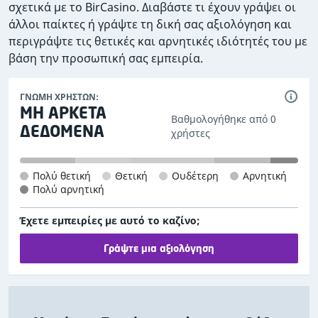
σχετικά με το BirCasino. Διαβάστε τι έχουν γράψει οι
άλλοι παίκτες ή γράψτε τη δική σας αξιολόγηση και
περιγράψτε τις θετικές και αρνητικές ιδιότητές του με
βάση την προσωπική σας εμπειρία.
ΓΝΏΜΗ ΧΡΗΣΤΏΝ:
ΜΗ ΑΡΚΕΤΆ
Βαθμολογήθηκε από 0
ΔΕΔΟΜΈΝΑ
χρήστες
Πολύ θετική
Θετική
Ουδέτερη
Αρνητική
Πολύ αρνητική
Έχετε εμπειρίες με αυτό το καζίνο;
Γράψτε μια αξιολόγηση