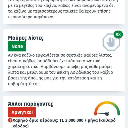
προτείνουμε να παίξετε σε αυτό το καζίνο και σας
με το μέγεθος του καζίνο, καθώς είναι αναμενόμενο ότι
τα καζίνο με περισσότερους παίκτες θα έχουν επίσης
συμβουλεύουμε να το αποφύγετε.
περισσότερα παράπονα.
0x
Μαύρες λίστες
None
Αν ένα καζίνο εμφανίζεται σε σχετικές μαύρες λίστες,
είναι συνήθως σημάδι ότι έχει κάποια αρνητικά
χαρακτηριστικά. Λαμβάνουμε υπόψη μας κάθε μαύρη
λίστα και μειώνουμε τον Δείκτη Ασφάλειας του καζίνο
βάσει της άποψης μας για την κατάσταση και τη
σοβαρότητά της.
Άλλοι παράγοντες
Αρνητικοί
Χαμηλό όριο κέρδους: TL 3.000.000 / μήνα (καθαρό
κέρδος)