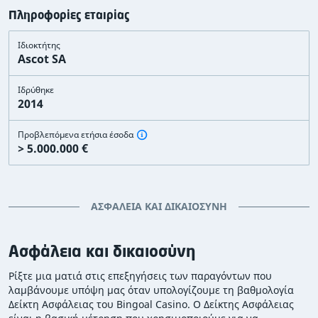
τη γνησιότητα των παιχνιδιών, την ποιότητα της
Πληροφορίες εταιρίας
εξυπηρέτησης πελατών, το πόσο δίκαιοι είναι οι όροι
Ιδιοκτήτης
και οι προϋποθέσεις, τα όρια ανάληψης και κέρδους,
Ascot SA
καθώς και άλλους παράγοντες. Καθώς το Bingoal
Casino
σχετίζεται και με άλλα online καζίνο
, τα
Ιδρύθηκε
οποία παρατίθενται παρακάτω, η αξιολόγησή του
2014
επηρεάζεται από αυτά. Διαβάστε την πλήρη
αξιολόγησή μας παρακάτω, για να μάθετε
Προβλεπόμενα ετήσια έσοδα
> 5.000.000 €
περισσότερα σχετικά με αυτό το καζίνο.
Σύμφωνα με τις έρευνες και τους υπολογισμούς μας,
το Bingoal Casino είναι ένα
μεγάλο online καζίνο
με
ΑΣΦΆΛΕΙΑ ΚΑΙ ΔΙΚΑΙΟΣΎΝΗ
υψηλά συνολικά έσοδα και μεγάλο αριθμό παικτών. Τα
έσοδα ενός καζίνο είναι ένας σημαντικός παράγοντας,
καθώς τα μεγαλύτερα καζίνο δεν έχουν συνήθως
Ασφάλεια και δικαιοσύνη
πρόβλημα να πληρώνουν τα μεγάλα κέρδη, ενώ τα
Ρίξτε μια ματιά στις επεξηγήσεις των παραγόντων που
μικρότερα καζίνο ενδεχομένως να μην μπορούν να
λαμβάνουμε υπόψη μας όταν υπολογίζουμε τη βαθμολογία
σας πληρώσουν αν καταφέρετε να κερδίσετε ένα
Δείκτη Ασφάλειας του Bingoal Casino. Ο Δείκτης Ασφάλειας
μεγάλο ποσό.