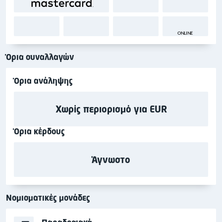
Όρια συναλλαγών
Όρια ανάληψης
Χωρίς περιορισμό για EUR
Όρια κέρδους
Άγνωστο
Νομισματικές μονάδες