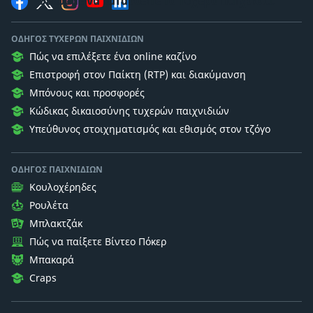
Θέλουμε να κατανοείτε τα τυχερά παιχνίδια.
ΟΔΗΓΌΣ ΤΥΧΕΡΏΝ ΠΑΙΧΝΙΔΙΏΝ
Πώς να επιλέξετε ένα online καζίνο
Επιστροφή στον Παίκτη (RTP) και διακύμανση
Μπόνους και προσφορές
Κώδικας δικαιοσύνης τυχερών παιχνιδιών
Υπεύθυνος στοιχηματισμός και εθισμός στον τζόγο
ΟΔΗΓΌΣ ΠΑΙΧΝΙΔΙΏΝ
Κουλοχέρηδες
Ρουλέτα
Μπλακτζάκ
Πώς να παίξετε Βίντεο Πόκερ
Μπακαρά
Craps