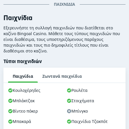
ΠΑΙΧΝΊΔΙΑ
Παιχνίδια
Εξερευνήστε τη συλλογή παιχνιδιών που διατίθεται στο
καζίνο Bingoal Casino. Μάθετε τους τύπους παιχνιδιών που
είναι διαθέσιμα, τους υποστηριζόμενους παρόχους
παιχνιδιών και τους πιο δημοφιλείς τίτλους που είναι
διαθέσιμοι στο καζίνο.
Τύποι παιχνιδιών
Παιχνίδια
Ζωντανά παιχνίδια
Κουλοχέρηδες
Ρουλέτα
Μπλάκτζακ
Στοιχήματα
Βίντεο πόκερ
Μπίνγκο
Μπακαρά
Παιχνίδια Τζακπότ