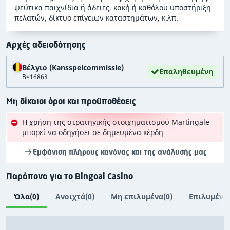
ψεύτικα παιχνίδια ή άδειες, κακή ή καθόλου υποστήριξη
πελατών, δίκτυο επίγειων καταστημάτων, κ.λπ.
Αρχές αδειοδότησης
Βέλγιο (Kansspelcommissie)
Επαληθευμένη
B+16863
Μη δίκαιοι όροι και προϋποθέσεις
Η χρήση της στρατηγικής στοιχηματισμού Martingale
μπορεί να οδηγήσει σε δημευμένα κέρδη
Εμφάνιση πλήρους κανόνας και της ανάλυσής μας
Παράπονα για το Bingoal Casino
Όλα
(0)
Ανοιχτά
(0)
Μη επιλυμένα
(0)
Επιλυμένα