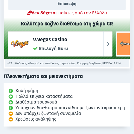
Επίσκεψη
Δεν δέχεται
παίκτες από την Ελλάδα
Καλύτερα καζίνο διαθέσιμα στη χώρα GR
V.Vegas Casino
Επιλογή Guru
+21. Κίνδυνος εθισμού και απώλειας περιουσίας. Γραμμή βοήθειας ΚΕΘΕΑ: 1114.
Πλεονεκτήματα και μειονεκτήματα
Καλή φήμη
Πολλά επίγεια καταστήματα
Διαθέσιμα τουρνουά
Υπάρχουν διαθέσιμα παιχνίδια με ζωντανό κρουπιέρη
Δεν υπάρχει ζωντανή συνομιλία
Χρεώσεις ανάληψης