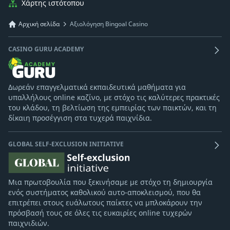
Χάρτης ιστότοπου
Αρχική σελίδα
Αξιολόγηση Bingoal Casino
CASINO GURU ACADEMY
Δωρεάν επαγγελματικά εκπαιδευτικά μαθήματα για
υπαλλήλους online καζίνο, με στόχο τις καλύτερες πρακτικές
του κλάδου, τη βελτίωση της εμπειρίας των παικτών, και τη
δίκαιη προσέγγιση στα τυχερά παιχνίδια.
GLOBAL SELF-EXCLUSION INITIATIVE
Μια πρωτοβουλία που ξεκινήσαμε με στόχο τη δημιουργία
ενός συστήματος καθολικού αυτο-αποκλεισμού, που θα
επιτρέπει στους ευάλωτους παίκτες να μπλοκάρουν την
πρόσβασή τους σε όλες τις ευκαιρίες online τυχερών
παιχνιδιών.