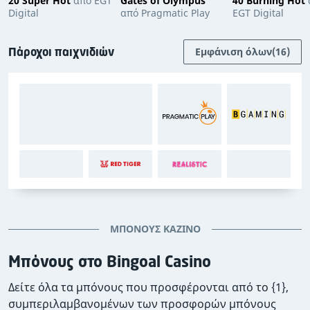
20 Super Hot
από EGT
Gates of Olympus
40 Burning Hot
Digital
από Pragmatic Play
EGT Digital
Πάροχοι παιχνιδιών
Εμφάνιση όλων
(16)
ΜΠΌΝΟΥΣ ΚΑΖΊΝΟ
Μπόνους στο Bingoal Casino
Δείτε όλα τα μπόνους που προσφέρονται από το {1},
συμπεριλαμβανομένων των προσφορών μπόνους