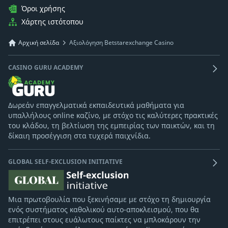
Όροι χρήσης
Χάρτης ιστότοπου
Αρχική σελίδα
Αξιολόγηση Betstarexchange Casino
CASINO GURU ACADEMY
Δωρεάν επαγγελματικά εκπαιδευτικά μαθήματα για
υπαλλήλους online καζίνο, με στόχο τις καλύτερες πρακτικές
του κλάδου, τη βελτίωση της εμπειρίας των παικτών, και τη
δίκαιη προσέγγιση στα τυχερά παιχνίδια.
GLOBAL SELF-EXCLUSION INITIATIVE
Μια πρωτοβουλία που ξεκινήσαμε με στόχο τη δημιουργία
ενός συστήματος καθολικού αυτο-αποκλεισμού, που θα
επιτρέπει στους ευάλωτους παίκτες να μπλοκάρουν την