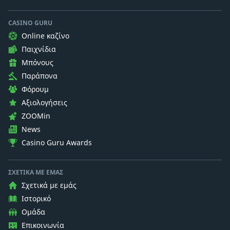
CASINO GURU
Online καζίνο
Παιχνίδια
Μπόνους
Παράπονα
Φόρουμ
Αξιολογήσεις
ZOOMin
News
Casino Guru Awards
ΣΧΕΤΙΚΆ ΜΕ ΕΜΆΣ
Σχετικά με εμάς
Ιστορικό
Ομάδα
Επικοινωνία