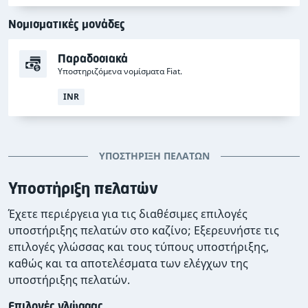
Νομισματικές μονάδες
Παραδοσιακά
Υποστηριζόμενα νομίσματα Fiat.
INR
ΥΠΟΣΤΉΡΙΞΗ ΠΕΛΑΤΏΝ
Υποστήριξη πελατών
Έχετε περιέργεια για τις διαθέσιμες επιλογές
υποστήριξης πελατών στο καζίνο; Εξερευνήστε τις
επιλογές γλώσσας και τους τύπους υποστήριξης,
καθώς και τα αποτελέσματα των ελέγχων της
υποστήριξης πελατών.
Επιλογές γλώσσας