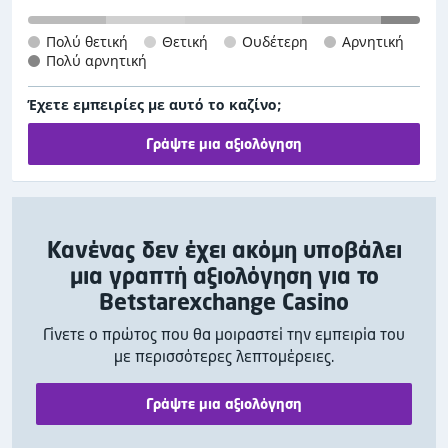
Πολύ θετική
Θετική
Ουδέτερη
Αρνητική
Πολύ αρνητική
Έχετε εμπειρίες με αυτό το καζίνο;
Γράψτε μια αξιολόγηση
Κανένας δεν έχει ακόμη υποβάλει
μια γραπτή αξιολόγηση για το
Betstarexchange Casino
Γίνετε ο πρώτος που θα μοιραστεί την εμπειρία του
με περισσότερες λεπτομέρειες.
Γράψτε μια αξιολόγηση