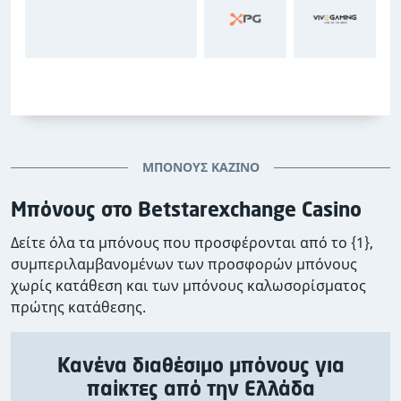
ΜΠΌΝΟΥΣ ΚΑΖΊΝΟ
Μπόνους στο Betstarexchange Casino
Δείτε όλα τα μπόνους που προσφέρονται από το {1},
συμπεριλαμβανομένων των προσφορών μπόνους
χωρίς κατάθεση και των μπόνους καλωσορίσματος
πρώτης κατάθεσης.
Κανένα διαθέσιμο μπόνους για
παίκτες από την Ελλάδα