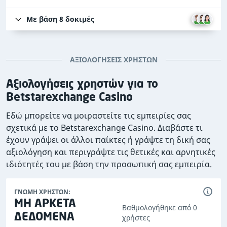
Με βάση
8
δοκιμές
ΑΞΙΟΛΟΓΉΣΕΙΣ ΧΡΗΣΤΏΝ
Αξιολογήσεις χρηστών για το
Betstarexchange Casino
Εδώ μπορείτε να μοιραστείτε τις εμπειρίες σας
σχετικά με το Betstarexchange Casino. Διαβάστε τι
έχουν γράψει οι άλλοι παίκτες ή γράψτε τη δική σας
αξιολόγηση και περιγράψτε τις θετικές και αρνητικές
ιδιότητές του με βάση την προσωπική σας εμπειρία.
ΓΝΏΜΗ ΧΡΗΣΤΏΝ:
ΜΗ ΑΡΚΕΤΆ
Βαθμολογήθηκε από 0
ΔΕΔΟΜΈΝΑ
χρήστες