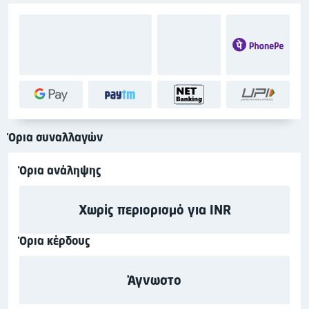
Όρια συναλλαγών
Όρια ανάληψης
Χωρίς περιορισμό για INR
Όρια κέρδους
Άγνωστο