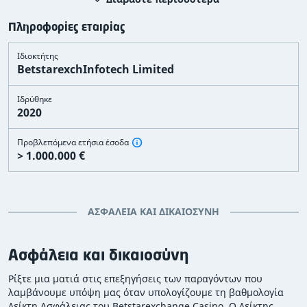
υπόψη μας τα παράπονα των παικτών του καζίνο, τα
εκτιμώμενα έσοδα, την άδεια, τη γνησιότητα των
Πληροφορίες εταιρίας
παιχνιδιών, την ποιότητα της εξυπηρέτησης πελατών,
Ιδιοκτήτης
το πόσο δίκαιοι είναι οι όροι και οι προϋποθέσεις, τα
BetstarexchInfotech Limited
όρια ανάληψης και κέρδους, καθώς και άλλους
παράγοντες. Διαβάστε την πλήρη αξιολόγησή μας
Ιδρύθηκε
παρακάτω, για να μάθετε περισσότερα σχετικά με
2020
αυτό το καζίνο.
Προβλεπόμενα ετήσια έσοδα
Σύμφωνα με τις έρευνες και τους υπολογισμούς μας,
> 1.000.000 €
το Betstarexchange Casino είναι ένα
online καζίνο
μεσαίου μεγέθους
όσον αφορά τα συνολικά έσοδα. Τα
έσοδα ενός καζίνο είναι ένας σημαντικός παράγοντας,
ΑΣΦΆΛΕΙΑ ΚΑΙ ΔΙΚΑΙΟΣΎΝΗ
καθώς τα μεγαλύτερα καζίνο δεν έχουν συνήθως
πρόβλημα να πληρώνουν τα μεγάλα κέρδη, ενώ τα
μικρότερα καζίνο ενδεχομένως να μην μπορούν να
Ασφάλεια και δικαιοσύνη
σας πληρώσουν αν καταφέρετε να κερδίσετε ένα
Ρίξτε μια ματιά στις επεξηγήσεις των παραγόντων που
μεγάλο ποσό.
λαμβάνουμε υπόψη μας όταν υπολογίζουμε τη βαθμολογία
Δείκτη Ασφάλειας του Betstarexchange Casino. Ο Δείκτης