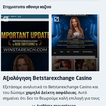
Στιγμιοτυπα οθονησ καζινο
Αξιολόγηση Betstarexchange Casino
Εξετάσαμε αναλυτικά το Betstarexchange Casino και
του δώσαμε
χαμηλό Δείκτη ασφάλειας
. Αυτό
σημαίνει ότι δεν το θεωρούμε καλή επιλογή για τους
περισσότερους παίκτες. Στην αξιολόγησή μας, λάβαμε
Διαβάστε περισσότερα