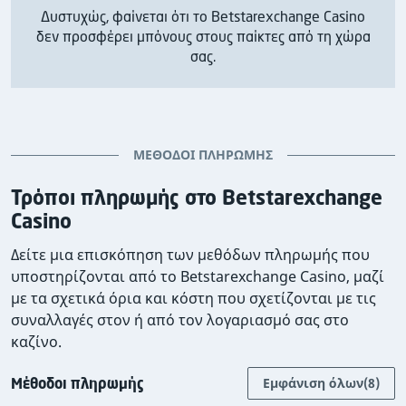
Δυστυχώς, φαίνεται ότι το Betstarexchange Casino
δεν προσφέρει μπόνους στους παίκτες από τη χώρα
σας.
ΜΈΘΟΔΟΙ ΠΛΗΡΩΜΉΣ
Τρόποι πληρωμής στο Betstarexchange
Casino
Δείτε μια επισκόπηση των μεθόδων πληρωμής που
υποστηρίζονται από το Betstarexchange Casino, μαζί
με τα σχετικά όρια και κόστη που σχετίζονται με τις
συναλλαγές στον ή από τον λογαριασμό σας στο
καζίνο.
Μέθοδοι πληρωμής
Εμφάνιση όλων
(8)