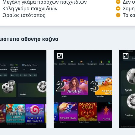
Μεγάλη γκάμα παρόχων παιχνιδιών
Δεν 
Καλή γκάμα παιχνιδιών
Χαμη
Ωραίος ιστότοπος
Το κ
μιοτυπα οθονησ καζινο