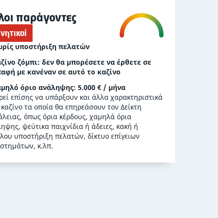
λοι παράγοντες
νητικοί
ωρίς υποστήριξη πελατών
ζίνο ζόμπι
: δεν θα μπορέσετε να έρθετε σε
αφή με κανέναν σε αυτό το καζίνο
μηλό όριο ανάληψης: 5.000 € / μήνα
εί επίσης να υπάρξουν και άλλα χαρακτηριστικά
 καζίνο τα οποία θα επηρεάσουν τον Δείκτη
λειας, όπως όρια κέρδους, χαμηλά όρια
ηψης, ψεύτικα παιχνίδια ή άδειες, κακή ή
λου υποστήριξη πελατών, δίκτυο επίγειων
στημάτων, κ.λπ.