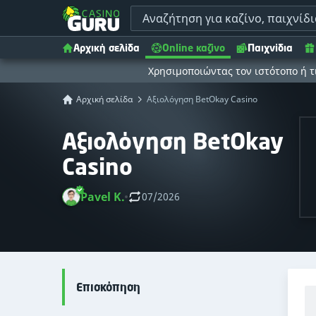
Αρχική σελίδα
Online καζίνο
Παιχνίδια
Χρησιμοποιώντας τον ιστότοπο ή τ
Αρχική σελίδα
Αξιολόγηση BetOkay Casino
Αξιολόγηση BetOkay
Casino
Pavel K.
07/2026
Επισκόπηση