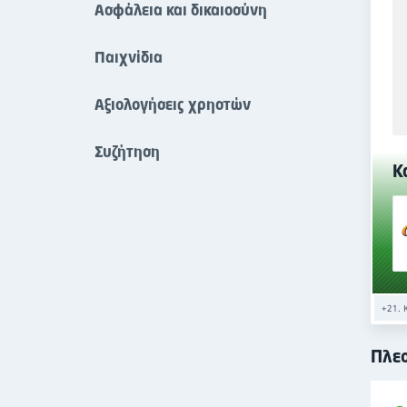
Ασφάλεια και δικαιοσύνη
Παιχνίδια
Αξιολογήσεις χρηστών
Συζήτηση
Κ
+21. 
Πλεο