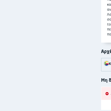
κα
αν
Λα
σο
το
πε
π
Αρχέ
Κ
Μη δ