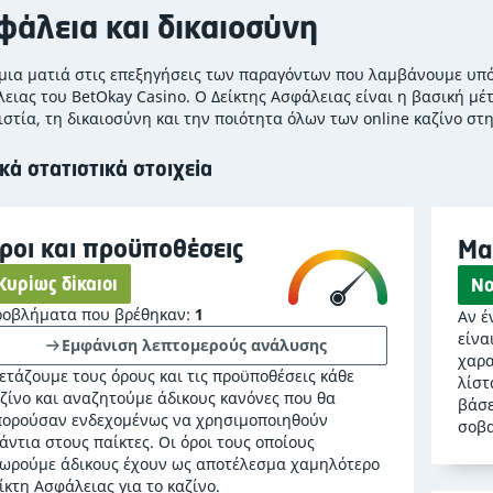
Προειδοποίηση:
Το BetOkay Casino έχει συγκεκριμένες ε
φάλεια και δικαιοσύνη
που θεωρούμε ότι είναι
άδικοι για τους παίκτες του καζ
συμβουλεύουμε να βρείτε ένα άλλο καζίνο με δίκαιους καν
 μια ματιά στις επεξηγήσεις των παραγόντων που λαμβάνουμε υπ
προσοχή στους όρους και προϋποθέσεις αυτού του καζίνο,
ειας του BetOkay Casino. Ο Δείκτης Ασφάλειας είναι η βασική μ
ιστία, τη δικαιοσύνη και την ποιότητα όλων των online καζίνο σ
κά στατιστικά στοιχεία
etOkay Casino δεν έχει υποστήριξη πελατών.
Θεωρούμε 
υπάρχει δυνατότητα επικοινωνίας με οποιονδήποτε από το 
υση οποιουδήποτε ζητήματος μπορεί να προκύψει.
ροι και προϋποθέσεις
Μα
 καταλαβαίνετε από όλες τις πληροφορίες που συλλέξαμε 
Κυρίως δίκαιοι
No
 το καζίνο έχει χαμηλό Δείκτη ασφάλειας. Δεν σας προτείν
ροβλήματα που βρέθηκαν:
1
Αν έ
ουλεύουμε να το αποφύγετε.
είνα
Εμφάνιση λεπτομερούς ανάλυσης
χαρα
ετάζουμε τους όρους και τις προϋποθέσεις κάθε
λίστ
ζίνο και αναζητούμε άδικους κανόνες που θα
βάσε
ορούσαν ενδεχομένως να χρησιμοποιηθούν
σοβα
άντια στους παίκτες. Οι όροι τους οποίους
ωρούμε άδικους έχουν ως αποτέλεσμα χαμηλότερο
ίκτη Ασφάλειας για το καζίνο.