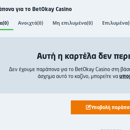
πονα για το BetOkay Casino
α
(0)
Ανοιχτά
(0)
Μη επιλυμένα
(0)
Επιλυμένα
(
Αυτή η καρτέλα δεν περ
Δεν έχουμε παράπονα για το BetOkay Casino στη βάσ
άσχημα αυτό το καζίνο, μπορείτε να
υπο
Υποβολή παράπο