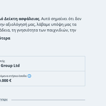
ό Δείκτη ασφάλειας
. Αυτό σημαίνει ότι δεν
την αξιολόγησή μας, λάβαμε υπόψη μας τα
δεια, τη γνησιότητα των παιχνιδιών, την
 όροι και οι προϋποθέσεις, τα όρια ανάληψης
ότερα
ρη αξιολόγησή μας παρακάτω, για να μάθετε
y Casino είναι ένα
μικρότερο online καζίνο
στής
νας σημαντικός παράγοντας, καθώς τα
 Group Ltd
 τα μεγάλα κέρδη, ενώ τα μικρότερα καζίνο
 να κερδίσετε ένα μεγάλο ποσό.
όμενα ετήσια έσοδα
0.000 €
ΣΎΝΗ