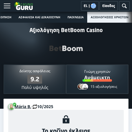
EL
|
Είσοδος
ΚΌΠΗΣΗ
ΑΣΦΆΛΕΙΑ ΚΑΙ ΔΙΚΑΙΟΣΎΝΗ
ΠΑΙΧΝΊΔΙΑ
ΑΞΙΟΛΟΓΉΣΕΙΣ ΧΡΗΣΤΏΝ
Αξιολόγηση BetBoom Casino
Δείκτης ασφάλειας
Γνώμη χρηστών
Ανάμεικτη
9.2
15 αξιολογήσεις
Πολύ υψηλός
Mária B.
10/2025
Το καζίνο έκλεισε