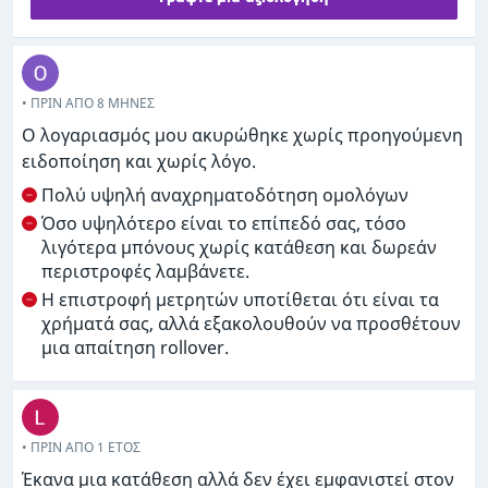
• ΠΡΙΝ ΑΠΌ 8 ΜΉΝΕΣ
Ο λογαριασμός μου ακυρώθηκε χωρίς προηγούμενη
ειδοποίηση και χωρίς λόγο.
Πολύ υψηλή αναχρηματοδότηση ομολόγων
Όσο υψηλότερο είναι το επίπεδό σας, τόσο
λιγότερα μπόνους χωρίς κατάθεση και δωρεάν
περιστροφές λαμβάνετε.
Η επιστροφή μετρητών υποτίθεται ότι είναι τα
χρήματά σας, αλλά εξακολουθούν να προσθέτουν
μια απαίτηση rollover.
• ΠΡΙΝ ΑΠΌ 1 ΈΤΟΣ
Έκανα μια κατάθεση αλλά δεν έχει εμφανιστεί στον