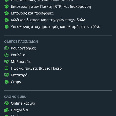
Επιστροφή στον Παίκτη (RTP) και διακύμανση
Μπόνους και προσφορές
Κώδικας δικαιοσύνης τυχερών παιχνιδιών
Υπεύθυνος στοιχηματισμός και εθισμός στον τζόγο
ΟΔΗΓΌΣ ΠΑΙΧΝΙΔΙΏΝ
Κουλοχέρηδες
Ρουλέτα
Μπλακτζάκ
Πώς να παίξετε Βίντεο Πόκερ
Μπακαρά
Craps
CASINO GURU
Online καζίνο
Παιχνίδια