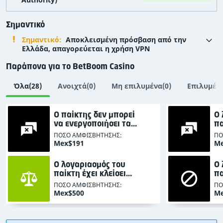
Σημαντικό
Σημαντικό:
Αποκλεισμένη πρόσβαση από την
Ελλάδα, απαγορεύεται η χρήση VPN
Παράπονα για το BetBoom Casino
Όλα
(28)
Ανοιχτά
(0)
Μη επιλυμένα
(0)
Επιλυμέν
Ο παίκτης δεν μπορεί
Ο 
να ενεργοποιήσει τα
πα
μπόνους που έχει
άδ
ΠΟΣΟ ΑΜΦΙΣΒΗΤΗΣΗΣ:
ΠΟ
αγοράσει.
Mex$191
Me
Ο λογαριασμός του
Ο 
παίκτη έχει κλείσει
πα
λόγω υποτιθέμενων
ΠΟΣΟ ΑΜΦΙΣΒΗΤΗΣΗΣ:
ΠΟ
πολλαπλών
Mex$500
Me
λογαριασμών.