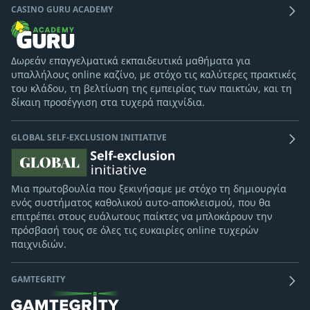
CASINO GURU ACADEMY
Δωρεάν επαγγελματικά εκπαιδευτικά μαθήματα για
υπαλλήλους online καζίνο, με στόχο τις καλύτερες πρακτικές
του κλάδου, τη βελτίωση της εμπειρίας των παικτών, και τη
δίκαιη προσέγγιση στα τυχερά παιχνίδια.
GLOBAL SELF-EXCLUSION INITIATIVE
Μια πρωτοβουλία που ξεκινήσαμε με στόχο τη δημιουργία
ενός συστήματος καθολικού αυτο-αποκλεισμού, που θα
επιτρέπει στους ευάλωτους παίκτες να μπλοκάρουν την
πρόσβασή τους σε όλες τις ευκαιρίες online τυχερών
παιχνιδιών.
GAMTEGRITY