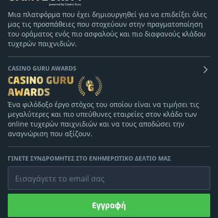
Μια πλατφόρμα που έχει δημιουργηθεί για να επιδείξει όλες
μας τις προσπάθειες που στοχεύουν στην πραγματοποίηση
του οράματος ενός πιο ασφαλούς και πιο διαφανούς κλάδου
τυχερών παιχνιδιών.
CASINO GURU AWARDS
Ένα φιλόδοξο έργο στόχος του οποίου είναι να τιμήσει τις
μεγαλύτερες και πιο υπεύθυνες εταιρείες στον κλάδο των
online τυχερών παιχνιδιών και να τους αποδώσει την
αναγνώριση που αξίζουν.
ΓΊΝΕΤΕ ΣΥΝΔΡΟΜΗΤΈΣ ΣΤΟ ΕΝΗΜΕΡΩΤΙΚΌ ΔΕΛΤΊΟ ΜΑΣ
Εισαγάγετε το email σας
Εγγραφή