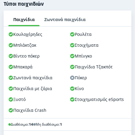
Τύποι παιχνιδιών
Παιχνίδια
Ζωντανά παιχνίδια
Κουλοχέρηδες
Ρουλέτα
Μπλάκτζακ
Στοιχήματα
Βίντεο πόκερ
Μπίνγκο
Μπακαρά
Παιχνίδια Τζακπότ
Ζωντανά παιχνίδια
Πόκερ
Παιχνίδια με ζάρια
Κίνο
Ξυστό
Στοιχηματισμός eSports
Παιχνίδια Crash
Διαθέσιμο:
14
Μη διαθέσιμο:
1