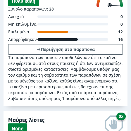
Πολύ καλή
Σύνολο παραπόνων:
28
Ανοιχτά
0
Μη επιλυμένα
0
Επιλυμένα
12
Απορρίφθηκαν
16
Περιήγηση στα παράπονα
Τα παράπονα των παικτών υποδηλώνουν ότι το καζίνο
δεν φέρεται σωστά στους παίκτες ή ότι δεν αντιμετωπίζει
σωστά ορισμένες καταστάσεις. Λαμβάνουμε υπόψη μας
τον αριθμό και τη σοβαρότητα των παραπόνων σε σχέση
με το μέγεθος του καζίνο, καθώς είναι αναμενόμενο ότι
τα καζίνο με περισσότερους παίκτες θα έχουν επίσης
περισσότερα παράπονα. Εκτός από τα άμεσα παράπονα,
λάβαμε επίσης υπόψη μας
1
παράπονα από άλλες πηγές.
0x
Μαύρες λίστες
None