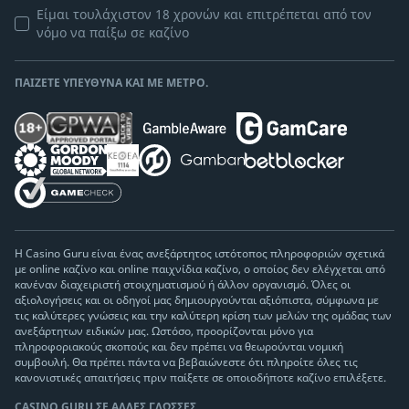
Είμαι τουλάχιστον 18 χρονών και επιτρέπεται από τον
νόμο να παίξω σε καζίνο
ΠΑΊΖΕΤΕ ΥΠΕΎΘΥΝΑ ΚΑΙ ΜΕ ΜΈΤΡΟ.
Η Casino Guru είναι ένας ανεξάρτητος ιστότοπος πληροφοριών σχετικά
με online καζίνο και online παιχνίδια καζίνο, ο οποίος δεν ελέγχεται από
κανέναν διαχειριστή στοιχηματισμού ή άλλον οργανισμό. Όλες οι
αξιολογήσεις και οι οδηγοί μας δημιουργούνται αξιόπιστα, σύμφωνα με
τις καλύτερες γνώσεις και την καλύτερη κρίση των μελών της ομάδας των
ανεξάρτητων ειδικών μας. Ωστόσο, προορίζονται μόνο για
πληροφοριακούς σκοπούς και δεν πρέπει να θεωρούνται νομική
συμβουλή. Θα πρέπει πάντα να βεβαιώνεστε ότι πληροίτε όλες τις
κανονιστικές απαιτήσεις πριν παίξετε σε οποιοδήποτε καζίνο επιλέξετε.
CASINO GURU ΣΕ ΆΛΛΕΣ ΓΛΏΣΣΕΣ