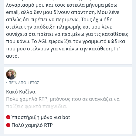
λογαριασμό μου και τους έστειλα μήνυμα μέσω
email, αλλά δεν μου δίνουν απάντηση. Μου λένε
απλώς ότι πρέπει να περιμένω. Τους έχω ήδη
στείλει την απόδειξη πληρωμής και μου λένε
συνέχεια ότι πρέπει να περιμένω για τις καταθέσεις
που κάνω. Το AGL εμφανίζει τον γραμμωτό κώδικα
που μου στέλνουν για να κάνω την κατάθεση. Γι'
αυτό.
• ΠΡΙΝ ΑΠΌ 1 ΈΤΟΣ
Κακό Καζίνο.
Πολύ χαμηλό RTP, μπόνους που σε αναγκάζει να
παίζεις φρικτά παιχνίδια.
Δεν σας δίνουν την επιλογή να κλείσετε τον
Υποστήριξη μόνο για bot
λογαριασμό.
Πολύ χαμηλό RTP
Η εμπειρία ήταν μια από τις χειρότερες, τρέξτε
μακριά από αυτό το καζίνο.