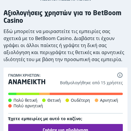
Αξιολογήσεις χρηστών για το BetBoom
Casino
Εδώ μπορείτε να μοιραστείτε τις εμπειρίες σας
σχετικά με το BetBoom Casino. Διαβάστε τι έχουν
γράψει οι άλλοι παίκτες ή γράψτε τη δική σας
αξιολόγηση και περιγράψτε τις θετικές και αρνητικές
ιδιότητές του με βάση την προσωπική σας εμπειρία.
ΓΝΏΜΗ ΧΡΗΣΤΏΝ:
ΑΝΆΜΕΙΚΤΗ
Βαθμολογήθηκε από 15 χρήστες
Πολύ θετική
Θετική
Ουδέτερη
Αρνητική
Πολύ αρνητική
Έχετε εμπειρίες με αυτό το καζίνο;
Γράψτε μια αξιολόγηση