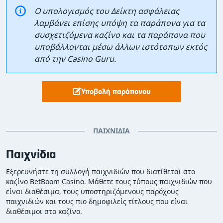
Ο υπολογισμός του Δείκτη ασφάλειας
λαμβάνει επίσης υπόψη τα παράπονα για τα
συσχετιζόμενα καζίνο και τα παράπονα που
υποβάλλονται μέσω άλλων ιστότοπων εκτός
από την Casino Guru.
Υποβολή παράπονου
ΠΑΙΧΝΊΔΙΑ
Παιχνίδια
Εξερευνήστε τη συλλογή παιχνιδιών που διατίθεται στο
καζίνο BetBoom Casino. Μάθετε τους τύπους παιχνιδιών που
είναι διαθέσιμα, τους υποστηριζόμενους παρόχους
παιχνιδιών και τους πιο δημοφιλείς τίτλους που είναι
διαθέσιμοι στο καζίνο.