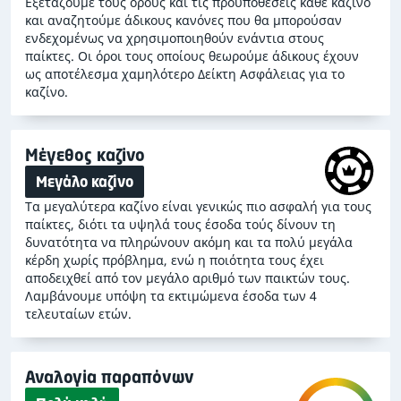
είναι ένα εξαιρετικό καζίνο για παιχνίδι. Αν ψάχνετε
Εξετάζουμε τους όρους και τις προϋποθέσεις κάθε καζίνο
και αναζητούμε άδικους κανόνες που θα μπορούσαν
για ένα ιδανικό online καζίνο, σας προτείνουμε να
ενδεχομένως να χρησιμοποιηθούν ενάντια στους
δοκιμάσετε το συγκεκριμένο.
παίκτες. Οι όροι τους οποίους θεωρούμε άδικους έχουν
ως αποτέλεσμα χαμηλότερο Δείκτη Ασφάλειας για το
καζίνο.
Μέγεθος καζίνο
Μεγάλο καζίνο
Τα μεγαλύτερα καζίνο είναι γενικώς πιο ασφαλή για τους
παίκτες, διότι τα υψηλά τους έσοδα τούς δίνουν τη
δυνατότητα να πληρώνουν ακόμη και τα πολύ μεγάλα
κέρδη χωρίς πρόβλημα, ενώ η ποιότητα τους έχει
αποδειχθεί από τον μεγάλο αριθμό των παικτών τους.
Λαμβάνουμε υπόψη τα εκτιμώμενα έσοδα των 4
τελευταίων ετών.
Αναλογία παραπόνων