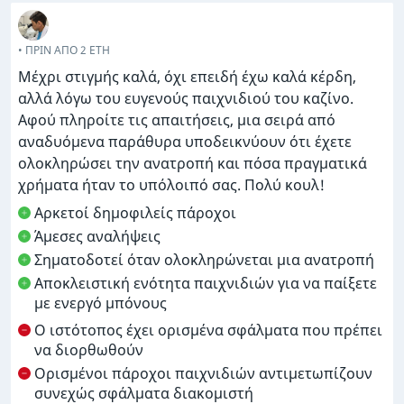
• ΠΡΙΝ ΑΠΌ 2 ΈΤΗ
Μέχρι στιγμής καλά, όχι επειδή έχω καλά κέρδη,
αλλά λόγω του ευγενούς παιχνιδιού του καζίνο.
Αφού πληροίτε τις απαιτήσεις, μια σειρά από
αναδυόμενα παράθυρα υποδεικνύουν ότι έχετε
ολοκληρώσει την ανατροπή και πόσα πραγματικά
χρήματα ήταν το υπόλοιπό σας. Πολύ κουλ!
Αρκετοί δημοφιλείς πάροχοι
Άμεσες αναλήψεις
Σηματοδοτεί όταν ολοκληρώνεται μια ανατροπή
Αποκλειστική ενότητα παιχνιδιών για να παίξετε
με ενεργό μπόνους
Ο ιστότοπος έχει ορισμένα σφάλματα που πρέπει
να διορθωθούν
Ορισμένοι πάροχοι παιχνιδιών αντιμετωπίζουν
συνεχώς σφάλματα διακομιστή