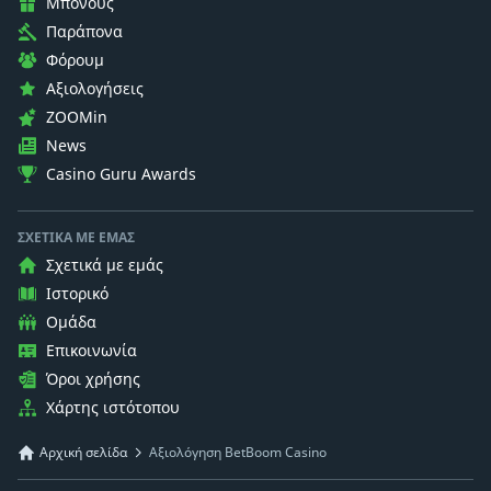
Μπόνους
Παράπονα
Φόρουμ
Αξιολογήσεις
ZOOMin
News
Casino Guru Awards
ΣΧΕΤΙΚΆ ΜΕ ΕΜΆΣ
Σχετικά με εμάς
Ιστορικό
Ομάδα
Επικοινωνία
Όροι χρήσης
Χάρτης ιστότοπου
Αρχική σελίδα
Αξιολόγηση BetBoom Casino