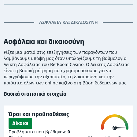
υψηλά συνολικά έσοδα και μεγάλο αριθμό παικτών. Τα
έσοδα ενός καζίνο είναι ένας σημαντικός παράγοντας,
καθώς τα μεγαλύτερα καζίνο δεν έχουν συνήθως
ΑΣΦΆΛΕΙΑ ΚΑΙ ΔΙΚΑΙΟΣΎΝΗ
πρόβλημα να πληρώνουν τα μεγάλα κέρδη, ενώ τα
μικρότερα καζίνο ενδεχομένως να μην μπορούν να
σας πληρώσουν αν καταφέρετε να κερδίσετε ένα
Ασφάλεια και δικαιοσύνη
μεγάλο ποσό.
Ρίξτε μια ματιά στις επεξηγήσεις των παραγόντων που
λαμβάνουμε υπόψη μας όταν υπολογίζουμε τη βαθμολογία
Βρήκαμε
ένα σχετικό παράπονο
για αυτό το καζίνο.
Δείκτη Ασφάλειας του BetBoom Casino. Ο Δείκτης Ασφάλειας
Εξαιτίας αυτού του παραπόνου, δώσαμε σε αυτό το
είναι η βασική μέτρηση που χρησιμοποιούμε για να
καζίνο
315 αρνητικούς πόντους
. Μπορείτε να βρείτε
περιγράψουμε την αξιοπιστία, τη δικαιοσύνη και την
περισσότερες πληροφορίες σχετικά με το παράπονο
ποιότητα όλων των online καζίνο στη βάση δεδομένων μας.
και τους αρνητικούς πόντους στο τμήμα «Επεξήγηση
Βασικά στατιστικά στοιχεία
του Δείκτη ασφάλειας» αυτής της αξιολόγησης.
Με βάση όλες τις πληροφορίες που αναφέραμε σε
Όροι και προϋποθέσεις
αυτήν την αξιολόγηση και τον πολύ υψηλό Δείκτη
ασφάλειας αυτού του καζίνο, μπορούμε
Δίκαιοι
συμπερασματικά να πούμε ότι το BetBoom Casino
Προβλήματα που βρέθηκαν:
0