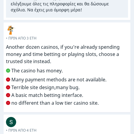
ελέγξουμε όλες τις πληροφορίες και θα δώσουμε
σχόλια. Να έχεις μια όμορφη μέρα!
• ΠΡΙΝ ΑΠΌ 3 ΈΤΗ
Another dozen casinos, if you're already spending
money and time betting or playing slots, choose a
trusted site instead.
The casino has money.
Many payment methods are not available.
Terrible site design,many bug.
A basic match betting interface.
no different than a low tier casino site.
• ΠΡΙΝ ΑΠΌ 4 ΈΤΗ