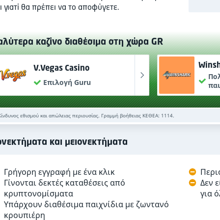
ι γιατί θα πρέπει να το αποφύγετε.
αλύτερα καζίνο διαθέσιμα στη χώρα GR
Winsh
V.Vegas Casino
Πο
Επιλογή Guru
πα
Κίνδυνος εθισμού και απώλειας περιουσίας. Γραμμή βοήθειας ΚΕΘΕΑ: 1114.
νεκτήματα και μειονεκτήματα
Γρήγορη εγγραφή με ένα κλικ
Περι
Γίνονται δεκτές καταθέσεις από
Δεν 
κρυπτονομίσματα
για ό
Υπάρχουν διαθέσιμα παιχνίδια με ζωντανό
κρουπιέρη