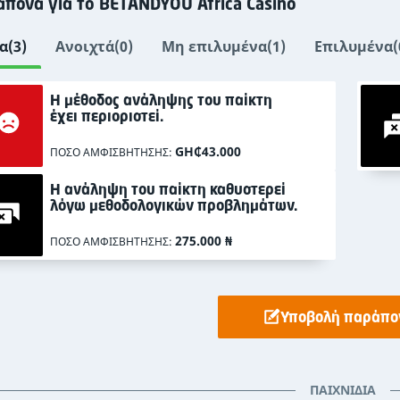
πονα για το BETANDYOU Africa Casino
α
(3)
Ανοιχτά
(0)
Μη επιλυμένα
(1)
Επιλυμένα
(
Η μέθοδος ανάληψης του παίκτη
έχει περιοριστεί.
GH₵43.000
ΠΟΣΟ ΑΜΦΙΣΒΗΤΗΣΗΣ:
Η ανάληψη του παίκτη καθυστερεί
λόγω μεθοδολογικών προβλημάτων.
275.000 ₦
ΠΟΣΟ ΑΜΦΙΣΒΗΤΗΣΗΣ:
Υποβολή παράπο
ΠΑΙΧΝΊΔΙΑ