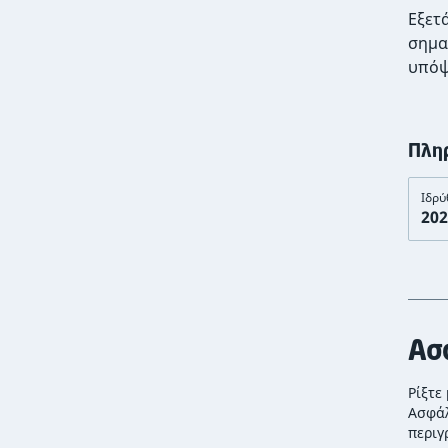
Εξετ
σημα
υπόψ
παιχ
όρια
για 
Πληρ
Σύμφ
Ιδρύ
onli
202
καθώ
μικρ
ποσό
Το B
Ασ
Βρή
Ρίξτε
καζί
Ασφάλ
και 
περιγ