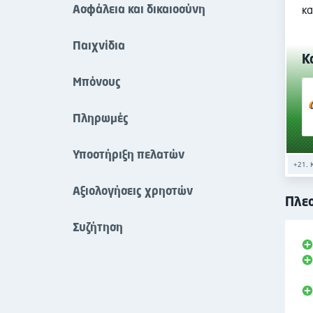
Ασφάλεια και δικαιοσύνη
κα
Παιχνίδια
Κ
Μπόνους
Πληρωμές
Υποστήριξη πελατών
+21. 
Αξιολογήσεις χρηστών
Πλεο
Συζήτηση