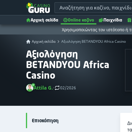
Αρχική σελίδα
Online καζίνο
Παιχνίδια
Χρησιμοποιώντας τον ιστότοπο ή τ
Αρχική σελίδα
Αξιολόγηση BETANDYOU Africa Casino
Αξιολόγηση
BETANDYOU Africa
Casino
Attila G.
02/2026
Επισκόπηση
Δι
τα