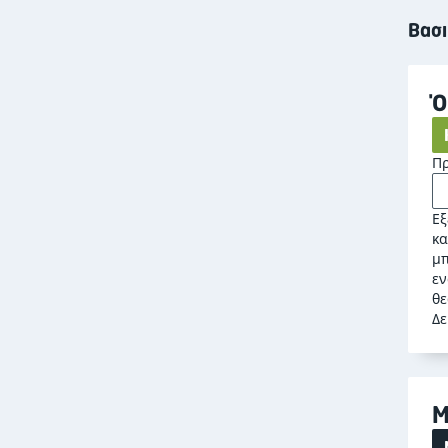
Βασι
Ό
Π
Εξ
κα
μπ
Όπως
εν
Afric
θε
καζί
Δε
Μ