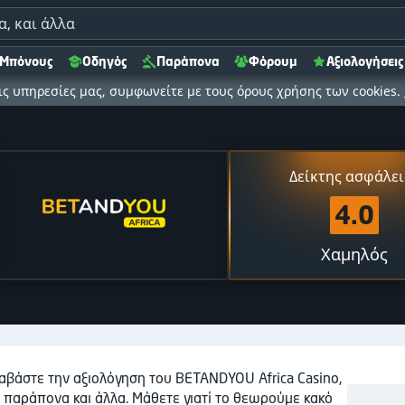
Μπόνους
Οδηγός
Παράπονα
Φόρουμ
Αξιολογήσεις
ις υπηρεσίες μας, συμφωνείτε με τους όρους χρήσης των cookies.
Δείκτης ασφάλει
4.0
Χαμηλός
αβάστε την αξιολόγηση του BETANDYOU Africa Casino,
 παράπονα και άλλα. Μάθετε γιατί το θεωρούμε κακό