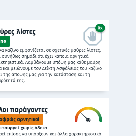
ριμένες ενότητες στους Όρους και
ικοι για τους παίκτες του καζίνο
. Οι
0x
ύρες λίστες
ιουργήσουν κάποιο πρόβλημα, αν
ορές του καζίνο. Για αυτόν τον λόγο, σας
ne
όνες ή να δείξετε τουλάχιστον ιδιαίτερη
να καζίνο εμφανίζεται σε σχετικές μαύρες λίστες,
 αν αποφασίσετε να παίξετε σε αυτό.
ι συνήθως σημάδι ότι έχει κάποια αρνητικά
κτηριστικά. Λαμβάνουμε υπόψη μας κάθε μαύρη
α και μειώνουμε τον Δείκτη Ασφάλειας του καζίνο
ι της άποψης μας για την κατάσταση και τη
ε στην αξιολόγησή μας για το BETANDYOU
ρότητά της.
εν σας προτείνουμε να παίξετε σε αυτό το
λοι παράγοντες
αφρώς αρνητικοί
ιτουργεί χωρίς άδεια
εί επίσης να υπάρξουν και άλλα χαρακτηριστικά