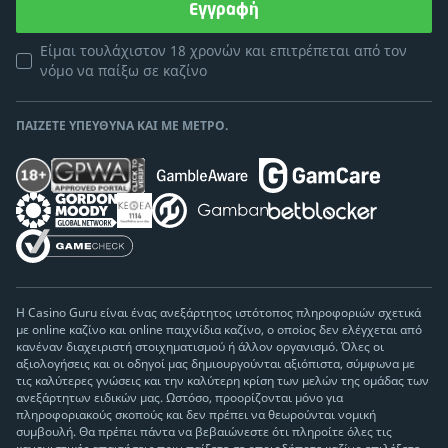
Εγγραφή
Είμαι τουλάχιστον 18 χρονών και επιτρέπεται από τον
νόμο να παίξω σε καζίνο
ΠΑΊΖΕΤΕ ΥΠΕΎΘΥΝΑ ΚΑΙ ΜΕ ΜΈΤΡΟ.
Η Casino Guru είναι ένας ανεξάρτητος ιστότοπος πληροφοριών σχετικά
με online καζίνο και online παιχνίδια καζίνο, ο οποίος δεν ελέγχεται από
κανέναν διαχειριστή στοιχηματισμού ή άλλον οργανισμό. Όλες οι
αξιολογήσεις και οι οδηγοί μας δημιουργούνται αξιόπιστα, σύμφωνα με
τις καλύτερες γνώσεις και την καλύτερη κρίση των μελών της ομάδας των
ανεξάρτητων ειδικών μας. Ωστόσο, προορίζονται μόνο για
πληροφοριακούς σκοπούς και δεν πρέπει να θεωρούνται νομική
συμβουλή. Θα πρέπει πάντα να βεβαιώνεστε ότι πληροίτε όλες τις