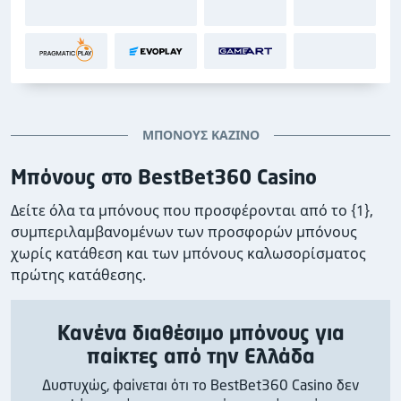
ΜΠΌΝΟΥΣ ΚΑΖΊΝΟ
Μπόνους στο BestBet360 Casino
Δείτε όλα τα μπόνους που προσφέρονται από το {1},
συμπεριλαμβανομένων των προσφορών μπόνους
χωρίς κατάθεση και των μπόνους καλωσορίσματος
πρώτης κατάθεσης.
Κανένα διαθέσιμο μπόνους για
παίκτες από την Ελλάδα
Δυστυχώς, φαίνεται ότι το BestBet360 Casino δεν