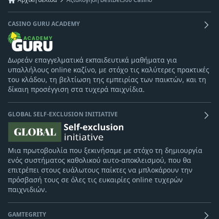
CASINO GURU ACADEMY
Δωρεάν επαγγελματικά εκπαιδευτικά μαθήματα για
υπαλλήλους online καζίνο, με στόχο τις καλύτερες πρακτικές
του κλάδου, τη βελτίωση της εμπειρίας των παικτών, και τη
δίκαιη προσέγγιση στα τυχερά παιχνίδια.
GLOBAL SELF-EXCLUSION INITIATIVE
Μια πρωτοβουλία που ξεκινήσαμε με στόχο τη δημιουργία
ενός συστήματος καθολικού αυτο-αποκλεισμού, που θα
επιτρέπει στους ευάλωτους παίκτες να μπλοκάρουν την
πρόσβασή τους σε όλες τις ευκαιρίες online τυχερών
παιχνιδιών.
GAMTEGRITY