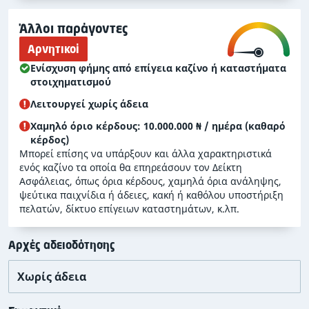
χαμηλότερης βαθμολογίας από εμάς για όλα
Άλλοι παράγοντες
τα καζίνο που εφαρμόζουν αυτού του είδους
τον περιορισμό, εκτός αν το όριο κέρδους
Αρνητικοί
επιβάλλεται από εξωτερικούς παράγοντες,
Ενίσχυση φήμης από επίγεια καζίνο ή καταστήματα
όπως π.χ. από τοπικές ρυθμιστικές αρχές.
στοιχηματισμού
Λειτουργεί χωρίς άδεια
Όπως καταλαβαίνετε από όλες τις πληροφορίες που
Χαμηλό όριο κέρδους: 10.000.000 ₦ / ημέρα (καθαρό
συλλέξαμε στην αξιολόγησή μας για το BestBet360
κέρδος)
Casino, αυτό το καζίνο έχει χαμηλό Δείκτη ασφάλειας.
Μπορεί επίσης να υπάρξουν και άλλα χαρακτηριστικά
Δεν σας προτείνουμε να παίξετε σε αυτό το καζίνο και
ενός καζίνο τα οποία θα επηρεάσουν τον Δείκτη
Ασφάλειας, όπως όρια κέρδους, χαμηλά όρια ανάληψης,
σας συμβουλεύουμε να το αποφύγετε.
ψεύτικα παιχνίδια ή άδειες, κακή ή καθόλου υποστήριξη
πελατών, δίκτυο επίγειων καταστημάτων, κ.λπ.
Αρχές αδειοδότησης
Χωρίς άδεια