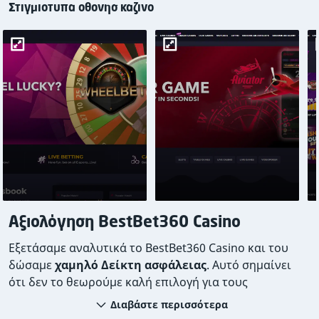
Στιγμιοτυπα οθονησ καζινο
Αξιολόγηση BestBet360 Casino
Εξετάσαμε αναλυτικά το BestBet360 Casino και του
δώσαμε
χαμηλό Δείκτη ασφάλειας
. Αυτό σημαίνει
ότι δεν το θεωρούμε καλή επιλογή για τους
περισσότερους παίκτες. Στην αξιολόγησή μας, λάβαμε
Διαβάστε περισσότερα
υπόψη μας τα παράπονα των παικτών του καζίνο, τα