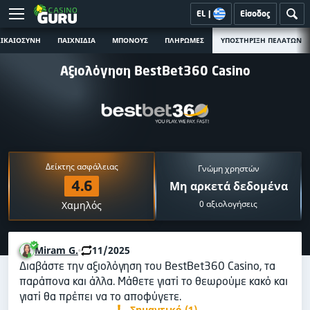
EL
|
Είσοδος
ΔΙΚΑΙΟΣΎΝΗ
ΠΑΙΧΝΊΔΙΑ
ΜΠΌΝΟΥΣ
ΠΛΗΡΩΜΈΣ
ΥΠΟΣΤΉΡΙΞΗ ΠΕΛΑΤΏΝ
Αξιολόγηση BestBet360 Casino
Δείκτης ασφάλειας
Γνώμη χρηστών
4.6
Μη αρκετά δεδομένα
0 αξιολογήσεις
Χαμηλός
Miram G.
11/2025
Διαβάστε την αξιολόγηση του BestBet360 Casino, τα
παράπονα και άλλα. Μάθετε γιατί το θεωρούμε κακό και
γιατί θα πρέπει να το αποφύγετε.
Σημαντικό (1)