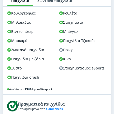
Παιχνίδια
Ζωντανά παιχνίδια
Κουλοχέρηδες
Ρουλέτα
Μπλάκτζακ
Στοιχήματα
Βίντεο πόκερ
Μπίνγκο
Μπακαρά
Παιχνίδια Τζακπότ
Ζωντανά παιχνίδια
Πόκερ
Παιχνίδια με ζάρια
Κίνο
Ξυστό
Στοιχηματισμός eSports
Παιχνίδια Crash
Διαθέσιμο:
13
Μη διαθέσιμο:
2
Πραγματικά παιχνίδια
Επαληθευμένο από
Gamecheck