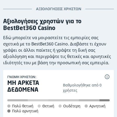
ΑΞΙΟΛΟΓΉΣΕΙΣ ΧΡΗΣΤΏΝ
Αξιολογήσεις χρηστών για το
BestBet360 Casino
Εδώ μπορείτε να μοιραστείτε τις εμπειρίες σας
σχετικά με το BestBet360 Casino. Διαβάστε τι έχουν
γράψει οι άλλοι παίκτες ή γράψτε τη δική σας
αξιολόγηση και περιγράψτε τις θετικές και αρνητικές
ιδιότητές του με βάση την προσωπική σας εμπειρία.
ΓΝΏΜΗ ΧΡΗΣΤΏΝ:
ΜΗ ΑΡΚΕΤΆ
Βαθμολογήθηκε από 0
ΔΕΔΟΜΈΝΑ
χρήστες
Πολύ θετική
Θετική
Ουδέτερη
Αρνητική
Πολύ αρνητική