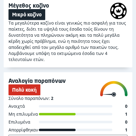
Μέγεθος καζίνο
Μικρό καζίνο
Τα μεγαλύτερα καζίνο είναι γενικώς πιο ασφαλή για τους
παίκτες, διότι τα υψηλά τους έσοδα τούς δίνουν τη
δυνατότητα να πληρώνουν ακόμη και τα πολύ μεγάλα
κέρδη χωρίς πρόβλημα, ενώ η ποιότητα τους έχει
αποδειχθεί από τον μεγάλο αριθμό των παικτών τους.
Λαμβάνουμε υπόψη τα εκτιμώμενα έσοδα των 4
τελευταίων ετών.
Αναλογία παραπόνων
Πολύ κακή
Σύνολο παραπόνων:
2
Ανοιχτά
0
Μη επιλυμένα
1
Επιλυμένα
0
Απορρίφθηκαν
1