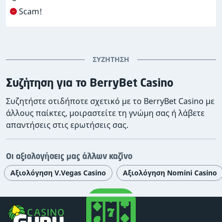
Scam!
ΣΥΖΉΤΗΣΗ
Συζήτηση για το BerryBet Casino
Συζητήστε οτιδήποτε σχετικό με το BerryBet Casino με
άλλους παίκτες, μοιραστείτε τη γνώμη σας ή λάβετε
απαντήσεις στις ερωτήσεις σας.
Οι αξιολογήσεις μας άλλων καζίνο
Αξιολόγηση V.Vegas Casino
Αξιολόγηση Nomini Casino