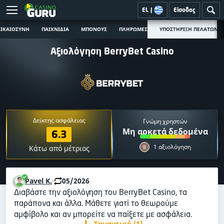
EL
|
Είσοδος
ΔΙΚΑΙΟΣΎΝΗ
ΠΑΙΧΝΊΔΙΑ
ΜΠΌΝΟΥΣ
ΠΛΗΡΩΜΈΣ
ΥΠΟΣΤΉΡΙΞΗ ΠΕΛΑΤΏΝ
Αξιολόγηση BerryBet Casino
Δείκτης ασφάλειας
Γνώμη χρηστών
Μη αρκετά δεδομένα
6.3
1 αξιολόγηση
Κάτω από μέτριος
Pavel K.
05/2026
Διαβάστε την αξιολόγηση του BerryBet Casino, τα
παράπονα και άλλα. Μάθετε γιατί το θεωρούμε
αμφίβολο και αν μπορείτε να παίξετε με ασφάλεια.
Σημαντικό (1)