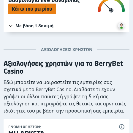
Βαθμολογία live συνομιλίας
Κάτω του μετρίου
Με βάση
1
δοκιμή
ΑΞΙΟΛΟΓΉΣΕΙΣ ΧΡΗΣΤΏΝ
Αξιολογήσεις χρηστών για το BerryBet
Casino
Εδώ μπορείτε να μοιραστείτε τις εμπειρίες σας
σχετικά με το BerryBet Casino. Διαβάστε τι έχουν
γράψει οι άλλοι παίκτες ή γράψτε τη δική σας
αξιολόγηση και περιγράψτε τις θετικές και αρνητικές
ιδιότητές του με βάση την προσωπική σας εμπειρία.
ΓΝΏΜΗ ΧΡΗΣΤΏΝ: