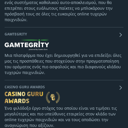
ενός συστήματος καθολικού αυτο-αποκλεισμού, που θα
επιτρέπει στους ευάλωτους παίκτες να μπλοκάρουν την
πρόσβασή τους σε όλες τις ευκαιρίες online τυχερών
παιχνιδιών.
GAMTEGRITY
Μια πλατφόρμα που έχει δημιουργηθεί για να επιδείξει όλες
μας τις προσπάθειες που στοχεύουν στην πραγματοποίηση
του οράματος ενός πιο ασφαλούς και πιο διαφανούς κλάδου
τυχερών παιχνιδιών.
CASINO GURU AWARDS
Ένα φιλόδοξο έργο στόχος του οποίου είναι να τιμήσει τις
μεγαλύτερες και πιο υπεύθυνες εταιρείες στον κλάδο των
online τυχερών παιχνιδιών και να τους αποδώσει την
αναγνώριση που αξίζουν.