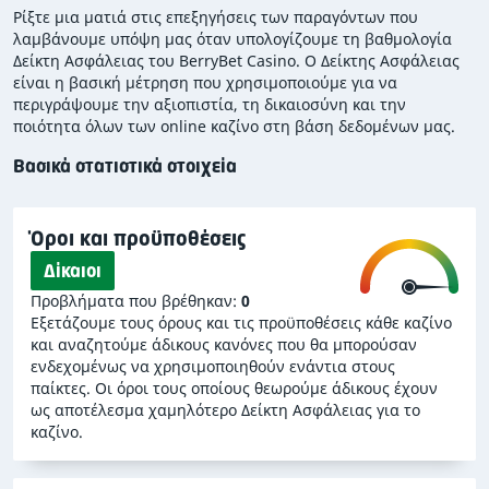
ενδεχομένως να μην μπορούν να σας πληρώσουν αν
Ρίξτε μια ματιά στις επεξηγήσεις των παραγόντων που
καταφέρετε να κερδίσετε ένα μεγάλο ποσό.
λαμβάνουμε υπόψη μας όταν υπολογίζουμε τη βαθμολογία
Δείκτη Ασφάλειας του BerryBet Casino. Ο Δείκτης Ασφάλειας
Το BerryBet Casino λειτουργεί χωρίς έγκυρη άδεια.
είναι η βασική μέτρηση που χρησιμοποιούμε για να
περιγράψουμε την αξιοπιστία, τη δικαιοσύνη και την
Βρήκαμε
ένα σχετικό παράπονο
για αυτό το καζίνο.
ποιότητα όλων των online καζίνο στη βάση δεδομένων μας.
Εξαιτίας αυτού του παραπόνου, δώσαμε σε αυτό το
καζίνο
Βασικά στατιστικά στοιχεία
100 αρνητικούς πόντους
. Μπορείτε να βρείτε
περισσότερες πληροφορίες σχετικά με το παράπονο
και τους αρνητικούς πόντους στο τμήμα «Επεξήγηση
Όροι και προϋποθέσεις
του Δείκτη ασφάλειας» αυτής της αξιολόγησης.
Δίκαιοι
Όπως προαναφέραμε, έχουμε δώσει στο BerryBet
Προβλήματα που βρέθηκαν:
0
Casino Δείκτη ασφαλείας κάτω από τον μέσο όρο. Αυτό
Εξετάζουμε τους όρους και τις προϋποθέσεις κάθε καζίνο
σημαίνει ότι αν και δεν είναι ένα εντελώς κακό καζίνο,
και αναζητούμε άδικους κανόνες που θα μπορούσαν
έχει ορισμένα αρνητικά χαρακτηριστικά εξαιτίας των
ενδεχομένως να χρησιμοποιηθούν ενάντια στους
παίκτες. Οι όροι τους οποίους θεωρούμε άδικους έχουν
οποίων σάς συμβουλεύουμε να βρείτε ένα καλύτερο
ως αποτέλεσμα χαμηλότερο Δείκτη Ασφάλειας για το
online καζίνο για παιχνίδι.
καζίνο.