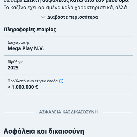
δώσαμε
Δείκτη ασφάλειας κάτω από τον μέσο όρο
.
Το καζίνο έχει ορισμένα καλά χαρακτηριστικά, αλλά
έχει επίσης πολλά αρνητικά χαρακτηριστικά εξαιτίας
Διαβάστε περισσότερα
των οποίων είναι καλύτερο να επιλέξετε ένα άλλο
καζίνο. Στην αξιολόγησή μας, λάβαμε υπόψη μας τα
Πληροφορίες εταιρίας
παράπονα των παικτών του καζίνο, τα εκτιμώμενα
Διαχειριστής
έσοδα, την άδεια, τη γνησιότητα των παιχνιδιών, την
Mega Play N.V.
ποιότητα της εξυπηρέτησης πελατών, το πόσο δίκαιοι
είναι οι όροι και οι προϋποθέσεις, τα όρια ανάληψης
Ιδρύθηκε
και κέρδους, καθώς και άλλους παράγοντες. Διαβάστε
2025
την πλήρη αξιολόγησή μας παρακάτω, για να μάθετε
περισσότερα σχετικά με αυτό το καζίνο.
Προβλεπόμενα ετήσια έσοδα
< 1.000.000 €
Σύμφωνα με τις έρευνες και τους υπολογισμούς μας,
το BerryBet Casino είναι ένα
μικρότερο online καζίνο
όσον αφορά τα συνολικά έσοδα. Τα έσοδα ενός καζίνο
ΑΣΦΆΛΕΙΑ ΚΑΙ ΔΙΚΑΙΟΣΎΝΗ
είναι ένας σημαντικός παράγοντας, καθώς τα
μεγαλύτερα καζίνο δεν έχουν συνήθως πρόβλημα να
πληρώνουν τα μεγάλα κέρδη, ενώ τα μικρότερα καζίνο
Ασφάλεια και δικαιοσύνη