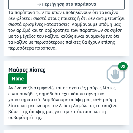
Περιήγηση στα παράπονα
Τα παράπονα των παικτών υποδηλώνουν ότι το καζίνο
δεν φέρεται σωστά στους παίκτες ή ότι δεν αντιμετωπίζει
σωστά ορισμένες καταστάσεις. Λαμβάνουμε υπόψη μας
τον αριθμό και τη σοβαρότητα των παραπόνων σε σχέση
με το μέγεθος του καζίνο, καθώς είναι αναμενόμενο ότι
τα καζίνο με περισσότερους παίκτες θα έχουν επίσης
περισσότερα παράπονα.
0x
Μαύρες λίστες
None
Αν ένα καζίνο εμφανίζεται σε σχετικές μαύρες λίστες,
είναι συνήθως σημάδι ότι έχει κάποια αρνητικά
χαρακτηριστικά. Λαμβάνουμε υπόψη μας κάθε μαύρη
λίστα και μειώνουμε τον Δείκτη Ασφάλειας του καζίνο
βάσει της άποψης μας για την κατάσταση και τη
σοβαρότητά της.