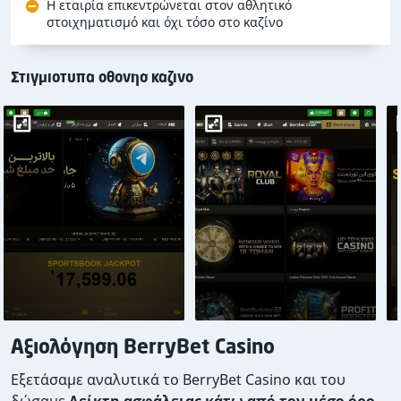
Η εταιρία επικεντρώνεται στον αθλητικό
στοιχηματισμό και όχι τόσο στο καζίνο
Στιγμιοτυπα οθονησ καζινο
Αξιολόγηση BerryBet Casino
Εξετάσαμε αναλυτικά το BerryBet Casino και του