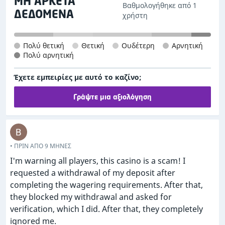
ΜΗ ΑΡΚΕΤΆ
Βαθμολογήθηκε από 1
ΔΕΔΟΜΈΝΑ
χρήστη
Πολύ θετική
Θετική
Ουδέτερη
Αρνητική
Πολύ αρνητική
Έχετε εμπειρίες με αυτό το καζίνο;
Γράψτε μια αξιολόγηση
• ΠΡΙΝ ΑΠΌ 9 ΜΉΝΕΣ
I'm warning all players, this casino is a scam! I
requested a withdrawal of my deposit after
completing the wagering requirements. After that,
they blocked my withdrawal and asked for
verification, which I did. After that, they completely
ignored me.