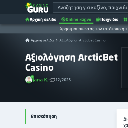
Αρχική σελίδα
Online καζίνο
Παιχνίδια
Χρησιμοποιώντας τον ιστότοπο ή τ
Αρχική σελίδα
Αξιολόγηση ArcticBet Casino
Αξιολόγηση ArcticBet
Casino
Jana K.
12/2025
Επισκόπηση
Δι
χα