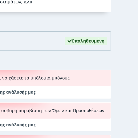
στημάτων, κ.λπ.
Επαληθευμένη
ί να χάσετε τα υπόλοιπα μπόνους
της ανάλυσής μας
ως σοβαρή παραβίαση των Όρων και Προϋποθέσεων
της ανάλυσής μας