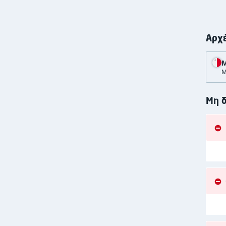
Αρχέ
Μ
M
Μη δ