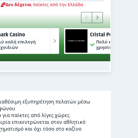
Δεν δέχεται
παίκτες από την Ελλάδα
ark Casino
Cristal Poker Casino
λύ καλή επιλογή
Πολύ καλή βαθμολ
ιχνιδιών
χρηστών
ιαθέσιμη εξυπηρέτηση πελατών μέσω
φώνου
 για παίκτες από λίγες χώρες
αιρία επικεντρώνεται στον αθλητικό
χηματισμό και όχι τόσο στο καζίνο