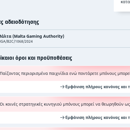
κατα
ς αδειοδότησης
άλτα (Malta Gaming Authority)
GA/B2C/1068/2024
ίκαιοι όροι και προϋποθέσεις
Παίζοντας περιορισμένα παιχνίδια ενώ ποντάρετε μπόνους μπορε
Εμφάνιση πλήρους κανόνας και 
Οι κοινές στρατηγικές κυνηγιού μπόνους μπορεί να θεωρηθούν 
Εμφάνιση πλήρους κανόνας και 