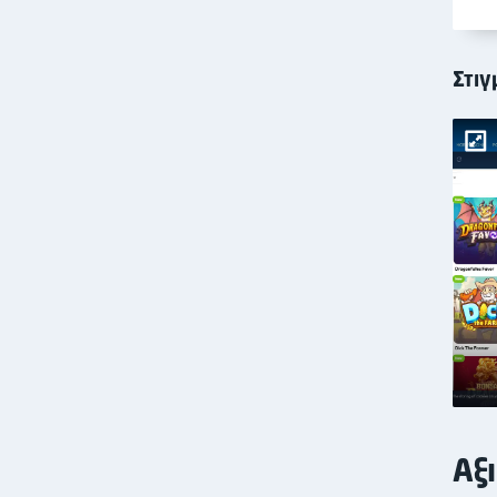
Στιγ
Αξ