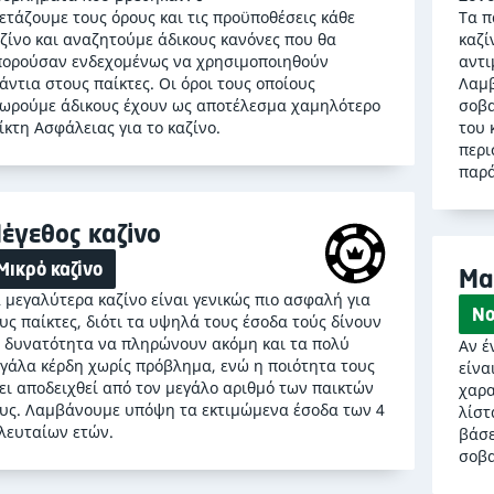
ετάζουμε τους όρους και τις προϋποθέσεις κάθε
Τα π
ζίνο και αναζητούμε άδικους κανόνες που θα
καζί
ορούσαν ενδεχομένως να χρησιμοποιηθούν
αντι
άντια στους παίκτες. Οι όροι τους οποίους
Λαμβ
ωρούμε άδικους έχουν ως αποτέλεσμα χαμηλότερο
σοβα
ίκτη Ασφάλειας για το καζίνο.
του 
περι
παρ
έγεθος καζίνο
Μικρό καζίνο
Μα
 μεγαλύτερα καζίνο είναι γενικώς πιο ασφαλή για
No
υς παίκτες, διότι τα υψηλά τους έσοδα τούς δίνουν
 δυνατότητα να πληρώνουν ακόμη και τα πολύ
Αν έ
γάλα κέρδη χωρίς πρόβλημα, ενώ η ποιότητα τους
είνα
ει αποδειχθεί από τον μεγάλο αριθμό των παικτών
χαρα
υς. Λαμβάνουμε υπόψη τα εκτιμώμενα έσοδα των 4
λίστ
λευταίων ετών.
βάσε
σοβα