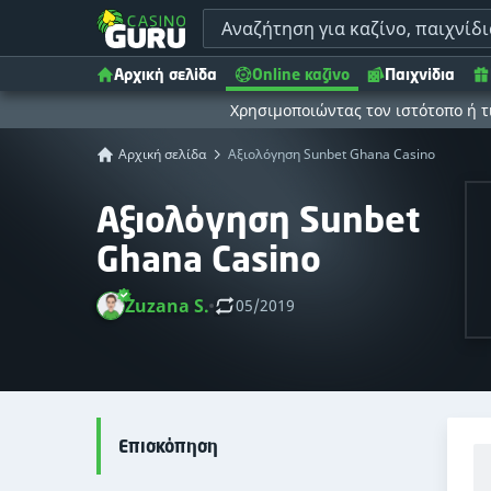
Αρχική σελίδα
Online καζίνο
Παιχνίδια
Χρησιμοποιώντας τον ιστότοπο ή τ
Αρχική σελίδα
Αξιολόγηση Sunbet Ghana Casino
Αξιολόγηση Sunbet
Ghana Casino
Zuzana S.
05/2019
Επισκόπηση