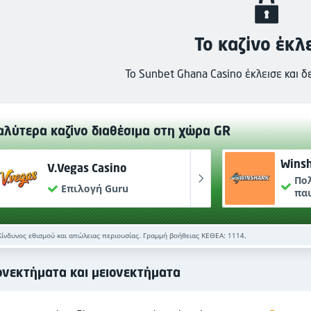
Το καζίνο έκλ
Το Sunbet Ghana Casino έκλεισε και δ
αλύτερα καζίνο διαθέσιμα στη χώρα GR
Winsh
V.Vegas Casino
Πο
Επιλογή Guru
πα
Κίνδυνος εθισμού και απώλειας περιουσίας. Γραμμή βοήθειας ΚΕΘΕΑ: 1114.
νεκτήματα και μειονεκτήματα