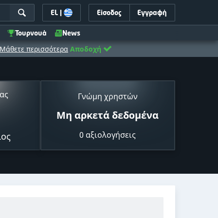
EL
|
Είσοδος
Εγγραφή
Τουρνουά
News
Μάθετε περισσότερα
Αποδοχή
ας
Γνώμη χρηστών
Μη αρκετά δεδομένα
0 αξιολογήσεις
ιος
Δεν
δέχεται