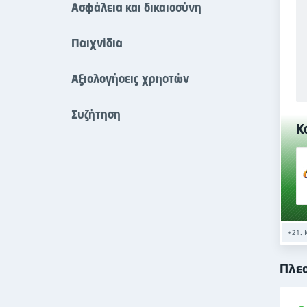
Ασφάλεια και δικαιοσύνη
Παιχνίδια
Αξιολογήσεις χρηστών
Συζήτηση
Κ
+21. 
Πλεο