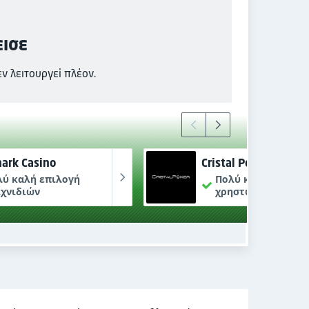
παίκτες
από την
Ελλάδα
εισε
εν λειτουργεί πλέον.
ark Casino
Cristal Poker Casino
λύ καλή επιλογή
Πολύ καλή βαθμολ
ιχνιδιών
χρηστών