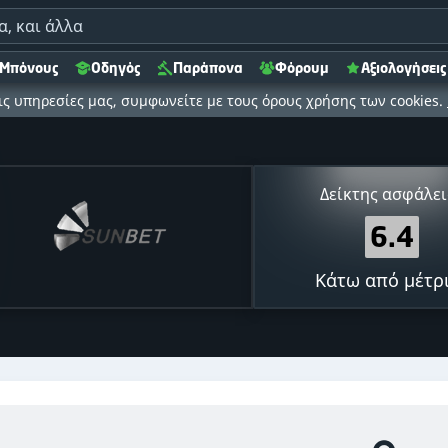
Μπόνους
Οδηγός
Παράπονα
Φόρουμ
Αξιολογήσεις
ις υπηρεσίες μας, συμφωνείτε με τους όρους χρήσης των cookies.
Δείκτης ασφάλει
6.4
Κάτω από μέτρ