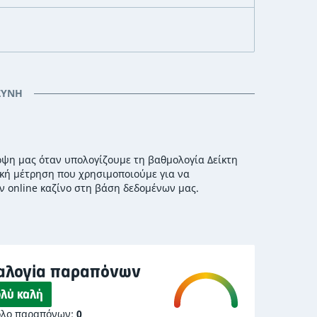
είναι ένας σημαντικός παράγοντας, καθώς τα
 τα μεγάλα κέρδη, ενώ τα μικρότερα καζίνο
 να κερδίσετε ένα μεγάλο ποσό.
ΣΎΝΗ
είκτη ασφαλείας κάτω από τον μέσο όρο.
έχει ορισμένα αρνητικά χαρακτηριστικά
ο online καζίνο για παιχνίδι.
όψη μας όταν υπολογίζουμε τη βαθμολογία Δείκτη
ική μέτρηση που χρησιμοποιούμε για να
ν online καζίνο στη βάση δεδομένων μας.
αλογία παραπόνων
λύ καλή
ολο παραπόνων:
0