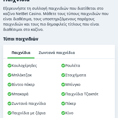
Εξερευνήστε τη συλλογή παιχνιδιών που διατίθεται στο
καζίνο NetBet Casino. Μάθετε τους τύπους παιχνιδιών που
είναι διαθέσιμα, τους υποστηριζόμενους παρόχους
παιχνιδιών και τους πιο δημοφιλείς τίτλους που είναι
διαθέσιμοι στο καζίνο.
Τύποι παιχνιδιών
Παιχνίδια
Ζωντανά παιχνίδια
Κουλοχέρηδες
Ρουλέτα
Μπλάκτζακ
Στοιχήματα
Βίντεο πόκερ
Μπίνγκο
Μπακαρά
Παιχνίδια Τζακπότ
Ζωντανά παιχνίδια
Πόκερ
Παιχνίδια με ζάρια
Κίνο