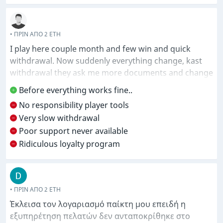
• ΠΡΙΝ ΑΠΌ 2 ΈΤΗ
I play here couple month and few win and quick
withdrawal. Now suddenly everything change, kast
withdrawal they ask me more documents and change
it bank transfer and say it takes 3 + 8 days to proceed.
Before everything works fine..
Before trustly, few minutes.
No responsibility player tools
I also make deposit limit to my account and after this
Very slow withdrawal
poor withdrawal service i wanna change it lower. But
Poor support never available
cannot change, they remove whole option away from
Ridiculous loyalty program
casino.
So have to wait this slow withdrawal and then totally
closed my account.
• ΠΡΙΝ ΑΠΌ 2 ΈΤΗ
Έκλεισα τον λογαριασμό παίκτη μου επειδή η
εξυπηρέτηση πελατών δεν ανταποκρίθηκε στο