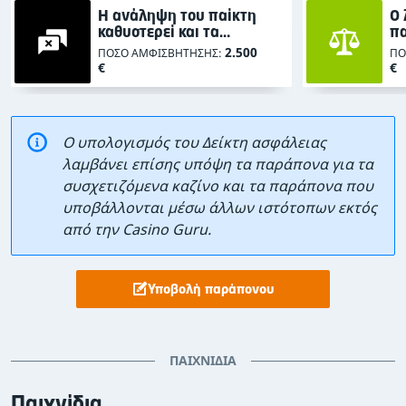
Η ανάληψη του παίκτη
Ο 
καθυστερεί και τα
πα
κέρδη αφαιρούνται.
2.500
ΠΟΣΟ ΑΜΦΙΣΒΗΤΗΣΗΣ:
ΠΟ
€
€
Ο υπολογισμός του Δείκτη ασφάλειας
λαμβάνει επίσης υπόψη τα παράπονα για τα
συσχετιζόμενα καζίνο και τα παράπονα που
υποβάλλονται μέσω άλλων ιστότοπων εκτός
από την Casino Guru.
Υποβολή παράπονου
ΠΑΙΧΝΊΔΙΑ
Παιχνίδια