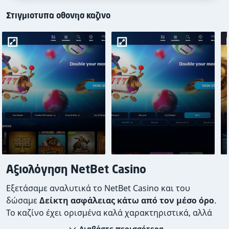
Στιγμιοτυπα οθονησ καζινο
Αξιολόγηση NetBet Casino
Εξετάσαμε αναλυτικά το NetBet Casino και του
δώσαμε
Δείκτη ασφάλειας κάτω από τον μέσο όρο
.
Το καζίνο έχει ορισμένα καλά χαρακτηριστικά, αλλά
έχει επίσης πολλά αρνητικά χαρακτηριστικά εξαιτίας
Διαβάστε περισσότερα