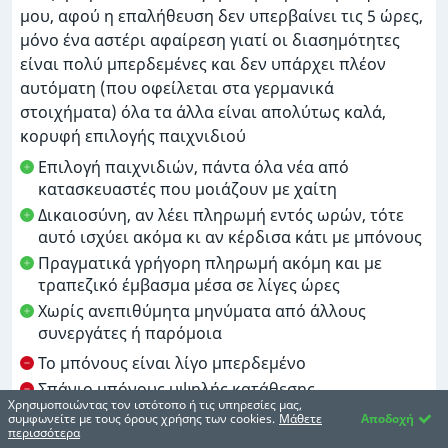
μου, αφού η επαλήθευση δεν υπερβαίνει τις 5 ώρες,
μόνο ένα αστέρι αφαίρεση γιατί οι διασημότητες
είναι πολύ μπερδεμένες και δεν υπάρχει πλέον
αυτόματη (που οφείλεται στα γερμανικά
στοιχήματα) όλα τα άλλα είναι απολύτως καλά,
κορυφή επιλογής παιχνιδιού
Επιλογή παιχνιδιών, πάντα όλα νέα από
κατασκευαστές που μοιάζουν με χαίτη
Δικαιοσύνη, αν λέει πληρωμή εντός ωρών, τότε
αυτό ισχύει ακόμα κι αν κέρδισα κάτι με μπόνους
Πραγματικά γρήγορη πληρωμή ακόμη και με
τραπεζικό έμβασμα μέσα σε λίγες ώρες
Χωρίς ανεπιθύμητα μηνύματα από άλλους
συνεργάτες ή παρόμοια
Το μπόνους είναι λίγο μπερδεμένο
Σπάνιο μπόνους υψηλής κατάθεσης
Χρησιμοποιώντας τον ιστότοπο ή τις υπηρεσίες μας,
συμφωνείτε με τους όρους χρήσης των cookies.
Μάθετε
Αποδοχή
περισσότερα