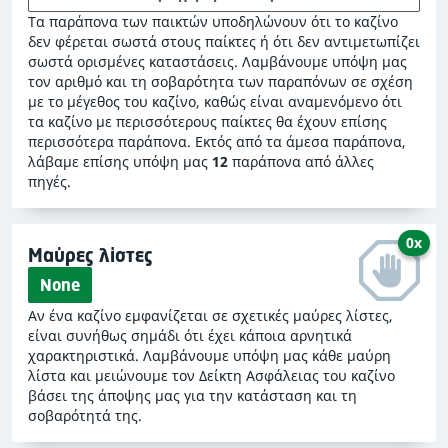
online καζίνο για παιχνίδι.
Τα παράπονα των παικτών υποδηλώνουν ότι το καζίνο
δεν φέρεται σωστά στους παίκτες ή ότι δεν αντιμετωπίζει
σωστά ορισμένες καταστάσεις. Λαμβάνουμε υπόψη μας
τον αριθμό και τη σοβαρότητα των παραπόνων σε σχέση
με το μέγεθος του καζίνο, καθώς είναι αναμενόμενο ότι
τα καζίνο με περισσότερους παίκτες θα έχουν επίσης
περισσότερα παράπονα. Εκτός από τα άμεσα παράπονα,
λάβαμε επίσης υπόψη μας
12
παράπονα από άλλες
πηγές.
0x
Μαύρες λίστες
None
Αν ένα καζίνο εμφανίζεται σε σχετικές μαύρες λίστες,
είναι συνήθως σημάδι ότι έχει κάποια αρνητικά
χαρακτηριστικά. Λαμβάνουμε υπόψη μας κάθε μαύρη
λίστα και μειώνουμε τον Δείκτη Ασφάλειας του καζίνο
βάσει της άποψης μας για την κατάσταση και τη
σοβαρότητά της.