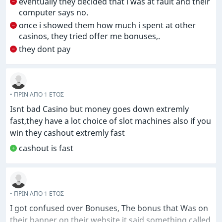
eventually they decided that i was at fault and their
computer says no.
once i showed them how much i spent at other
casinos, they tried offer me bonuses,.
they dont pay
• ΠΡΙΝ ΑΠΌ 1 ΈΤΟΣ
Isnt bad Casino but money goes down extremly
fast,they have a lot choice of slot machines also if you
win they cashout extremly fast
cashout is fast
• ΠΡΙΝ ΑΠΌ 1 ΈΤΟΣ
I got confused over Bonuses, The bonus that Was on
their banner on their website it said something called