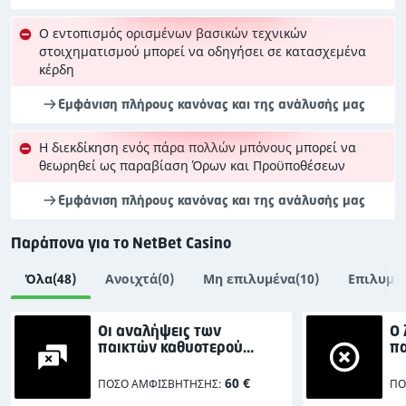
Ο εντοπισμός ορισμένων βασικών τεχνικών
στοιχηματισμού μπορεί να οδηγήσει σε κατασχεμένα
κέρδη
Εμφάνιση πλήρους κανόνας και της ανάλυσής μας
Η διεκδίκηση ενός πάρα πολλών μπόνους μπορεί να
θεωρηθεί ως παραβίαση Όρων και Προϋποθέσεων
Εμφάνιση πλήρους κανόνας και της ανάλυσής μας
Παράπονα για το NetBet Casino
Όλα
(48)
Ανοιχτά
(0)
Μη επιλυμένα
(10)
Επιλυμέ
Οι αναλήψεις των
Ο 
παικτών καθυστερούν
πα
και η επαλήθευση είναι
χω
ασαφής.
χ
60 €
ΠΟΣΟ ΑΜΦΙΣΒΗΤΗΣΗΣ:
ΠΟ