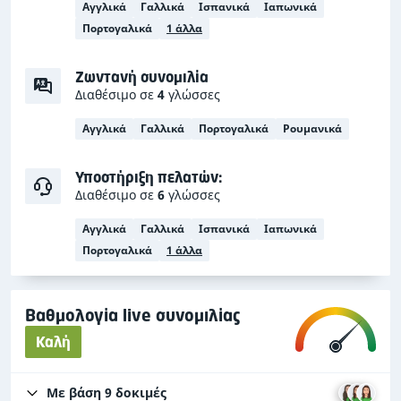
Αγγλικά
Γαλλικά
Ισπανικά
Ιαπωνικά
Πορτογαλικά
1 άλλα
Ζωντανή συνομιλία
Διαθέσιμο σε
4
γλώσσες
Αγγλικά
Γαλλικά
Πορτογαλικά
Ρουμανικά
Υποστήριξη πελατών:
Διαθέσιμο σε
6
γλώσσες
Αγγλικά
Γαλλικά
Ισπανικά
Ιαπωνικά
Πορτογαλικά
1 άλλα
Βαθμολογία live συνομιλίας
Καλή
Με βάση
9
δοκιμές