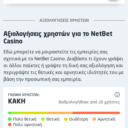
ΑΞΙΟΛΟΓΉΣΕΙΣ ΧΡΗΣΤΏΝ
Αξιολογήσεις χρηστών για το NetBet
Casino
Εδώ μπορείτε να μοιραστείτε τις εμπειρίες σας
σχετικά με το NetBet Casino. Διαβάστε τι έχουν γράψει
οι άλλοι παίκτες ή γράψτε τη δική σας αξιολόγηση και
περιγράψτε τις θετικές και αρνητικές ιδιότητές του με
βάση την προσωπική σας εμπειρία.
ΓΝΏΜΗ ΧΡΗΣΤΏΝ:
ΚΑΚΉ
Βαθμολογήθηκε από 20 χρήστες
Πολύ θετική
Θετική
Ουδέτερη
Αρνητική
Πολύ αρνητική