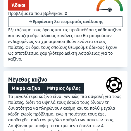
3.778
αφορούν συσχετιζόμενα καζίνο. Μπορείτε να
Άδικοι
βρείτε περισσότερες πληροφορίες σχετικά με όλα τα
Προβλήματα που βρέθηκαν:
2
παράπονα και τους αρνητικούς πόντους στο τμήμα
Εμφάνιση λεπτομερούς ανάλυσης
«Επεξήγηση του Δείκτη ασφάλειας» αυτής της
Εξετάζουμε τους όρους και τις προϋποθέσεις κάθε καζίνο
αξιολόγησης.
και αναζητούμε άδικους κανόνες που θα μπορούσαν
ενδεχομένως να χρησιμοποιηθούν ενάντια στους
παίκτες. Οι όροι τους οποίους θεωρούμε άδικους έχουν
Προειδοποίηση:
Το CyberBingo Casino έχει
ως αποτέλεσμα χαμηλότερο Δείκτη Ασφάλειας για το
συγκεκριμένες ενότητες στους Όρους και
καζίνο.
Προϋποθέσεις που θεωρούμε ότι είναι
άδικοι για
τους παίκτες του καζίνο
. Για αυτόν τον λόγο, σας
συμβουλεύουμε να βρείτε ένα άλλο καζίνο με
Μέγεθος καζίνο
δίκαιους κανόνες ή να δείξετε τουλάχιστον
Μικρό καζίνο
Μέτριος όμιλος
ιδιαίτερη προσοχή στους όρους και
Τα μεγαλύτερα καζίνο είναι γενικώς πιο ασφαλή για τους
προϋποθέσεις αυτού του καζίνο, αν αποφασίσετε
παίκτες, διότι τα υψηλά τους έσοδα τούς δίνουν τη
να παίξετε σε αυτό.
δυνατότητα να πληρώνουν ακόμη και τα πολύ μεγάλα
κέρδη χωρίς πρόβλημα, ενώ η ποιότητα τους έχει
αποδειχθεί από τον μεγάλο αριθμό των παικτών τους.
Με βάση τις πληροφορίες που συλλέξαμε στην
Λαμβάνουμε υπόψη τα εκτιμώμενα έσοδα των 4
αξιολόγησή μας για το CyberBingo Casino, το καζίνο