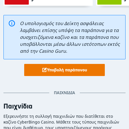
Ο υπολογισμός του Δείκτη ασφάλειας
λαμβάνει επίσης υπόψη τα παράπονα για τα
συσχετιζόμενα καζίνο και τα παράπονα που
υποβάλλονται μέσω άλλων ιστότοπων εκτός
από την Casino Guru.
Υποβολή παράπονου
ΠΑΙΧΝΊΔΙΑ
Παιχνίδια
Εξερευνήστε τη συλλογή παιχνιδιών που διατίθεται στο
καζίνο CyberBingo Casino. Μάθετε τους τύπους παιχνιδιών
που είναι διαθέσιμα, τους υποστηριζόμενους παρόχους