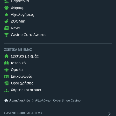
Παράπονα
Φόρουμ
Αξιολογήσεις
ZOOMin
News
Casino Guru Awards
ΣΧΕΤΙΚΆ ΜΕ ΕΜΆΣ
Σχετικά με εμάς
Ιστορικό
Ομάδα
Επικοινωνία
Όροι χρήσης
Χάρτης ιστότοπου
Αρχική σελίδα
Αξιολόγηση CyberBingo Casino
CASINO GURU ACADEMY