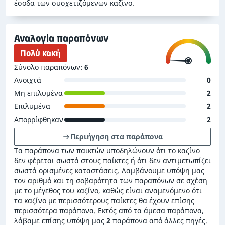
έσοδα των συσχετιζόμενων καζίνο.
Αναλογία παραπόνων
Πολύ κακή
Σύνολο παραπόνων:
6
Ανοιχτά
0
Μη επιλυμένα
2
Επιλυμένα
2
Απορρίφθηκαν
2
Περιήγηση στα παράπονα
Τα παράπονα των παικτών υποδηλώνουν ότι το καζίνο
δεν φέρεται σωστά στους παίκτες ή ότι δεν αντιμετωπίζει
σωστά ορισμένες καταστάσεις. Λαμβάνουμε υπόψη μας
τον αριθμό και τη σοβαρότητα των παραπόνων σε σχέση
με το μέγεθος του καζίνο, καθώς είναι αναμενόμενο ότι
τα καζίνο με περισσότερους παίκτες θα έχουν επίσης
περισσότερα παράπονα. Εκτός από τα άμεσα παράπονα,
λάβαμε επίσης υπόψη μας
2
παράπονα από άλλες πηγές.