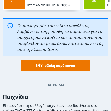
ΠΟ
100 €
€
ΠΟΣΟ ΑΜΦΙΣΒΗΤΗΣΗΣ:
Ο υπολογισμός του Δείκτη ασφάλειας
λαμβάνει επίσης υπόψη τα παράπονα για τα
συσχετιζόμενα καζίνο και τα παράπονα που
υποβάλλονται μέσω άλλων ιστότοπων εκτός
από την Casino Guru.
Υποβολή παράπονου
ΠΑΙΧΝΊΔΙΑ
Παιχνίδια
Εξερευνήστε τη συλλογή παιχνιδιών που διατίθεται στο
καζίνο ZigZag777 Casino. Μάθετε τους τύπους παιχνιδιών που