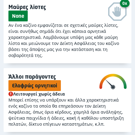
0x
Μαύρες λίστες
None
Αν ένα καζίνο εμφανίζεται σε σχετικές μαύρες λίστες,
είναι συνήθως σημάδι ότι έχει κάποια αρνητικά
χαρακτηριστικά. Λαμβάνουμε υπόψη μας κάθε μαύρη
λίστα και μειώνουμε τον Δείκτη Ασφάλειας του καζίνο
βάσει της άποψης μας για την κατάσταση και τη
σοβαρότητά της.
Άλλοι παράγοντες
Ελαφρώς αρνητικοί
Λειτουργεί χωρίς άδεια
Μπορεί επίσης να υπάρξουν και άλλα χαρακτηριστικά
ενός καζίνο τα οποία θα επηρεάσουν τον Δείκτη
Ασφάλειας, όπως όρια κέρδους, χαμηλά όρια ανάληψης,
ψεύτικα παιχνίδια ή άδειες, κακή ή καθόλου υποστήριξη
πελατών, δίκτυο επίγειων καταστημάτων, κ.λπ.