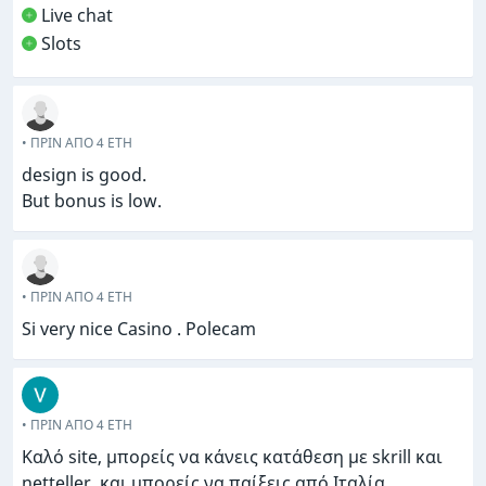
Live chat
Slots
• ΠΡΙΝ ΑΠΌ 4 ΈΤΗ
design is good.
But bonus is low.
• ΠΡΙΝ ΑΠΌ 4 ΈΤΗ
Si very nice Casino . Polecam
• ΠΡΙΝ ΑΠΌ 4 ΈΤΗ
Καλό site, μπορείς να κάνεις κατάθεση με skrill και
netteller, και μπορείς να παίξεις από Ιταλία.