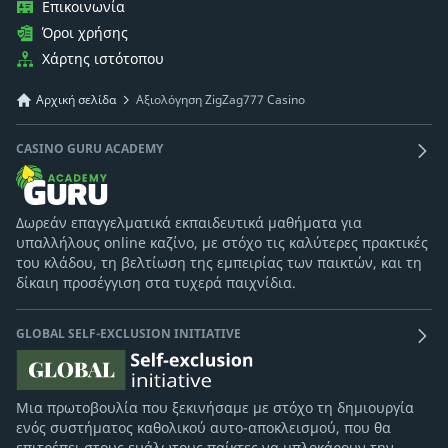
Επικοινωνία
Όροι χρήσης
Χάρτης ιστότοπου
Αρχική σελίδα
Αξιολόγηση ZigZag777 Casino
CASINO GURU ACADEMY
Δωρεάν επαγγελματικά εκπαιδευτικά μαθήματα για
υπαλλήλους online καζίνο, με στόχο τις καλύτερες πρακτικές
του κλάδου, τη βελτίωση της εμπειρίας των παικτών, και τη
δίκαιη προσέγγιση στα τυχερά παιχνίδια.
GLOBAL SELF-EXCLUSION INITIATIVE
Μια πρωτοβουλία που ξεκινήσαμε με στόχο τη δημιουργία
ενός συστήματος καθολικού αυτο-αποκλεισμού, που θα
επιτρέπει στους ευάλωτους παίκτες να μπλοκάρουν την