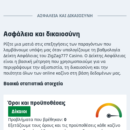
αυτό το καζίνο.
Σύμφωνα με τις έρευνες και τους υπολογισμούς μας,
ΑΣΦΆΛΕΙΑ ΚΑΙ ΔΙΚΑΙΟΣΎΝΗ
το ZigZag777 Casino είναι ένα
μικρότερο online
καζίνο
όσον αφορά τα συνολικά έσοδα. Ανήκει σε μια
ομάδα συσχετιζόμενων καζίνο. Ωστόσο, η ομάδα αυτή
Ασφάλεια και δικαιοσύνη
είναι ακόμη αρκετά μικρή, ακόμη και όταν
Ρίξτε μια ματιά στις επεξηγήσεις των παραγόντων που
αξιολογείται σε συνολικό επίπεδο. Τα έσοδα ενός
λαμβάνουμε υπόψη μας όταν υπολογίζουμε τη βαθμολογία
καζίνο είναι ένας σημαντικός παράγοντας, καθώς τα
Δείκτη Ασφάλειας του ZigZag777 Casino. Ο Δείκτης Ασφάλειας
μεγαλύτερα καζίνο δεν έχουν συνήθως πρόβλημα να
είναι η βασική μέτρηση που χρησιμοποιούμε για να
πληρώνουν τα μεγάλα κέρδη, ενώ τα μικρότερα καζίνο
περιγράψουμε την αξιοπιστία, τη δικαιοσύνη και την
ποιότητα όλων των online καζίνο στη βάση δεδομένων μας.
ενδεχομένως να μην μπορούν να σας πληρώσουν αν
καταφέρετε να κερδίσετε ένα μεγάλο ποσό.
Βασικά στατιστικά στοιχεία
Το ZigZag777 Casino λειτουργεί χωρίς έγκυρη άδεια.
Όροι και προϋποθέσεις
Αυτή τη στιγμή, έχουμε
7 άμεσα παράπονα για το
συγκεκριμένο καζίνο
Δίκαιοι
στη βάση δεδομένων μας,
καθώς και
66 παράπονα για κάποια άλλα
Προβλήματα που βρέθηκαν:
0
συσχετιζόμενα καζίνο
. Εξαιτίας αυτών των
Εξετάζουμε τους όρους και τις προϋποθέσεις κάθε καζίνο