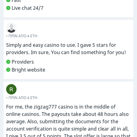
Fast
Live chat 24/7
• ΠΡΙΝ ΑΠΌ 4 ΈΤΗ
Simply and easy casino to use. I gave 5 stars for
providers. Im sure, You can find something for you!
Providers
Bright website
• ΠΡΙΝ ΑΠΌ 4 ΈΤΗ
For me, the zigzag777 casino is in the middle of
online casinos. The payouts take about 48 hours also
average. Also, submitting the documents for the
account verification is quite simple and clear all in all,
I give 3.5 out of 5 points. The slot offer is large so that