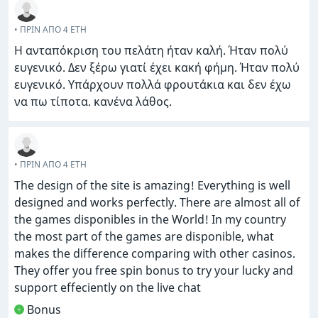
• ΠΡΙΝ ΑΠΌ 4 ΈΤΗ
Η ανταπόκριση του πελάτη ήταν καλή. Ήταν πολύ
ευγενικό. Δεν ξέρω γιατί έχει κακή φήμη. Ήταν πολύ
ευγενικό. Υπάρχουν πολλά φρουτάκια και δεν έχω
να πω τίποτα. κανένα λάθος.
• ΠΡΙΝ ΑΠΌ 4 ΈΤΗ
The design of the site is amazing! Everything is well
designed and works perfectly. There are almost all of
the games disponibles in the World! In my country
the most part of the games are disponible, what
makes the difference comparing with other casinos.
They offer you free spin bonus to try your lucky and
support effeciently on the live chat
Bonus