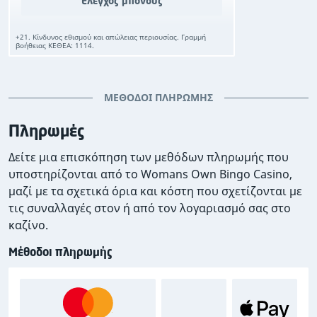
Έλεγχος μπόνους
+21. Κίνδυνος εθισμού και απώλειας περιουσίας. Γραμμή
βοήθειας ΚΕΘΕΑ: 1114.
ΜΈΘΟΔΟΙ ΠΛΗΡΩΜΉΣ
Πληρωμές
Δείτε μια επισκόπηση των μεθόδων πληρωμής που
υποστηρίζονται από το Womans Own Bingo Casino,
μαζί με τα σχετικά όρια και κόστη που σχετίζονται με
τις συναλλαγές στον ή από τον λογαριασμό σας στο
καζίνο.
Μέθοδοι πληρωμής