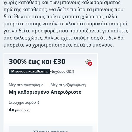
χωρίς κατάθεση και των μπόνους καλωσορίσματος
πρώτης κατάθεσης. Θα δείτε πρώτα τα μπόνους που
διατίθενται στους παίκτες από τη χώρα σας, αλλά
μπορείτε επίσης να κάνετε κλικ στο παρακάτω κουμπί
για να δείτε προσφορές που προορίζονται για παίκτες
από άλλες χώρες. Απλώς έχετε υπόψη σας ότι δεν θα
μπορείτε να χρησιμοποιήσετε αυτά τα μπόνους.
300% έως και £30
Μπόνους κατάθεσης
*Ισχύουν Ο&Π
Μέγιστο ποντάρισμα
Μέγιστη εξαργύρωση
Μη καθορισμένο
Απεριόριστο
Στοιχηματισμός
4x
μπόνους