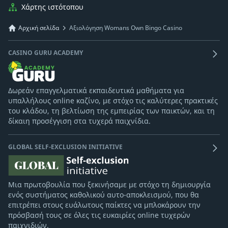
Χάρτης ιστότοπου
Αρχική σελίδα
Αξιολόγηση Womans Own Bingo Casino
CASINO GURU ACADEMY
Δωρεάν επαγγελματικά εκπαιδευτικά μαθήματα για
υπαλλήλους online καζίνο, με στόχο τις καλύτερες πρακτικές
του κλάδου, τη βελτίωση της εμπειρίας των παικτών, και τη
δίκαιη προσέγγιση στα τυχερά παιχνίδια.
GLOBAL SELF-EXCLUSION INITIATIVE
Μια πρωτοβουλία που ξεκινήσαμε με στόχο τη δημιουργία
ενός συστήματος καθολικού αυτο-αποκλεισμού, που θα
επιτρέπει στους ευάλωτους παίκτες να μπλοκάρουν την
πρόσβασή τους σε όλες τις ευκαιρίες online τυχερών
παιχνιδιών.