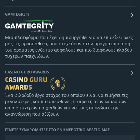
GAMTEGRITY
Μια πλατφόρμα που έχει δημιουργηθεί για να επιδείξει όλες
μας τις προσπάθειες που στοχεύουν στην πραγματοποίηση
του οράματος ενός πιο ασφαλούς και πιο διαφανούς κλάδου
τυχερών παιχνιδιών.
CASINO GURU AWARDS
Ένα φιλόδοξο έργο στόχος του οποίου είναι να τιμήσει τις
μεγαλύτερες και πιο υπεύθυνες εταιρείες στον κλάδο των
online τυχερών παιχνιδιών και να τους αποδώσει την
αναγνώριση που αξίζουν.
ΓΊΝΕΤΕ ΣΥΝΔΡΟΜΗΤΈΣ ΣΤΟ ΕΝΗΜΕΡΩΤΙΚΌ ΔΕΛΤΊΟ ΜΑΣ