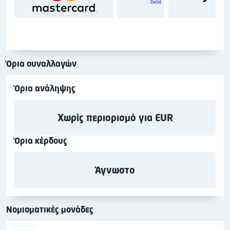
Όρια συναλλαγών
Όρια ανάληψης
Χωρίς περιορισμό για EUR
Όρια κέρδους
Άγνωστο
Νομισματικές μονάδες