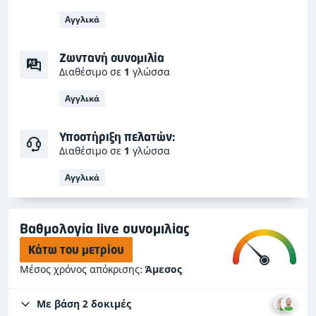
Αγγλικά
Ζωντανή συνομιλία
Διαθέσιμο σε
1
γλώσσα
Αγγλικά
Υποστήριξη πελατών:
Διαθέσιμο σε
1
γλώσσα
Αγγλικά
Βαθμολογία live συνομιλίας
Κάτω του μετρίου
Μέσος χρόνος απόκρισης:
Άμεσος
Με βάση
2
δοκιμές