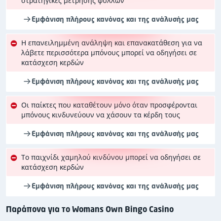
στρατηγικές μέτρησης φύλλων
Εμφάνιση πλήρους κανόνας και της ανάλυσής μας
Η επανειλημμένη ανάληψη και επανακατάθεση για να
λάβετε περισσότερα μπόνους μπορεί να οδηγήσει σε
κατάσχεση κερδών
Εμφάνιση πλήρους κανόνας και της ανάλυσής μας
Οι παίκτες που καταθέτουν μόνο όταν προσφέρονται
μπόνους κινδυνεύουν να χάσουν τα κέρδη τους
Εμφάνιση πλήρους κανόνας και της ανάλυσής μας
Το παιχνίδι χαμηλού κινδύνου μπορεί να οδηγήσει σε
κατάσχεση κερδών
Εμφάνιση πλήρους κανόνας και της ανάλυσής μας
Παράπονα για το Womans Own Bingo Casino