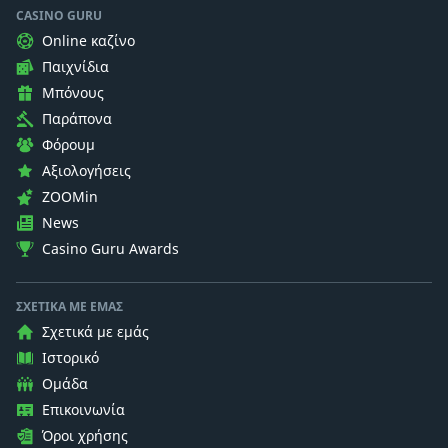
CASINO GURU
Online καζίνο
Παιχνίδια
Μπόνους
Παράπονα
Φόρουμ
Αξιολογήσεις
ZOOMin
News
Casino Guru Awards
ΣΧΕΤΙΚΆ ΜΕ ΕΜΆΣ
Σχετικά με εμάς
Ιστορικό
Ομάδα
Επικοινωνία
Όροι χρήσης