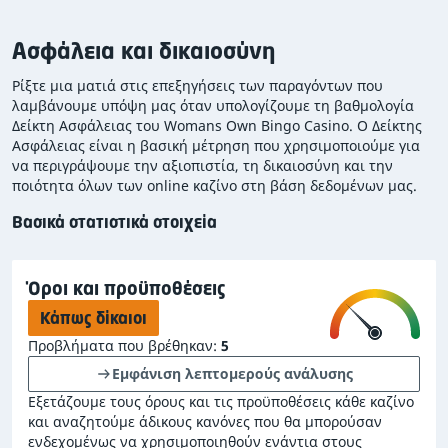
Δεν βρήκαμε
κανένα σχετικό παράπονο
για αυτό το
Ασφάλεια και δικαιοσύνη
καζίνο.
Ρίξτε μια ματιά στις επεξηγήσεις των παραγόντων που
λαμβάνουμε υπόψη μας όταν υπολογίζουμε τη βαθμολογία
Προειδοποίηση:
Το Womans Own Bingo Casino
Δείκτη Ασφάλειας του Womans Own Bingo Casino. Ο Δείκτης
έχει συγκεκριμένες ενότητες στους Όρους και
Ασφάλειας είναι η βασική μέτρηση που χρησιμοποιούμε για
Προϋποθέσεις για τα Μπόνους που θεωρούμε ότι
να περιγράψουμε την αξιοπιστία, τη δικαιοσύνη και την
είναι
άδικοι για τους παίκτες του καζίνο
. Οι
ποιότητα όλων των online καζίνο στη βάση δεδομένων μας.
συγκεκριμένοι όροι και προϋποθέσεις μπορεί να
Βασικά στατιστικά στοιχεία
σας δημιουργήσουν κάποιο πρόβλημα, αν
αποφασίσετε να επωφεληθείτε από τα μπόνους ή
τις προσφορές του καζίνο. Για αυτόν τον λόγο,
Όροι και προϋποθέσεις
σας συμβουλεύουμε να βρείτε ένα άλλο καζίνο με
Κάπως δίκαιοι
δίκαιους κανόνες ή να δείξετε τουλάχιστον
Προβλήματα που βρέθηκαν:
5
ιδιαίτερη προσοχή στους όρους και
Εμφάνιση λεπτομερούς ανάλυσης
προϋποθέσεις αυτού του καζίνο, αν αποφασίσετε
να παίξετε σε αυτό.
Εξετάζουμε τους όρους και τις προϋποθέσεις κάθε καζίνο
και αναζητούμε άδικους κανόνες που θα μπορούσαν
ενδεχομένως να χρησιμοποιηθούν ενάντια στους