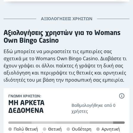
ΑΞΙΟΛΟΓΉΣΕΙΣ ΧΡΗΣΤΏΝ
Αξιολογήσεις χρηστών για το Womans
Own Bingo Casino
Εδώ μπορείτε να μοιραστείτε τις εμπειρίες σας
σχετικά με το Womans Own Bingo Casino. Διαβάστε τι
έχουν γράψει οι άλλοι παίκτες ή γράψτε τη δική σας
αξιολόγηση και περιγράψτε τις θετικές και αρνητικές
ιδιότητές του με βάση την προσωπική σας εμπειρία.
ΓΝΏΜΗ ΧΡΗΣΤΏΝ:
ΜΗ ΑΡΚΕΤΆ
Βαθμολογήθηκε από 0
ΔΕΔΟΜΈΝΑ
χρήστες
Πολύ θετική
Θετική
Ουδέτερη
Αρνητική