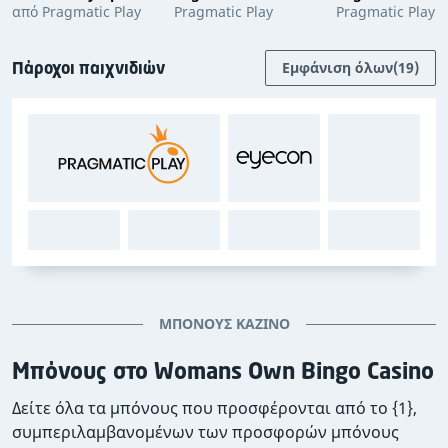
από Pragmatic Play
Pragmatic Play
Pragmatic Play
Πάροχοι παιχνιδιών
Εμφάνιση όλων
(19)
ΜΠΌΝΟΥΣ ΚΑΖΊΝΟ
Μπόνους στο Womans Own Bingo Casino
Δείτε όλα τα μπόνους που προσφέρονται από το {1},
συμπεριλαμβανομένων των προσφορών μπόνους