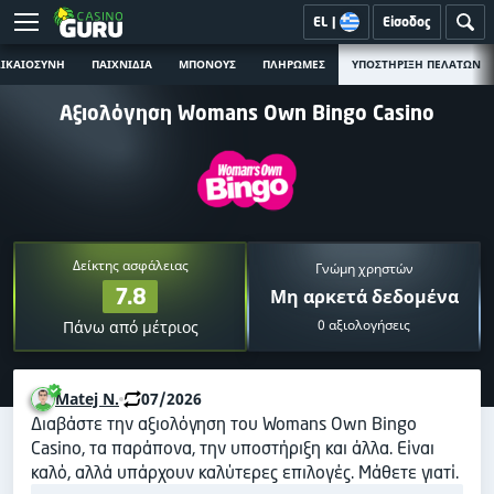
EL
|
Είσοδος
ΔΙΚΑΙΟΣΎΝΗ
ΠΑΙΧΝΊΔΙΑ
ΜΠΌΝΟΥΣ
ΠΛΗΡΩΜΈΣ
ΥΠΟΣΤΉΡΙΞΗ ΠΕΛΑΤΏΝ
Αξιολόγηση Womans Own Bingo Casino
Δείκτης ασφάλειας
Γνώμη χρηστών
7.8
Μη αρκετά δεδομένα
0 αξιολογήσεις
Πάνω από μέτριος
Matej N.
07/2026
Διαβάστε την αξιολόγηση του Womans Own Bingo
Casino, τα παράπονα, την υποστήριξη και άλλα. Είναι
καλό, αλλά υπάρχουν καλύτερες επιλογές. Μάθετε γιατί.