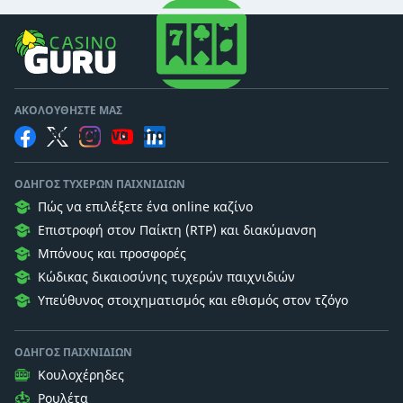
Casino Guru
ΑΚΟΛΟΥΘΉΣΤΕ ΜΑΣ
Θέλουμε να κατανοείτε τα τυχερά παιχνίδια.
ΟΔΗΓΌΣ ΤΥΧΕΡΏΝ ΠΑΙΧΝΙΔΙΏΝ
Πώς να επιλέξετε ένα online καζίνο
Επιστροφή στον Παίκτη (RTP) και διακύμανση
Μπόνους και προσφορές
Κώδικας δικαιοσύνης τυχερών παιχνιδιών
Υπεύθυνος στοιχηματισμός και εθισμός στον τζόγο
ΟΔΗΓΌΣ ΠΑΙΧΝΙΔΙΏΝ
Κουλοχέρηδες
Ρουλέτα