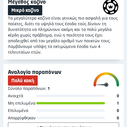
Μέγεθος καζίνο
Μικρό καζίνο
Τα μεγαλύτερα καζίνο είναι γενικώς πιο ασφαλή για τους
παίκτες, διότι τα υψηλά τους έσοδα τούς δίνουν τη
δυνατότητα να πληρώνουν ακόμη και τα πολύ μεγάλα
κέρδη χωρίς πρόβλημα, ενώ η ποιότητα τους έχει
αποδειχθεί από τον μεγάλο αριθμό των παικτών τους.
Λαμβάνουμε υπόψη τα εκτιμώμενα έσοδα των 4
τελευταίων ετών.
Αναλογία παραπόνων
Πολύ κακή
Σύνολο παραπόνων:
1
Ανοιχτά
0
Μη επιλυμένα
1
Επιλυμένα
0
Απορρίφθηκαν
0