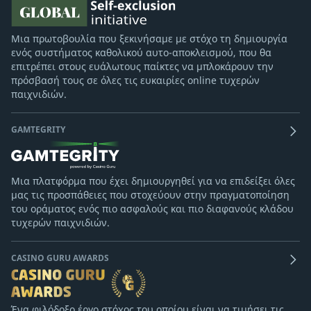
Μια πρωτοβουλία που ξεκινήσαμε με στόχο τη δημιουργία
ενός συστήματος καθολικού αυτο-αποκλεισμού, που θα
επιτρέπει στους ευάλωτους παίκτες να μπλοκάρουν την
πρόσβασή τους σε όλες τις ευκαιρίες online τυχερών
παιχνιδιών.
GAMTEGRITY
Μια πλατφόρμα που έχει δημιουργηθεί για να επιδείξει όλες
μας τις προσπάθειες που στοχεύουν στην πραγματοποίηση
του οράματος ενός πιο ασφαλούς και πιο διαφανούς κλάδου
τυχερών παιχνιδιών.
CASINO GURU AWARDS
Ένα φιλόδοξο έργο στόχος του οποίου είναι να τιμήσει τις