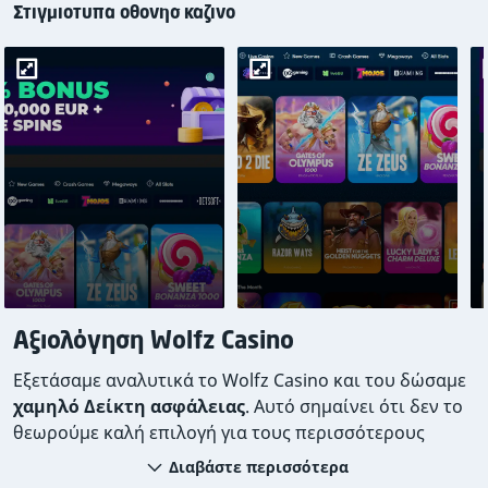
Στιγμιοτυπα οθονησ καζινο
Αξιολόγηση Wolfz Casino
Εξετάσαμε αναλυτικά το Wolfz Casino και του δώσαμε
χαμηλό Δείκτη ασφάλειας
. Αυτό σημαίνει ότι δεν το
θεωρούμε καλή επιλογή για τους περισσότερους
παίκτες. Στην αξιολόγησή μας, λάβαμε υπόψη μας τα
Διαβάστε περισσότερα
παράπονα των παικτών του καζίνο, τα εκτιμώμενα