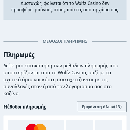
Δυστυχώς, φαίνεται ότι το Wolfz Casino δεν
προσφέρει μπόνους στους παίκτες από τη χώρα σας.
ΜΈΘΟΔΟΙ ΠΛΗΡΩΜΉΣ
Πληρωμές
Δείτε μια επισκόπηση των μεθόδων πληρωμής που
υποστηρίζονται από το Wolfz Casino, μαζί με τα
σχετικά όρια και κόστη που σχετίζονται με τις
συναλλαγές στον ή από τον λογαριασμό σας στο
καζίνο.
Μέθοδοι πληρωμής
Εμφάνιση όλων
(13)