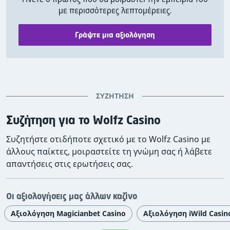
με περισσότερες λεπτομέρειες.
Γράψτε μια αξιολόγηση
ΣΥΖΉΤΗΣΗ
Συζήτηση για το Wolfz Casino
Συζητήστε οτιδήποτε σχετικό με το Wolfz Casino με
άλλους παίκτες, μοιραστείτε τη γνώμη σας ή λάβετε
απαντήσεις στις ερωτήσεις σας.
Οι αξιολογήσεις μας άλλων καζίνο
Αξιολόγηση Magicianbet Casino
Αξιολόγηση iWild Casin