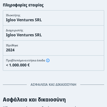
έσοδα, την άδεια, τη γνησιότητα των παιχνιδιών, την
Πληροφορίες εταιρίας
ποιότητα της εξυπηρέτησης πελατών, το πόσο δίκαιοι
Ιδιοκτήτης
είναι οι όροι και οι προϋποθέσεις, τα όρια ανάληψης
Igloo Ventures SRL
και κέρδους, καθώς και άλλους παράγοντες. Διαβάστε
την πλήρη αξιολόγησή μας παρακάτω, για να μάθετε
Διαχειριστής
περισσότερα σχετικά με αυτό το καζίνο.
Igloo Ventures SRL
Σύμφωνα με τις έρευνες και τους υπολογισμούς μας,
Ιδρύθηκε
το Wolfz Casino είναι ένα
μικρότερο online καζίνο
2024
όσον αφορά τα συνολικά έσοδα. Τα έσοδα ενός καζίνο
είναι ένας σημαντικός παράγοντας, καθώς τα
Προβλεπόμενα ετήσια έσοδα
< 1.000.000 €
μεγαλύτερα καζίνο δεν έχουν συνήθως πρόβλημα να
πληρώνουν τα μεγάλα κέρδη, ενώ τα μικρότερα καζίνο
ενδεχομένως να μην μπορούν να σας πληρώσουν αν
καταφέρετε να κερδίσετε ένα μεγάλο ποσό.
ΑΣΦΆΛΕΙΑ ΚΑΙ ΔΙΚΑΙΟΣΎΝΗ
Βρήκαμε
ένα σχετικό παράπονο
για αυτό το καζίνο.
Εξαιτίας αυτού του παραπόνου, δώσαμε σε αυτό το
Ασφάλεια και δικαιοσύνη
καζίνο
293 αρνητικούς πόντους
. Μπορείτε να βρείτε