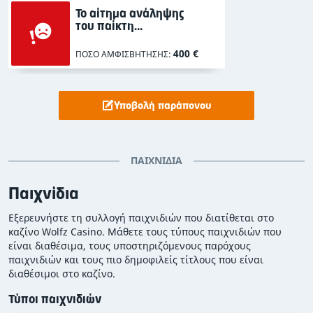
Το αίτημα ανάληψης
του παίκτη
καθυστερεί.
400 €
ΠΟΣΟ ΑΜΦΙΣΒΗΤΗΣΗΣ:
Υποβολή παράπονου
ΠΑΙΧΝΊΔΙΑ
Παιχνίδια
Εξερευνήστε τη συλλογή παιχνιδιών που διατίθεται στο
καζίνο Wolfz Casino. Μάθετε τους τύπους παιχνιδιών που
είναι διαθέσιμα, τους υποστηριζόμενους παρόχους
παιχνιδιών και τους πιο δημοφιλείς τίτλους που είναι
διαθέσιμοι στο καζίνο.
Τύποι παιχνιδιών