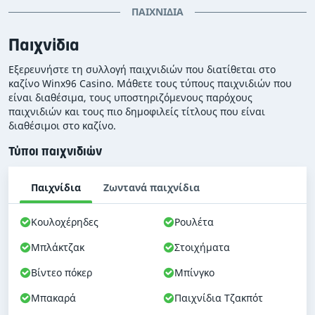
ΠΑΙΧΝΊΔΙΑ
Παιχνίδια
Εξερευνήστε τη συλλογή παιχνιδιών που διατίθεται στο
καζίνο Winx96 Casino. Μάθετε τους τύπους παιχνιδιών που
είναι διαθέσιμα, τους υποστηριζόμενους παρόχους
παιχνιδιών και τους πιο δημοφιλείς τίτλους που είναι
διαθέσιμοι στο καζίνο.
Τύποι παιχνιδιών
Παιχνίδια
Ζωντανά παιχνίδια
Κουλοχέρηδες
Ρουλέτα
Μπλάκτζακ
Στοιχήματα
Βίντεο πόκερ
Μπίνγκο
Μπακαρά
Παιχνίδια Τζακπότ