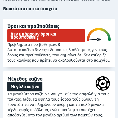
Το Winx96 Casino λειτουργεί χωρίς έγκυρη άδεια.
Βασικά στατιστικά στοιχεία
Δεν βρήκαμε
κανένα σχετικό παράπονο
για αυτό το
καζίνο.
Όροι και προϋποθέσεις
Δεν υπάρχουν όροι και
Το Winx96 Casino έχει Δείκτη ασφάλειας πάνω από τον
προϋποθέσεις
μέσο όρο. Του δώσαμε αυτή τη βαθμολογία, διότι
Προβλήματα που βρέθηκαν:
0
πιστεύουμε ότι έχει πολλά καλά χαρακτηριστικά, αλλά
Αυτό το καζίνο δεν έχει δημοσίως διαθέσιμους γενικούς
υπάρχει κάτι που μας εμποδίζει να του δώσουμε
όρους και προϋποθέσεις, που σημαίνει ότι δεν καθορίζει
τους κανόνες που πρέπει να ακολουθούνται στο παιχνίδι.
καλύτερη βαθμολογία. Παρ’ όλα αυτά, μπορείτε να
περιμένετε μια γενικότερα καλή εμπειρία παιχνιδιού
σε αυτό το καζίνο.
Μέγεθος καζίνο
Μεγάλο καζίνο
Τα μεγαλύτερα καζίνο είναι γενικώς πιο ασφαλή για τους
παίκτες, διότι τα υψηλά τους έσοδα τούς δίνουν τη
δυνατότητα να πληρώνουν ακόμη και τα πολύ μεγάλα
κέρδη χωρίς πρόβλημα, ενώ η ποιότητα τους έχει
αποδειχθεί από τον μεγάλο αριθμό των παικτών τους.