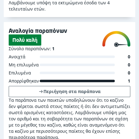
Λαμβάνουμε υπόψη τα εκτιμώμενα έσοδα των 4
τελευταίων ετών.
Αναλογία παραπόνων
Πολύ καλή
Σύνολο παραπόνων:
1
Ανοιχτά
0
Μη επιλυμένα
0
Επιλυμένα
0
Απορρίφθηκαν
1
Περιήγηση στα παράπονα
Τα παράπονα των παικτών υποδηλώνουν ότι το καζίνο
δεν φέρεται σωστά στους παίκτες ή ότι δεν αντιμετωπίζει
σωστά ορισμένες καταστάσεις. Λαμβάνουμε υπόψη μας
τον αριθμό και τη σοβαρότητα των παραπόνων σε σχέση
με το μέγεθος του καζίνο, καθώς είναι αναμενόμενο ότι
τα καζίνο με περισσότερους παίκτες θα έχουν επίσης
περισσότερα παράπονα.