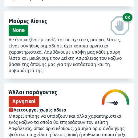
0x
Μαύρες λίστες
None
Αν ένα καζίνο εμφανίζεται σε σχετικές μαύρες λίστες,
είναι συνήθως σημάδι ότι έχει κάποια αρνητικά
χαρακτηριστικά. Λαμβάνουμε υπόψη μας κάθε μαύρη
λίστα και μειώνουμε τον Δείκτη Ασφάλειας του καζίνο
βάσει της άποψης μας για την κατάσταση και τη
σοβαρότητά της.
Άλλοι παράγοντες
Αρνητικοί
Λειτουργεί χωρίς άδεια
Μπορεί επίσης να υπάρξουν και άλλα χαρακτηριστικά
ενός καζίνο τα οποία θα επηρεάσουν τον Δείκτη
Ασφάλειας, όπως όρια κέρδους, χαμηλά όρια ανάληψης,
ψεύτικα παιχνίδια ή άδειες, κακή ή καθόλου υποστήριξη