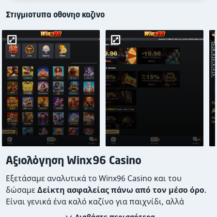
Στιγμιοτυπα οθονησ καζινο
Αξιολόγηση Winx96 Casino
Εξετάσαμε αναλυτικά το Winx96 Casino και του
δώσαμε
Δείκτη ασφαλείας πάνω από τον μέσο όρο
.
Είναι γενικά ένα καλό καζίνο για παιχνίδι, αλλά
υπάρχουν ορισμένα στοιχεία που θα ήταν καλό να
Διαβάστε περισσότερα