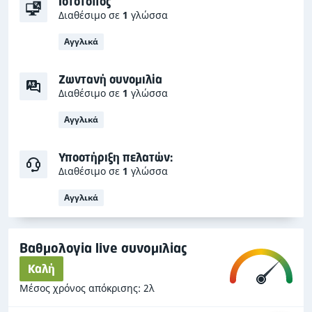
Ιστότοπος
Διαθέσιμο σε
1
γλώσσα
Αγγλικά
Ζωντανή συνομιλία
Διαθέσιμο σε
1
γλώσσα
Αγγλικά
Υποστήριξη πελατών:
Διαθέσιμο σε
1
γλώσσα
Αγγλικά
Βαθμολογία live συνομιλίας
Καλή
Μέσος χρόνος απόκρισης: 2λ