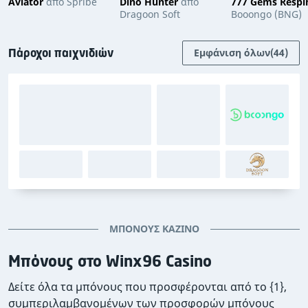
Aviator
από Spribe
Dino Hunter
από
777 Gems Resp
Dragoon Soft
Booongo (BNG)
Πάροχοι παιχνιδιών
Εμφάνιση όλων
(44)
ΜΠΌΝΟΥΣ ΚΑΖΊΝΟ
Μπόνους στο Winx96 Casino
Δείτε όλα τα μπόνους που προσφέρονται από το {1},
συμπεριλαμβανομένων των προσφορών μπόνους