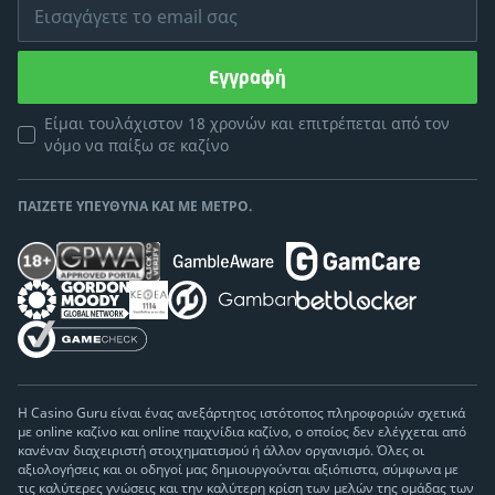
Εισαγάγετε το email σας
Εγγραφή
Είμαι τουλάχιστον 18 χρονών και επιτρέπεται από τον
νόμο να παίξω σε καζίνο
ΠΑΊΖΕΤΕ ΥΠΕΎΘΥΝΑ ΚΑΙ ΜΕ ΜΈΤΡΟ.
Η Casino Guru είναι ένας ανεξάρτητος ιστότοπος πληροφοριών σχετικά
με online καζίνο και online παιχνίδια καζίνο, ο οποίος δεν ελέγχεται από
κανέναν διαχειριστή στοιχηματισμού ή άλλον οργανισμό. Όλες οι
αξιολογήσεις και οι οδηγοί μας δημιουργούνται αξιόπιστα, σύμφωνα με
τις καλύτερες γνώσεις και την καλύτερη κρίση των μελών της ομάδας των