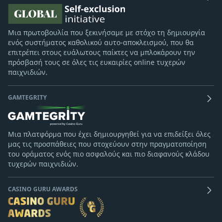
Μια πρωτοβουλία που ξεκινήσαμε με στόχο τη δημιουργία
ενός συστήματος καθολικού αυτο-αποκλεισμού, που θα
επιτρέπει στους ευάλωτους παίκτες να μπλοκάρουν την
πρόσβασή τους σε όλες τις ευκαιρίες online τυχερών
παιχνιδιών.
GAMTEGRITY
Μια πλατφόρμα που έχει δημιουργηθεί για να επιδείξει όλες
μας τις προσπάθειες που στοχεύουν στην πραγματοποίηση
του οράματος ενός πιο ασφαλούς και πιο διαφανούς κλάδου
τυχερών παιχνιδιών.
CASINO GURU AWARDS