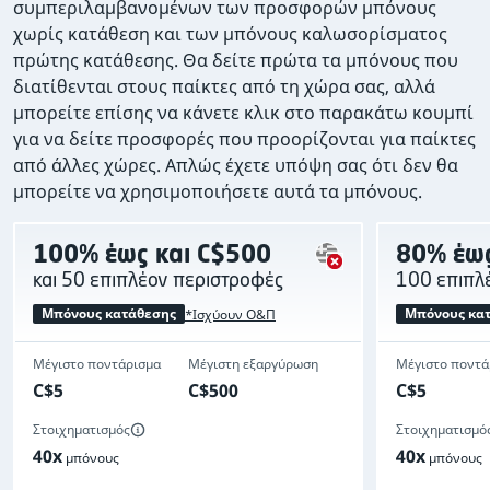
συμπεριλαμβανομένων των προσφορών μπόνους
χωρίς κατάθεση και των μπόνους καλωσορίσματος
πρώτης κατάθεσης. Θα δείτε πρώτα τα μπόνους που
διατίθενται στους παίκτες από τη χώρα σας, αλλά
μπορείτε επίσης να κάνετε κλικ στο παρακάτω κουμπί
για να δείτε προσφορές που προορίζονται για παίκτες
από άλλες χώρες. Απλώς έχετε υπόψη σας ότι δεν θα
μπορείτε να χρησιμοποιήσετε αυτά τα μπόνους.
100% έως και C$500
80% έως
και 50 επιπλέον περιστροφές
100 επιπλ
Μπόνους κατάθεσης
Μπόνους κα
*Ισχύουν Ο&Π
Μέγιστο ποντάρισμα
Μέγιστη εξαργύρωση
Μέγιστο ποντά
C$5
C$500
C$5
Στοιχηματισμός
Στοιχηματισμό
40x
40x
μπόνους
μπόνους