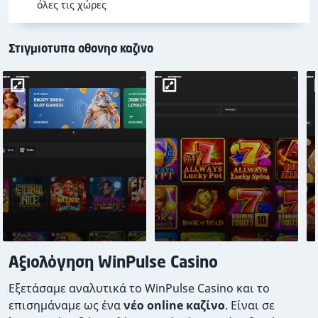
όλες τις χώρες
Στιγμιοτυπα οθονησ καζινο
Αξιολόγηση WinPulse Casino
Εξετάσαμε αναλυτικά το WinPulse Casino και το
επισημάναμε ως ένα
νέο online καζίνο
. Είναι σε