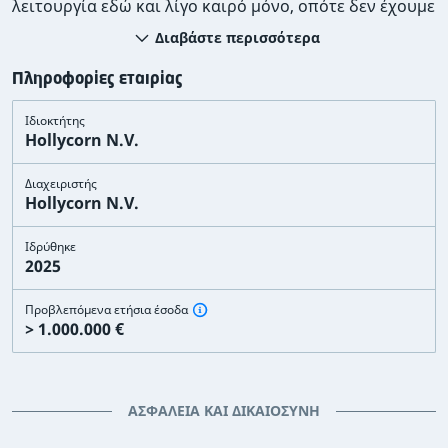
λειτουργία εδώ και λίγο καιρό μόνο, οπότε δεν έχουμε
αρκετά δεδομένα για να του δώσουμε έναν κανονικό
Διαβάστε περισσότερα
Δείκτη ασφάλειας όπως τα εδραιωμένα καζίνο. Στην
αξιολόγησή μας, λάβαμε υπόψη μας τα παράπονα των
Πληροφορίες εταιρίας
παικτών του καζίνο, τα εκτιμώμενα έσοδα, την άδεια,
Ιδιοκτήτης
τη γνησιότητα των παιχνιδιών, την ποιότητα της
Hollycorn N.V.
εξυπηρέτησης πελατών, το πόσο δίκαιοι είναι οι όροι
και οι προϋποθέσεις, τα όρια ανάληψης και κέρδους,
Διαχειριστής
καθώς και άλλους παράγοντες. Διαβάστε την πλήρη
Hollycorn N.V.
αξιολόγησή μας παρακάτω, για να μάθετε
περισσότερα σχετικά με αυτό το καζίνο.
Ιδρύθηκε
2025
Σύμφωνα με τις έρευνες και τους υπολογισμούς μας,
το WinPulse Casino είναι ένα
μικρότερο online
Προβλεπόμενα ετήσια έσοδα
> 1.000.000 €
καζίνο
όσον αφορά τα συνολικά έσοδα. Τα έσοδα ενός
καζίνο είναι ένας σημαντικός παράγοντας, καθώς τα
μεγαλύτερα καζίνο δεν έχουν συνήθως πρόβλημα να
πληρώνουν τα μεγάλα κέρδη, ενώ τα μικρότερα καζίνο
ΑΣΦΆΛΕΙΑ ΚΑΙ ΔΙΚΑΙΟΣΎΝΗ
ενδεχομένως να μην μπορούν να σας πληρώσουν αν