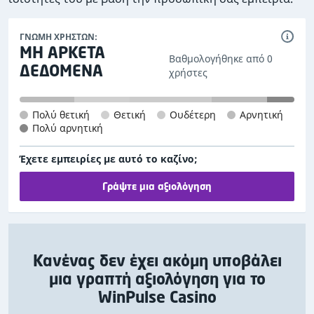
ΓΝΏΜΗ ΧΡΗΣΤΏΝ:
ΜΗ ΑΡΚΕΤΆ
Βαθμολογήθηκε από 0
ΔΕΔΟΜΈΝΑ
χρήστες
Πολύ θετική
Θετική
Ουδέτερη
Αρνητική
Πολύ αρνητική
Έχετε εμπειρίες με αυτό το καζίνο;
Γράψτε μια αξιολόγηση
Κανένας δεν έχει ακόμη υποβάλει
μια γραπτή αξιολόγηση για το
WinPulse Casino