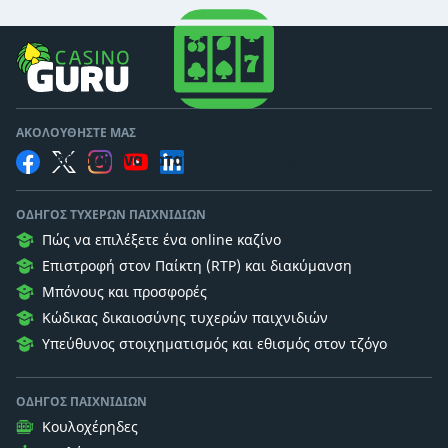
Casino Guru
ΑΚΟΛΟΥΘΉΣΤΕ ΜΑΣ
Θέλουμε να κατανοείτε τα τυχερά παιχνίδια.
ΟΔΗΓΌΣ ΤΥΧΕΡΏΝ ΠΑΙΧΝΙΔΙΏΝ
Πώς να επιλέξετε ένα online καζίνο
Επιστροφή στον Παίκτη (RTP) και διακύμανση
Μπόνους και προσφορές
Κώδικας δικαιοσύνης τυχερών παιχνιδιών
Υπεύθυνος στοιχηματισμός και εθισμός στον τζόγο
ΟΔΗΓΌΣ ΠΑΙΧΝΙΔΙΏΝ
Κουλοχέρηδες