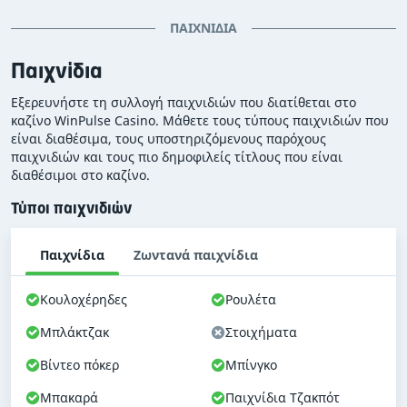
ΠΑΙΧΝΊΔΙΑ
Παιχνίδια
Εξερευνήστε τη συλλογή παιχνιδιών που διατίθεται στο
καζίνο WinPulse Casino. Μάθετε τους τύπους παιχνιδιών που
είναι διαθέσιμα, τους υποστηριζόμενους παρόχους
παιχνιδιών και τους πιο δημοφιλείς τίτλους που είναι
διαθέσιμοι στο καζίνο.
Τύποι παιχνιδιών
Παιχνίδια
Ζωντανά παιχνίδια
Κουλοχέρηδες
Ρουλέτα
Μπλάκτζακ
Στοιχήματα
Βίντεο πόκερ
Μπίνγκο
Μπακαρά
Παιχνίδια Τζακπότ