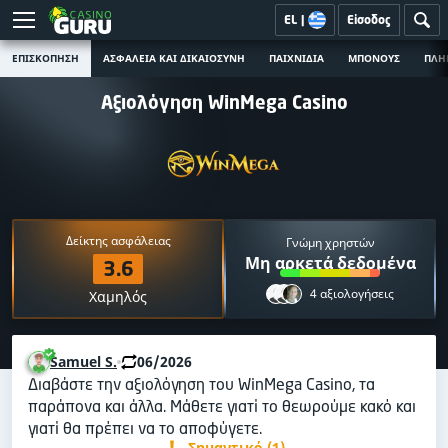
EL
|
Είσοδος
ΕΠΙΣΚΌΠΗΣΗ
ΑΣΦΆΛΕΙΑ ΚΑΙ ΔΙΚΑΙΟΣΎΝΗ
ΠΑΙΧΝΊΔΙΑ
ΜΠΌΝΟΥΣ
ΠΛΗ
Αξιολόγηση WinMega Casino
Δείκτης ασφάλειας
Γνώμη χρηστών
Μη αρκετά δεδομένα
3.6
4 αξιολογήσεις
Χαμηλός
Samuel S.
06/2026
Διαβάστε την αξιολόγηση του WinMega Casino, τα
παράπονα και άλλα. Μάθετε γιατί το θεωρούμε κακό και
γιατί θα πρέπει να το αποφύγετε.
Σημαντικό (1)