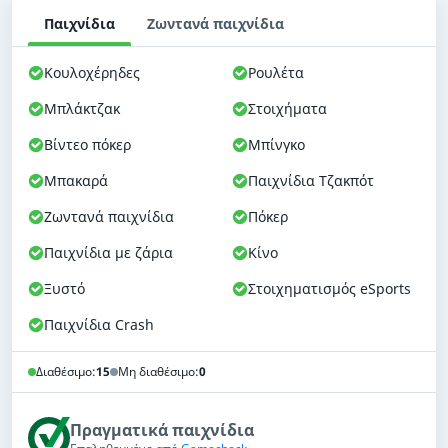
Παιχνίδια
Ζωντανά παιχνίδια
Κουλοχέρηδες
Ρουλέτα
Μπλάκτζακ
Στοιχήματα
Βίντεο πόκερ
Μπίνγκο
Μπακαρά
Παιχνίδια Τζακπότ
Ζωντανά παιχνίδια
Πόκερ
Παιχνίδια με ζάρια
Κίνο
Ξυστό
Στοιχηματισμός eSports
Παιχνίδια Crash
Διαθέσιμο:
15
Μη διαθέσιμο:
0
Πραγματικά παιχνίδια