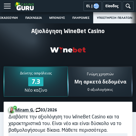
EL
|
Είσοδος
ΔΙΚΑΙΟΣΎΝΗ
ΠΑΙΧΝΊΔΙΑ
ΜΠΌΝΟΥΣ
ΠΛΗΡΩΜΈΣ
ΥΠΟΣΤΉΡΙΞΗ ΠΕΛΑΤΏΝ
Αξιολόγηση WineBet Casino
Δείκτης ασφάλειας
Γνώμη χρηστών
7.3
Μη αρκετά δεδομένα
0 αξιολογήσεις
Νέο καζίνο
Miram G.
03/2026
Διαβάστε την αξιολόγηση του WineBet Casino και τα
χαρακτηριστικά του. Είναι νέο και είναι δύσκολο να το
βαθμολογήσουμε δίκαια. Μάθετε περισσότερα.