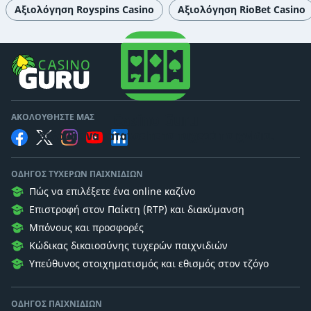
Αξιολόγηση Royspins Casino
Αξιολόγηση RioBet Casino
Casino Guru
ΑΚΟΛΟΥΘΉΣΤΕ ΜΑΣ
Θέλουμε να κατανοείτε τα τυχερά παιχνίδια.
ΟΔΗΓΌΣ ΤΥΧΕΡΏΝ ΠΑΙΧΝΙΔΙΏΝ
Πώς να επιλέξετε ένα online καζίνο
Επιστροφή στον Παίκτη (RTP) και διακύμανση
Μπόνους και προσφορές
Κώδικας δικαιοσύνης τυχερών παιχνιδιών
Υπεύθυνος στοιχηματισμός και εθισμός στον τζόγο
ΟΔΗΓΌΣ ΠΑΙΧΝΙΔΙΏΝ