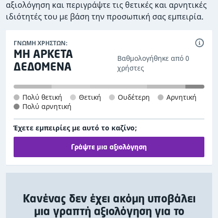
αξιολόγηση και περιγράψτε τις θετικές και αρνητικές
ιδιότητές του με βάση την προσωπική σας εμπειρία.
ΓΝΏΜΗ ΧΡΗΣΤΏΝ:
ΜΗ ΑΡΚΕΤΆ
Βαθμολογήθηκε από 0
ΔΕΔΟΜΈΝΑ
χρήστες
Πολύ θετική
Θετική
Ουδέτερη
Αρνητική
Πολύ αρνητική
Έχετε εμπειρίες με αυτό το καζίνο;
Γράψτε μια αξιολόγηση
Κανένας δεν έχει ακόμη υποβάλει
μια γραπτή αξιολόγηση για το