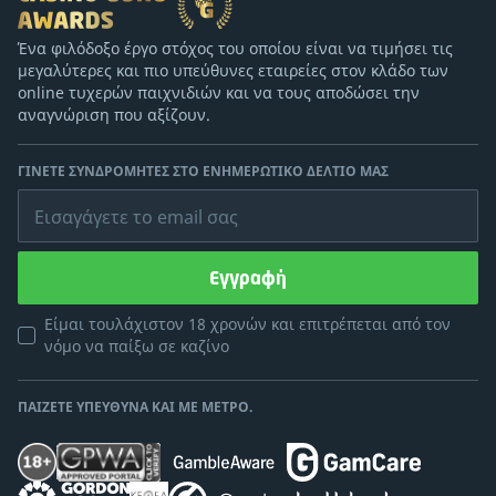
Ένα φιλόδοξο έργο στόχος του οποίου είναι να τιμήσει τις
μεγαλύτερες και πιο υπεύθυνες εταιρείες στον κλάδο των
online τυχερών παιχνιδιών και να τους αποδώσει την
αναγνώριση που αξίζουν.
ΓΊΝΕΤΕ ΣΥΝΔΡΟΜΗΤΈΣ ΣΤΟ ΕΝΗΜΕΡΩΤΙΚΌ ΔΕΛΤΊΟ ΜΑΣ
Εισαγάγετε το email σας
Εγγραφή
Είμαι τουλάχιστον 18 χρονών και επιτρέπεται από τον
νόμο να παίξω σε καζίνο
ΠΑΊΖΕΤΕ ΥΠΕΎΘΥΝΑ ΚΑΙ ΜΕ ΜΈΤΡΟ.