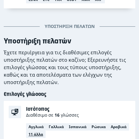
ΥΠΟΣΤΉΡΙΞΗ ΠΕΛΑΤΏΝ
Υποστήριξη πελατών
Έχετε περιέργεια για τις διαθέσιμες επιλογές
υποστήριξης πελατών στο καζίνο; Εξερευνήστε τις
επιλογές γλώσσας και τους τύπους υποστήριξης,
καθώς και τα αποτελέσματα των ελέγχων της
υποστήριξης πελατών.
Επιλογές γλώσσας
Ιστότοπος
Διαθέσιμο σε
16
γλώσσες
Αγγλικά
Γαλλικά
Ισπανικά
Ρώσικα
Αραβικά
11 άλλα