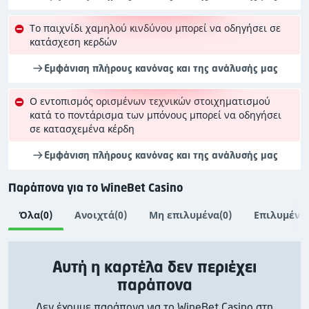
Το παιχνίδι χαμηλού κινδύνου μπορεί να οδηγήσει σε
κατάσχεση κερδών
Εμφάνιση πλήρους κανόνας και της ανάλυσής μας
Ο εντοπισμός ορισμένων τεχνικών στοιχηματισμού
κατά το ποντάρισμα των μπόνους μπορεί να οδηγήσει
σε κατασχεμένα κέρδη
Εμφάνιση πλήρους κανόνας και της ανάλυσής μας
Παράπονα για το WineBet Casino
Όλα
(0)
Ανοιχτά
(0)
Μη επιλυμένα
(0)
Επιλυμένα
Αυτή η καρτέλα δεν περιέχει
παράπονα
Δεν έχουμε παράπονα για το WineBet Casino στη