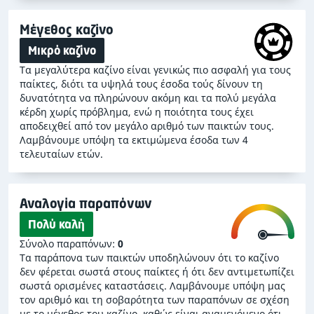
με σιγουριά να κρίνουμε αν είναι ένα πολύ κακό
καζίνο, ένα τέλειο καζίνο ή κάτι ενδιάμεσο. Γι’ αυτό,
Μέγεθος καζίνο
το επισημάναμε ως ένα νέο online καζίνο. Μόλις
Μικρό καζίνο
αποκτήσουμε περισσότερες πληροφορίες για αυτό το
Τα μεγαλύτερα καζίνο είναι γενικώς πιο ασφαλή για τους
καζίνο, θα επιστρέψουμε για να το βαθμολογήσουμε
παίκτες, διότι τα υψηλά τους έσοδα τούς δίνουν τη
«κανονικά».
δυνατότητα να πληρώνουν ακόμη και τα πολύ μεγάλα
κέρδη χωρίς πρόβλημα, ενώ η ποιότητα τους έχει
αποδειχθεί από τον μεγάλο αριθμό των παικτών τους.
Λαμβάνουμε υπόψη τα εκτιμώμενα έσοδα των 4
τελευταίων ετών.
Αναλογία παραπόνων
Πολύ καλή
Σύνολο παραπόνων:
0
Τα παράπονα των παικτών υποδηλώνουν ότι το καζίνο
δεν φέρεται σωστά στους παίκτες ή ότι δεν αντιμετωπίζει
σωστά ορισμένες καταστάσεις. Λαμβάνουμε υπόψη μας
τον αριθμό και τη σοβαρότητα των παραπόνων σε σχέση
με το μέγεθος του καζίνο, καθώς είναι αναμενόμενο ότι