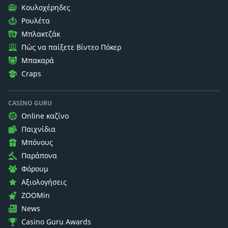
Κουλοχέρηδες
Ρουλέτα
Μπλακτζάκ
Πώς να παίξετε Βίντεο Πόκερ
Μπακαρά
Craps
CASINO GURU
Online καζίνο
Παιχνίδια
Μπόνους
Παράπονα
Φόρουμ
Αξιολογήσεις
ZOOMin
News
Casino Guru Awards