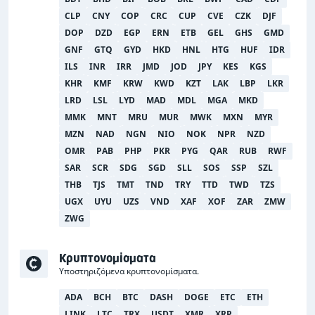
CLP
CNY
COP
CRC
CUP
CVE
CZK
DJF
DOP
DZD
EGP
ERN
ETB
GEL
GHS
GMD
GNF
GTQ
GYD
HKD
HNL
HTG
HUF
IDR
ILS
INR
IRR
JMD
JOD
JPY
KES
KGS
KHR
KMF
KRW
KWD
KZT
LAK
LBP
LKR
LRD
LSL
LYD
MAD
MDL
MGA
MKD
MMK
MNT
MRU
MUR
MWK
MXN
MYR
MZN
NAD
NGN
NIO
NOK
NPR
NZD
OMR
PAB
PHP
PKR
PYG
QAR
RUB
RWF
SAR
SCR
SDG
SGD
SLL
SOS
SSP
SZL
THB
TJS
TMT
TND
TRY
TTD
TWD
TZS
UGX
UYU
UZS
VND
XAF
XOF
ZAR
ZMW
ZWG
Κρυπτονομίσματα
Υποστηριζόμενα κρυπτονομίσματα.
ADA
BCH
BTC
DASH
DOGE
ETC
ETH
LINK
LTC
TRX
USDT
XMR
XRP