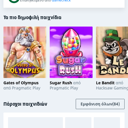
Επαληθευμένο από
Gamecheck
Τα πιο δημοφιλή παιχνίδια
Gates of Olympus
Sugar Rush
από
Le Bandit
από
από Pragmatic Play
Pragmatic Play
Hacksaw Gamin
Πάροχοι παιχνιδιών
Εμφάνιση όλων
(84)