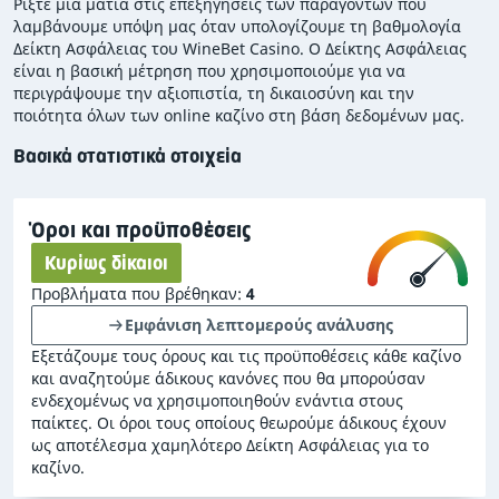
Ρίξτε μια ματιά στις επεξηγήσεις των παραγόντων που
καζίνο.
λαμβάνουμε υπόψη μας όταν υπολογίζουμε τη βαθμολογία
Δείκτη Ασφάλειας του WineBet Casino. Ο Δείκτης Ασφάλειας
είναι η βασική μέτρηση που χρησιμοποιούμε για να
Προειδοποίηση:
Το WineBet Casino έχει
περιγράψουμε την αξιοπιστία, τη δικαιοσύνη και την
συγκεκριμένες ενότητες στους Όρους και
ποιότητα όλων των online καζίνο στη βάση δεδομένων μας.
Προϋποθέσεις για τα Μπόνους που θεωρούμε ότι
Βασικά στατιστικά στοιχεία
είναι
άδικοι για τους παίκτες του καζίνο
. Οι
συγκεκριμένοι όροι και προϋποθέσεις μπορεί να
σας δημιουργήσουν κάποιο πρόβλημα, αν
Όροι και προϋποθέσεις
αποφασίσετε να επωφεληθείτε από τα μπόνους ή
Κυρίως δίκαιοι
τις προσφορές του καζίνο. Για αυτόν τον λόγο,
σας συμβουλεύουμε να βρείτε ένα άλλο καζίνο με
Προβλήματα που βρέθηκαν:
4
δίκαιους κανόνες ή να δείξετε τουλάχιστον
Εμφάνιση λεπτομερούς ανάλυσης
ιδιαίτερη προσοχή στους όρους και
Εξετάζουμε τους όρους και τις προϋποθέσεις κάθε καζίνο
προϋποθέσεις αυτού του καζίνο, αν αποφασίσετε
και αναζητούμε άδικους κανόνες που θα μπορούσαν
να παίξετε σε αυτό.
ενδεχομένως να χρησιμοποιηθούν ενάντια στους
παίκτες. Οι όροι τους οποίους θεωρούμε άδικους έχουν
ως αποτέλεσμα χαμηλότερο Δείκτη Ασφάλειας για το
Το WineBet Casino είναι ένα σχετικά νέο online καζίνο,
καζίνο.
που σημαίνει ότι είναι πολύ νωρίς για να μπορέσουμε