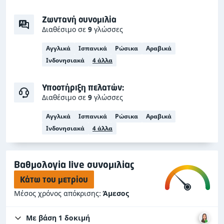
Ζωντανή συνομιλία
Διαθέσιμο σε
9
γλώσσες
Αγγλικά
Ισπανικά
Ρώσικα
Αραβικά
Ινδονησιακά
4 άλλα
Υποστήριξη πελατών:
Διαθέσιμο σε
9
γλώσσες
Αγγλικά
Ισπανικά
Ρώσικα
Αραβικά
Ινδονησιακά
4 άλλα
Βαθμολογία live συνομιλίας
Κάτω του μετρίου
Μέσος χρόνος απόκρισης:
Άμεσος
Με βάση
1
δοκιμή