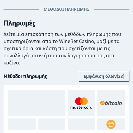
ΜΈΘΟΔΟΙ ΠΛΗΡΩΜΉΣ
Πληρωμές
Δείτε μια επισκόπηση των μεθόδων πληρωμής που
υποστηρίζονται από το WineBet Casino, μαζί με τα
σχετικά όρια και κόστη που σχετίζονται με τις
συναλλαγές στον ή από τον λογαριασμό σας στο
καζίνο.
Μέθοδοι πληρωμής
Εμφάνιση όλων
(28)