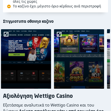
όλες τις χώρες
Το καζίνο έχει μέγιστο όριο κέρδους ανά περιστροφή
Στιγμιοτυπα οθονησ καζινο
Αξιολόγηση Wettigo Casino
Εξετάσαμε αναλυτικά το Wettigo Casino και του