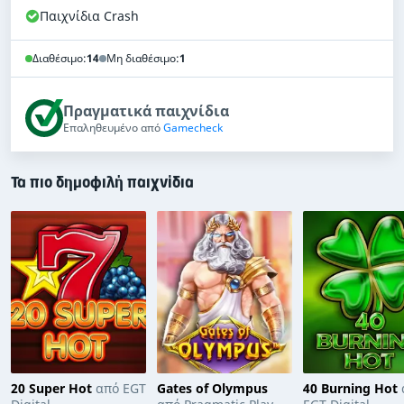
Παιχνίδια Crash
Διαθέσιμο:
14
Μη διαθέσιμο:
1
Πραγματικά παιχνίδια
Επαληθευμένο από
Gamecheck
Τα πιο δημοφιλή παιχνίδια
20 Super Hot
από EGT
Gates of Olympus
40 Burning Hot