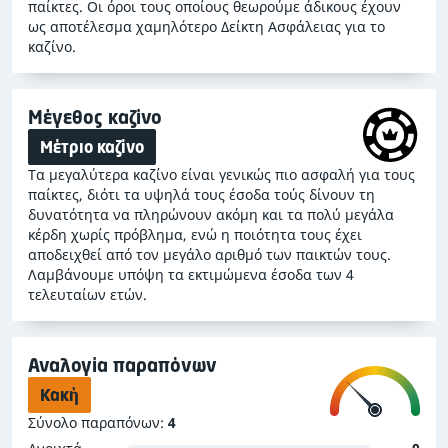
παίκτες. Οι όροι τους οποίους θεωρούμε άδικους έχουν
σας συμβουλεύουμε να βρείτε ένα άλλο καζίνο με
ως αποτέλεσμα χαμηλότερο Δείκτη Ασφάλειας για το
δίκαιους κανόνες ή να δείξετε τουλάχιστον
καζίνο.
ιδιαίτερη προσοχή στους όρους και
προϋποθέσεις αυτού του καζίνο, αν αποφασίσετε
να παίξετε σε αυτό.
Μέγεθος καζίνο
Μέτριο καζίνο
Τα μεγαλύτερα καζίνο είναι γενικώς πιο ασφαλή για τους
Προειδοποίηση: Το Wettigo Casino έχει
παίκτες, διότι τα υψηλά τους έσοδα τούς δίνουν τη
όριο κέρδους 500.000 € ανά περιστροφή
δυνατότητα να πληρώνουν ακόμη και τα πολύ μεγάλα
(γύρος παιχνιδιού).
Αν κερδίσετε
κέρδη χωρίς πρόβλημα, ενώ η ποιότητα τους έχει
περισσότερα, δεν θα πάρετε τα χρήματα
αποδειχθεί από τον μεγάλο αριθμό των παικτών τους.
πάνω απ’ αυτό το όριο. Θεωρούμε ότι
Λαμβάνουμε υπόψη τα εκτιμώμενα έσοδα των 4
τελευταίων ετών.
οποιοδήποτε όριο κέρδους είναι εξαιρετικά
άδικο για τους παίκτες και αποτελεί αιτία
χαμηλότερης βαθμολογίας από εμάς για όλα
Αναλογία παραπόνων
τα καζίνο που εφαρμόζουν αυτού του είδους
Κακή
τον περιορισμό, εκτός αν το όριο κέρδους
επιβάλλεται από εξωτερικούς παράγοντες,
Σύνολο παραπόνων:
4
όπως π.χ. από τοπικές ρυθμιστικές αρχές.