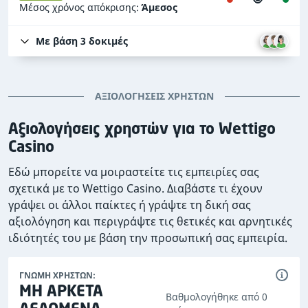
Μέσος χρόνος απόκρισης:
Άμεσος
Με βάση
3
δοκιμές
ΑΞΙΟΛΟΓΉΣΕΙΣ ΧΡΗΣΤΏΝ
Αξιολογήσεις χρηστών για το Wettigo
Casino
Εδώ μπορείτε να μοιραστείτε τις εμπειρίες σας
σχετικά με το Wettigo Casino. Διαβάστε τι έχουν
γράψει οι άλλοι παίκτες ή γράψτε τη δική σας
αξιολόγηση και περιγράψτε τις θετικές και αρνητικές
ιδιότητές του με βάση την προσωπική σας εμπειρία.
ΓΝΏΜΗ ΧΡΗΣΤΏΝ:
ΜΗ ΑΡΚΕΤΆ
Βαθμολογήθηκε από 0