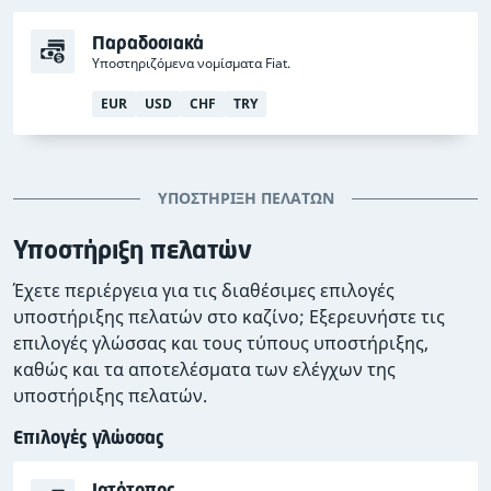
Παραδοσιακά
Υποστηριζόμενα νομίσματα Fiat.
EUR
USD
CHF
TRY
ΥΠΟΣΤΉΡΙΞΗ ΠΕΛΑΤΏΝ
Υποστήριξη πελατών
Έχετε περιέργεια για τις διαθέσιμες επιλογές
υποστήριξης πελατών στο καζίνο; Εξερευνήστε τις
επιλογές γλώσσας και τους τύπους υποστήριξης,
καθώς και τα αποτελέσματα των ελέγχων της
υποστήριξης πελατών.
Επιλογές γλώσσας
Ιστότοπος