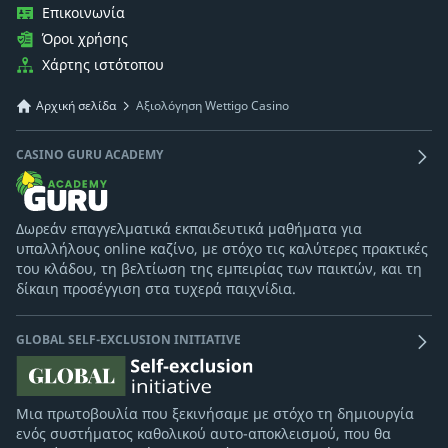
Επικοινωνία
Όροι χρήσης
Χάρτης ιστότοπου
Αρχική σελίδα
Αξιολόγηση Wettigo Casino
CASINO GURU ACADEMY
Δωρεάν επαγγελματικά εκπαιδευτικά μαθήματα για
υπαλλήλους online καζίνο, με στόχο τις καλύτερες πρακτικές
του κλάδου, τη βελτίωση της εμπειρίας των παικτών, και τη
δίκαιη προσέγγιση στα τυχερά παιχνίδια.
GLOBAL SELF-EXCLUSION INITIATIVE
Μια πρωτοβουλία που ξεκινήσαμε με στόχο τη δημιουργία
ενός συστήματος καθολικού αυτο-αποκλεισμού, που θα