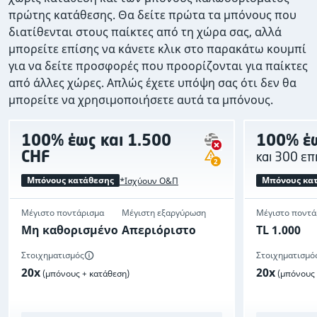
πρώτης κατάθεσης. Θα δείτε πρώτα τα μπόνους που
διατίθενται στους παίκτες από τη χώρα σας, αλλά
μπορείτε επίσης να κάνετε κλικ στο παρακάτω κουμπί
για να δείτε προσφορές που προορίζονται για παίκτες
από άλλες χώρες. Απλώς έχετε υπόψη σας ότι δεν θα
μπορείτε να χρησιμοποιήσετε αυτά τα μπόνους.
100% έως και 1.500
100% έω
CHF
και 300 επ
2
Μπόνους κατάθεσης
Μπόνους κα
*Ισχύουν Ο&Π
Μέγιστο ποντάρισμα
Μέγιστη εξαργύρωση
Μέγιστο ποντά
Μη καθορισμένο
Απεριόριστο
TL 1.000
Στοιχηματισμός
Στοιχηματισμό
20x
20x
(μπόνους + κατάθεση)
(μπόνους 