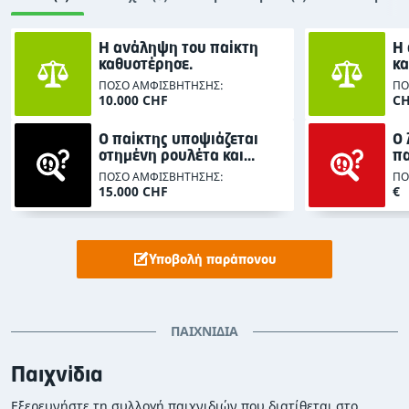
Η ανάληψη του παίκτη
Η 
καθυστέρησε.
κα
π
ΠΟΣΟ ΑΜΦΙΣΒΗΤΗΣΗΣ:
ΠΟ
επ
10.000 CHF
C
Ο παίκτης υποψιάζεται
Ο 
στημένη ρουλέτα και
πα
καθυστερημένη
χω
ΠΟΣΟ ΑΜΦΙΣΒΗΤΗΣΗΣ:
ΠΟ
πληρωμή μπόνους.
15.000 CHF
€
Υποβολή παράπονου
ΠΑΙΧΝΊΔΙΑ
Παιχνίδια
Εξερευνήστε τη συλλογή παιχνιδιών που διατίθεται στο