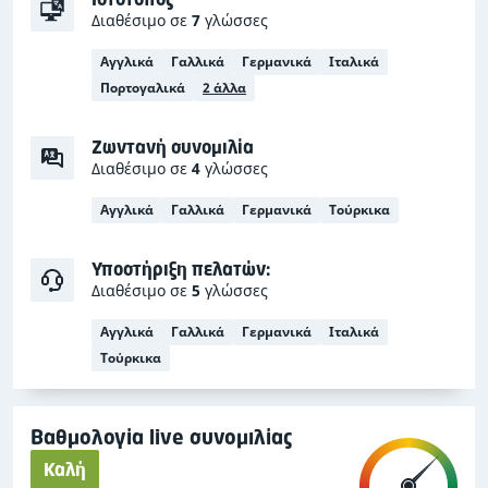
Διαθέσιμο σε
7
γλώσσες
Αγγλικά
Γαλλικά
Γερμανικά
Ιταλικά
Πορτογαλικά
2 άλλα
Ζωντανή συνομιλία
Διαθέσιμο σε
4
γλώσσες
Αγγλικά
Γαλλικά
Γερμανικά
Τούρκικα
Υποστήριξη πελατών:
Διαθέσιμο σε
5
γλώσσες
Αγγλικά
Γαλλικά
Γερμανικά
Ιταλικά
Τούρκικα
Βαθμολογία live συνομιλίας
Καλή