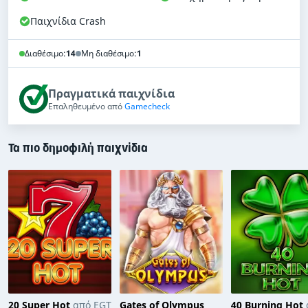
Παιχνίδια Crash
Διαθέσιμο:
14
Μη διαθέσιμο:
1
Πραγματικά παιχνίδια
Επαληθευμένο από
Gamecheck
Τα πιο δημοφιλή παιχνίδια
20 Super Hot
από EGT
Gates of Olympus
40 Burning Hot