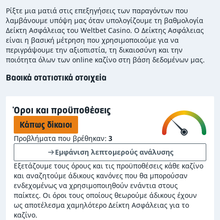
καζίνο
στη βάση δεδομένων μας. Εξαιτίας αυτών των
Ρίξτε μια ματιά στις επεξηγήσεις των παραγόντων που
παραπόνων, δώσαμε σε αυτό το καζίνο
4.332
λαμβάνουμε υπόψη μας όταν υπολογίζουμε τη βαθμολογία
αρνητικούς πόντους
συνολικά. Μπορείτε να βρείτε
Δείκτη Ασφάλειας του Weltbet Casino. Ο Δείκτης Ασφάλειας
περισσότερες πληροφορίες σχετικά με όλα τα
είναι η βασική μέτρηση που χρησιμοποιούμε για να
παράπονα και τους αρνητικούς πόντους στο τμήμα
περιγράψουμε την αξιοπιστία, τη δικαιοσύνη και την
ποιότητα όλων των online καζίνο στη βάση δεδομένων μας.
«Επεξήγηση του Δείκτη ασφάλειας» αυτής της
αξιολόγησης.
Βασικά στατιστικά στοιχεία
Προειδοποίηση:
Το Weltbet Casino έχει
Όροι και προϋποθέσεις
συγκεκριμένες ενότητες στους Όρους και
Κάπως δίκαιοι
Προϋποθέσεις για τα Μπόνους που θεωρούμε ότι
είναι
άδικοι για τους παίκτες του καζίνο
. Οι
Προβλήματα που βρέθηκαν:
3
συγκεκριμένοι όροι και προϋποθέσεις μπορεί να
Εμφάνιση λεπτομερούς ανάλυσης
σας δημιουργήσουν κάποιο πρόβλημα, αν
Εξετάζουμε τους όρους και τις προϋποθέσεις κάθε καζίνο
αποφασίσετε να επωφεληθείτε από τα μπόνους ή
και αναζητούμε άδικους κανόνες που θα μπορούσαν
τις προσφορές του καζίνο. Για αυτόν τον λόγο,
ενδεχομένως να χρησιμοποιηθούν ενάντια στους
παίκτες. Οι όροι τους οποίους θεωρούμε άδικους έχουν
σας συμβουλεύουμε να βρείτε ένα άλλο καζίνο με
ως αποτέλεσμα χαμηλότερο Δείκτη Ασφάλειας για το
δίκαιους κανόνες ή να δείξετε τουλάχιστον
καζίνο.