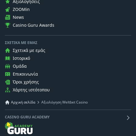
Αξιολογήσεις
ZOOMin
News
Casino Guru Awards
ΣΧΕΤΙΚΆ ΜΕ ΕΜΆΣ
Σχετικά με εμάς
Ιστορικό
Ομάδα
Επικοινωνία
Όροι χρήσης
Χάρτης ιστότοπου
Αρχική σελίδα
Αξιολόγηση Weltbet Casino
CASINO GURU ACADEMY