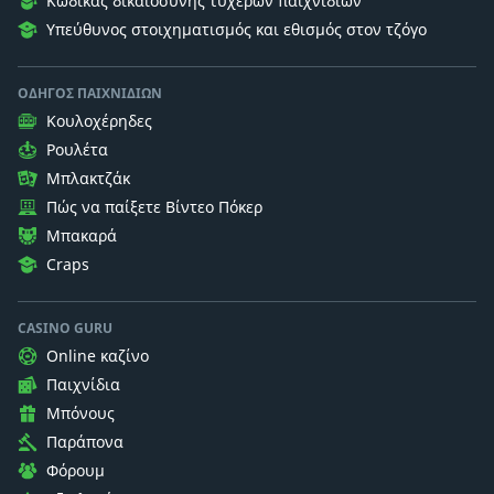
Κώδικας δικαιοσύνης τυχερών παιχνιδιών
Υπεύθυνος στοιχηματισμός και εθισμός στον τζόγο
ΟΔΗΓΌΣ ΠΑΙΧΝΙΔΙΏΝ
Κουλοχέρηδες
Ρουλέτα
Μπλακτζάκ
Πώς να παίξετε Βίντεο Πόκερ
Μπακαρά
Craps
CASINO GURU
Online καζίνο
Παιχνίδια
Μπόνους
Παράπονα
Φόρουμ