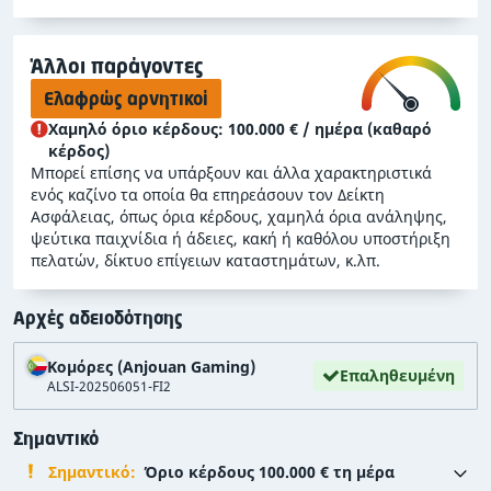
Άλλοι παράγοντες
Ελαφρώς αρνητικοί
Χαμηλό όριο κέρδους: 100.000 € / ημέρα (καθαρό
κέρδος)
Μπορεί επίσης να υπάρξουν και άλλα χαρακτηριστικά
ενός καζίνο τα οποία θα επηρεάσουν τον Δείκτη
Ασφάλειας, όπως όρια κέρδους, χαμηλά όρια ανάληψης,
ψεύτικα παιχνίδια ή άδειες, κακή ή καθόλου υποστήριξη
πελατών, δίκτυο επίγειων καταστημάτων, κ.λπ.
Αρχές αδειοδότησης
Κομόρες (Anjouan Gaming)
Επαληθευμένη
ALSI-202506051-FI2
Σημαντικό
Σημαντικό:
Όριο κέρδους 100.000 € τη μέρα