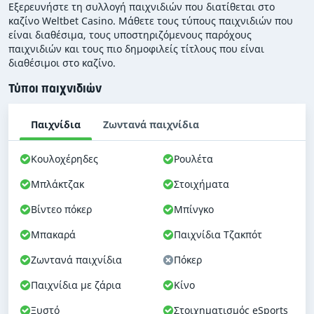
Εξερευνήστε τη συλλογή παιχνιδιών που διατίθεται στο
καζίνο Weltbet Casino. Μάθετε τους τύπους παιχνιδιών που
είναι διαθέσιμα, τους υποστηριζόμενους παρόχους
παιχνιδιών και τους πιο δημοφιλείς τίτλους που είναι
διαθέσιμοι στο καζίνο.
Τύποι παιχνιδιών
Παιχνίδια
Ζωντανά παιχνίδια
Κουλοχέρηδες
Ρουλέτα
Μπλάκτζακ
Στοιχήματα
Βίντεο πόκερ
Μπίνγκο
Μπακαρά
Παιχνίδια Τζακπότ
Ζωντανά παιχνίδια
Πόκερ
Παιχνίδια με ζάρια
Κίνο
Ξυστό
Στοιχηματισμός eSports