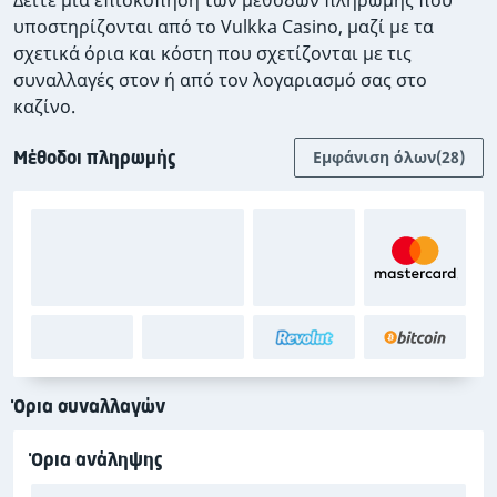
Δείτε μια επισκόπηση των μεθόδων πληρωμής που
υποστηρίζονται από το Vulkka Casino, μαζί με τα
σχετικά όρια και κόστη που σχετίζονται με τις
συναλλαγές στον ή από τον λογαριασμό σας στο
καζίνο.
Μέθοδοι πληρωμής
Εμφάνιση όλων
(28)
Όρια συναλλαγών
Όρια ανάληψης