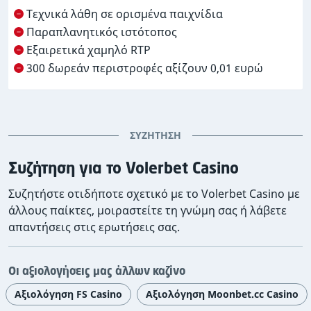
πάροχο PlaynGo, δεν λειτουργούν (όχι όλα!).
Τεχνικά λάθη σε ορισμένα παιχνίδια
Μιλώντας για RTP, το καζίνο έχει το χαμηλότερο
Παραπλανητικός ιστότοπος
δυνατό επίπεδο και η απώλεια χρημάτων μπορεί να
Εξαιρετικά χαμηλό RTP
συμβεί πολύ γρήγορα!
300 δωρεάν περιστροφές αξίζουν 0,01 ευρώ
Οι 300 δωρεάν περιστροφές που λαμβάνετε είναι
ένα καθαρό "λανθασμένο εμπόριο" αξίας 0,01 ευρώ
και η μη αυτόματη εκτέλεση δεν είναι μια αιώνια
δουλειά που έχει ως αποτέλεσμα ίσως 0,50 ευρώ σε
κέρδη σε κάθε περιστροφή!
ΣΥΖΉΤΗΣΗ
Συζήτηση για το Volerbet Casino
Συζητήστε οτιδήποτε σχετικό με το Volerbet Casino με
άλλους παίκτες, μοιραστείτε τη γνώμη σας ή λάβετε
απαντήσεις στις ερωτήσεις σας.
Οι αξιολογήσεις μας άλλων καζίνο
Αξιολόγηση FS Casino
Αξιολόγηση Moonbet.cc Casino