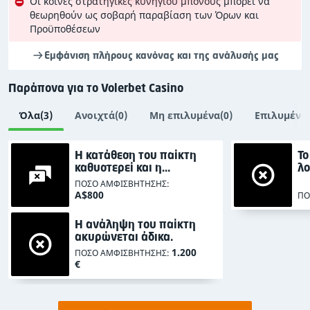
Οι κοινές στρατηγικές κυνηγιού μπόνους μπορεί να
θεωρηθούν ως σοβαρή παραβίαση των Όρων και
Προϋποθέσεων
Εμφάνιση πλήρους κανόνας και της ανάλυσής μας
Παράπονα για το Volerbet Casino
Όλα
(3)
Ανοιχτά
(0)
Μη επιλυμένα
(0)
Επιλυμένα
Η κατάθεση του παίκτη
Το
καθυστερεί και η
λο
υποστήριξη δεν
πα
ΠΟΣΟ ΑΜΦΙΣΒΗΤΗΣΗΣ:
ανταποκρίνεται.
υπ
A$800
ΠΟ
λα
Η ανάληψη του παίκτη
ακυρώνεται άδικα.
1.200
ΠΟΣΟ ΑΜΦΙΣΒΗΤΗΣΗΣ:
€