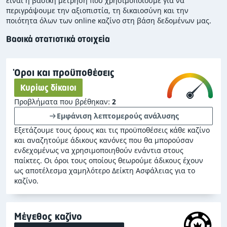
είναι η βασική μέτρηση που χρησιμοποιούμε για να
καζίνο.
περιγράψουμε την αξιοπιστία, τη δικαιοσύνη και την
ποιότητα όλων των online καζίνο στη βάση δεδομένων μας.
Προειδοποίηση:
Το Volerbet Casino έχει
Βασικά στατιστικά στοιχεία
συγκεκριμένες ενότητες στους Όρους και
Προϋποθέσεις για τα Μπόνους που θεωρούμε ότι
Όροι και προϋποθέσεις
είναι
άδικοι για τους παίκτες του καζίνο
. Οι
συγκεκριμένοι όροι και προϋποθέσεις μπορεί να
Κυρίως δίκαιοι
σας δημιουργήσουν κάποιο πρόβλημα, αν
Προβλήματα που βρέθηκαν:
2
αποφασίσετε να επωφεληθείτε από τα μπόνους ή
Εμφάνιση λεπτομερούς ανάλυσης
τις προσφορές του καζίνο. Για αυτόν τον λόγο,
Εξετάζουμε τους όρους και τις προϋποθέσεις κάθε καζίνο
σας συμβουλεύουμε να βρείτε ένα άλλο καζίνο με
και αναζητούμε άδικους κανόνες που θα μπορούσαν
δίκαιους κανόνες ή να δείξετε τουλάχιστον
ενδεχομένως να χρησιμοποιηθούν ενάντια στους
ιδιαίτερη προσοχή στους όρους και
παίκτες. Οι όροι τους οποίους θεωρούμε άδικους έχουν
προϋποθέσεις αυτού του καζίνο, αν αποφασίσετε
ως αποτέλεσμα χαμηλότερο Δείκτη Ασφάλειας για το
καζίνο.
να παίξετε σε αυτό.
Το Volerbet Casino έχει Δείκτη ασφάλειας πάνω από
Μέγεθος καζίνο
τον μέσο όρο. Του δώσαμε αυτή τη βαθμολογία, διότι