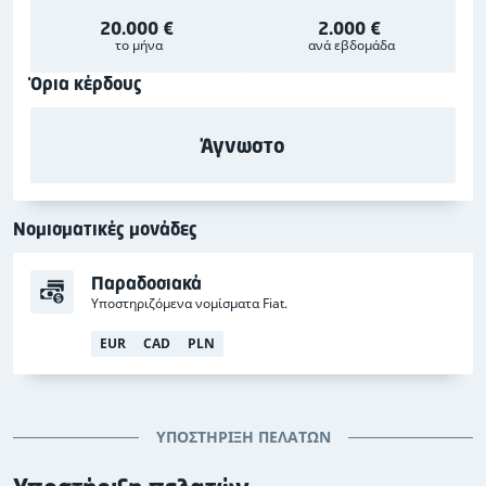
20.000 €
2.000 €
το μήνα
ανά εβδομάδα
Όρια κέρδους
Άγνωστο
Νομισματικές μονάδες
Παραδοσιακά
Υποστηριζόμενα νομίσματα Fiat.
EUR
CAD
PLN
ΥΠΟΣΤΉΡΙΞΗ ΠΕΛΑΤΏΝ