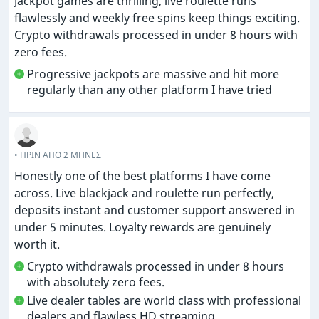
Jackpot games are thrilling, live roulette runs
flawlessly and weekly free spins keep things exciting.
Crypto withdrawals processed in under 8 hours with
zero fees.
Progressive jackpots are massive and hit more
regularly than any other platform I have tried
• ΠΡΙΝ ΑΠΌ 2 ΜΉΝΕΣ
Honestly one of the best platforms I have come
across. Live blackjack and roulette run perfectly,
deposits instant and customer support answered in
under 5 minutes. Loyalty rewards are genuinely
worth it.
Crypto withdrawals processed in under 8 hours
with absolutely zero fees.
Live dealer tables are world class with professional
dealers and flawless HD streaming