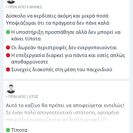
finish to describe my last prob, I find he don't take
• ΠΡΙΝ ΑΠΌ 9 ΜΉΝΕΣ
seriously my prob . I m finish to write : it is possibly
Δύσκολο να κερδίσεις ακόμη και μικρά ποσά
this prob is come from casino , for getting out player
Υποψιάζομαι ότι τα πράγματα δεν πάνε καλά
so hunt the no deposit bonus free spin who a don't
Η υποστήριξη προσπάθησε αλλά δεν μπορεί να
never make a deposit . I never obtain a answer and
κάνει τίποτα
the chat going closed right now . ??? Is very strange
and is not very a complaint review but if is really was
Οι δωρεάν περιστροφές δεν ενεργοποιούνται
happened , is not professional land honest to make
Η επεξεργασία διαρκεί για πάντα και εσείς απλώς
this kind of thing a . Sorry my English was not perfect
αποθαρρύνεστε
, I speak French native but I think you will be
Συνεχείς διακοπές στη μέση του παιχνιδιού
understanding enought for comprehension . Thank a
• ΠΡΙΝ ΑΠΌ 1 ΈΤΟΣ
Αυτό το καζίνο θα πρέπει να αποφεύγεται εντελώς!
Σε έναν πολύ απογοητευτικό ιστότοπο, ορισμένα
παιχνίδια εμφανίζονται σε διπλή μορφή (?)
(πάροχος Tre Oaks) και πολλά παιχνίδια, π.χ. στον
Τίποτα