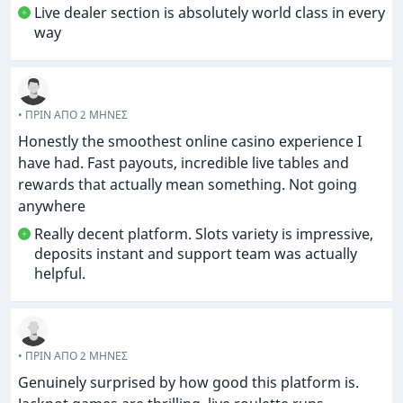
Live dealer section is absolutely world class in every
way
• ΠΡΙΝ ΑΠΌ 2 ΜΉΝΕΣ
Honestly the smoothest online casino experience I
have had. Fast payouts, incredible live tables and
rewards that actually mean something. Not going
anywhere
Really decent platform. Slots variety is impressive,
deposits instant and support team was actually
helpful.
• ΠΡΙΝ ΑΠΌ 2 ΜΉΝΕΣ
Genuinely surprised by how good this platform is.