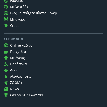
Ρουλέτα
Μπλακτζάκ
Πώς να παίξετε Βίντεο Πόκερ
Μπακαρά
Craps
CASINO GURU
Online καζίνο
Παιχνίδια
Μπόνους
Παράπονα
Φόρουμ
Αξιολογήσεις
ZOOMin
News
Casino Guru Awards