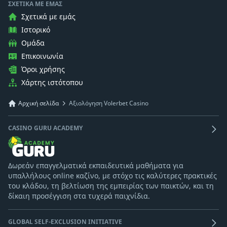
ΣΧΕΤΙΚΆ ΜΕ ΕΜΆΣ
Σχετικά με εμάς
Ιστορικό
Ομάδα
Επικοινωνία
Όροι χρήσης
Χάρτης ιστότοπου
Αρχική σελίδα
Αξιολόγηση Volerbet Casino
CASINO GURU ACADEMY
Δωρεάν επαγγελματικά εκπαιδευτικά μαθήματα για
υπαλλήλους online καζίνο, με στόχο τις καλύτερες πρακτικές
του κλάδου, τη βελτίωση της εμπειρίας των παικτών, και τη
δίκαιη προσέγγιση στα τυχερά παιχνίδια.
GLOBAL SELF-EXCLUSION INITIATIVE