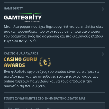
GAMTEGRITY
Μια πλατφόρμα που έχει δημιουργηθεί για να επιδείξει όλες
μας τις προσπάθειες που στοχεύουν στην πραγματοποίηση
του οράματος ενός πιο ασφαλούς και πιο διαφανούς κλάδου
τυχερών παιχνιδιών.
CASINO GURU AWARDS
Ένα φιλόδοξο έργο στόχος του οποίου είναι να τιμήσει τις
μεγαλύτερες και πιο υπεύθυνες εταιρείες στον κλάδο των
online τυχερών παιχνιδιών και να τους αποδώσει την
αναγνώριση που αξίζουν.
ΓΊΝΕΤΕ ΣΥΝΔΡΟΜΗΤΈΣ ΣΤΟ ΕΝΗΜΕΡΩΤΙΚΌ ΔΕΛΤΊΟ ΜΑΣ
Εισαγάγετε το email σας