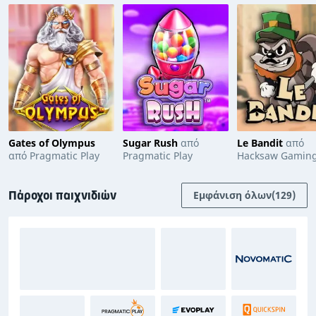
Gates of Olympus
Sugar Rush
από
Le Bandit
από
από Pragmatic Play
Pragmatic Play
Hacksaw Gamin
Πάροχοι παιχνιδιών
Εμφάνιση όλων
(129)