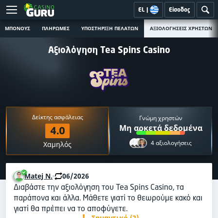
EL
|
Είσοδος
ΜΠΌΝΟΥΣ
ΠΛΗΡΩΜΈΣ
ΥΠΟΣΤΉΡΙΞΗ ΠΕΛΑΤΏΝ
ΑΞΙΟΛΟΓΉΣΕΙΣ ΧΡΗΣΤΏΝ
Αξιολόγηση Tea Spins Casino
Δείκτης ασφάλειας
Γνώμη χρηστών
Μη αρκετά δεδομένα
4.0
4 αξιολογήσεις
Χαμηλός
Matej N.
06/2026
Διαβάστε την αξιολόγηση του Tea Spins Casino, τα
παράπονα και άλλα. Μάθετε γιατί το θεωρούμε κακό και
γιατί θα πρέπει να το αποφύγετε.
Σημαντικό (2)