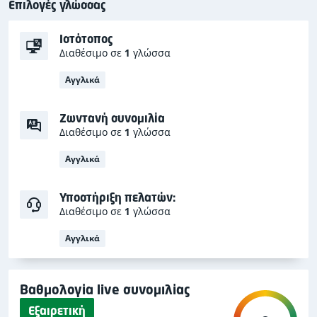
Επιλογές γλώσσας
Ιστότοπος
Διαθέσιμο σε
1
γλώσσα
Αγγλικά
Ζωντανή συνομιλία
Διαθέσιμο σε
1
γλώσσα
Αγγλικά
Υποστήριξη πελατών:
Διαθέσιμο σε
1
γλώσσα
Αγγλικά
Βαθμολογία live συνομιλίας
Εξαιρετική