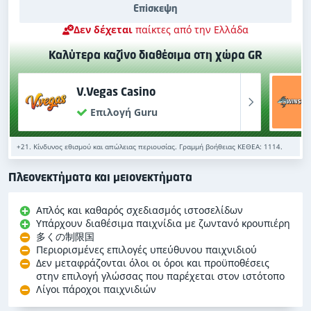
Επίσκεψη
Δεν δέχεται
παίκτες από την Ελλάδα
Καλύτερα καζίνο διαθέσιμα στη χώρα GR
V.Vegas Casino
Επιλογή Guru
+21. Κίνδυνος εθισμού και απώλειας περιουσίας. Γραμμή βοήθειας ΚΕΘΕΑ: 1114.
Πλεονεκτήματα και μειονεκτήματα
Απλός και καθαρός σχεδιασμός ιστοσελίδων
Υπάρχουν διαθέσιμα παιχνίδια με ζωντανό κρουπιέρη
多くの制限国
Περιορισμένες επιλογές υπεύθυνου παιχνιδιού
Δεν μεταφράζονται όλοι οι όροι και προϋποθέσεις
στην επιλογή γλώσσας που παρέχεται στον ιστότοπο
Λίγοι πάροχοι παιχνιδιών