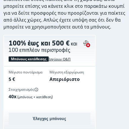
μπορείτε επίσης να κάνετε κλικ στο παρακάτω κουμπί
για να δείτε προσφορές που προορίζονται για παίκτες
από άλλες χώρες. Απλώς έχετε υπόψη σας ότι δεν θα
μπορείτε να χρησιμοποιήσετε αυτά τα μπόνους.
100% έως και 500 €
και
100 επιπλέον περιστροφές
Μπόνους κατάθεσης
Ισχύουν Ο&Π
Μέγιστο ποντάρισμα
Μέγιστη εξαργύρωση
5 €
Απεριόριστο
Στοιχηματισμός
40x
(μπόνους + κατάθεση)
Έλεγχος μπόνους