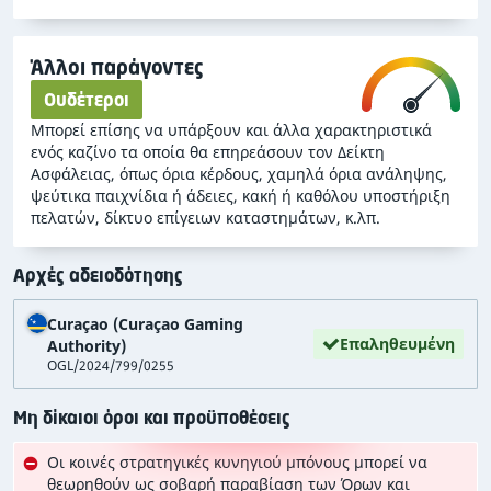
Άλλοι παράγοντες
Ουδέτεροι
Μπορεί επίσης να υπάρξουν και άλλα χαρακτηριστικά
ενός καζίνο τα οποία θα επηρεάσουν τον Δείκτη
Ασφάλειας, όπως όρια κέρδους, χαμηλά όρια ανάληψης,
ψεύτικα παιχνίδια ή άδειες, κακή ή καθόλου υποστήριξη
πελατών, δίκτυο επίγειων καταστημάτων, κ.λπ.
Αρχές αδειοδότησης
Curaçao (Curaçao Gaming
Επαληθευμένη
Authority)
OGL/2024/799/0255
Μη δίκαιοι όροι και προϋποθέσεις
Οι κοινές στρατηγικές κυνηγιού μπόνους μπορεί να
θεωρηθούν ως σοβαρή παραβίαση των Όρων και