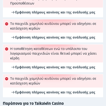
Προϋποθέσεων
Εμφάνιση πλήρους κανόνας και της ανάλυσής μας
Το παιχνίδι χαμηλού κινδύνου μπορεί να οδηγήσει σε
κατάσχεση κερδών
Εμφάνιση πλήρους κανόνας και της ανάλυσής μας
Η τοποθέτηση καταθέσεων ενώ το υπόλοιπο του
λογαριασμού παιχνιδιών είναι θετικό μπορεί να χάσει
κέρδη
Εμφάνιση πλήρους κανόνας και της ανάλυσής μας
Το παιχνίδι χαμηλού κινδύνου μπορεί να οδηγήσει σε
κατάσχεση κερδών
Εμφάνιση πλήρους κανόνας και της ανάλυσής μας
Παράπονα για το TaikaWin Casino