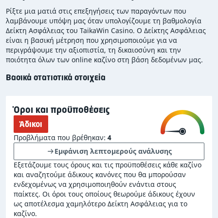
παραπόνων, δώσαμε σε αυτό το καζίνο
2.478
Ρίξτε μια ματιά στις επεξηγήσεις των παραγόντων που
αρνητικούς πόντους
συνολικά. Μπορείτε να βρείτε
λαμβάνουμε υπόψη μας όταν υπολογίζουμε τη βαθμολογία
περισσότερες πληροφορίες σχετικά με όλα τα
Δείκτη Ασφάλειας του TaikaWin Casino. Ο Δείκτης Ασφάλειας
παράπονα και τους αρνητικούς πόντους στο τμήμα
είναι η βασική μέτρηση που χρησιμοποιούμε για να
«Επεξήγηση του Δείκτη ασφάλειας» αυτής της
περιγράψουμε την αξιοπιστία, τη δικαιοσύνη και την
ποιότητα όλων των online καζίνο στη βάση δεδομένων μας.
αξιολόγησης.
Βασικά στατιστικά στοιχεία
Προειδοποίηση:
Το TaikaWin Casino έχει
συγκεκριμένες ενότητες στους Όρους και
Όροι και προϋποθέσεις
Προϋποθέσεις για τα Μπόνους που θεωρούμε ότι
Άδικοι
είναι
άδικοι για τους παίκτες του καζίνο
. Οι
συγκεκριμένοι όροι και προϋποθέσεις μπορεί να
Προβλήματα που βρέθηκαν:
4
σας δημιουργήσουν κάποιο πρόβλημα, αν
Εμφάνιση λεπτομερούς ανάλυσης
αποφασίσετε να επωφεληθείτε από τα μπόνους ή
Εξετάζουμε τους όρους και τις προϋποθέσεις κάθε καζίνο
τις προσφορές του καζίνο. Για αυτόν τον λόγο,
και αναζητούμε άδικους κανόνες που θα μπορούσαν
σας συμβουλεύουμε να βρείτε ένα άλλο καζίνο με
ενδεχομένως να χρησιμοποιηθούν ενάντια στους
παίκτες. Οι όροι τους οποίους θεωρούμε άδικους έχουν
δίκαιους κανόνες ή να δείξετε τουλάχιστον
ως αποτέλεσμα χαμηλότερο Δείκτη Ασφάλειας για το
ιδιαίτερη προσοχή στους όρους και
καζίνο.