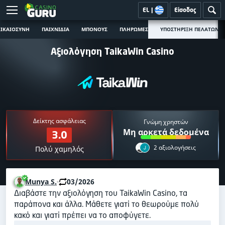
EL
|
Είσοδος
ΔΙΚΑΙΟΣΎΝΗ
ΠΑΙΧΝΊΔΙΑ
ΜΠΌΝΟΥΣ
ΠΛΗΡΩΜΈΣ
ΥΠΟΣΤΉΡΙΞΗ ΠΕΛΑΤΏΝ
Αξιολόγηση TaikaWin Casino
Δείκτης ασφάλειας
Γνώμη χρηστών
Μη αρκετά δεδομένα
3.0
2 αξιολογήσεις
Πολύ χαμηλός
Munya S.
03/2026
Διαβάστε την αξιολόγηση του TaikaWin Casino, τα
παράπονα και άλλα. Μάθετε γιατί το θεωρούμε πολύ
κακό και γιατί πρέπει να το αποφύγετε.