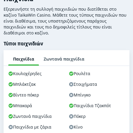
Εξερευνήστε τη συλλογή παιχνιδιών που διατίθεται στο
καζίνο TaikaWin Casino. Μάθετε τους τύπους παιχνιδιών που
είναι διαθέσιμα, τους υποστηριζόμενους παρόχους
παιχνιδιών και τους πιο δημοφιλείς τίτλους που είναι
διαθέσιμοι στο καζίνο.
Τύποι παιχνιδιών
Παιχνίδια
Ζωντανά παιχνίδια
Κουλοχέρηδες
Ρουλέτα
Μπλάκτζακ
Στοιχήματα
Βίντεο πόκερ
Μπίνγκο
Μπακαρά
Παιχνίδια Τζακπότ
Ζωντανά παιχνίδια
Πόκερ
Παιχνίδια με ζάρια
Κίνο