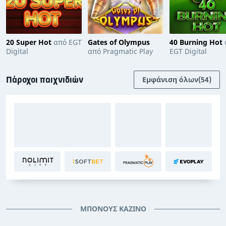
20 Super Hot
από EGT
Gates of Olympus
40 Burning Hot
Digital
από Pragmatic Play
EGT Digital
Πάροχοι παιχνιδιών
Εμφάνιση όλων
(54)
ΜΠΌΝΟΥΣ ΚΑΖΊΝΟ