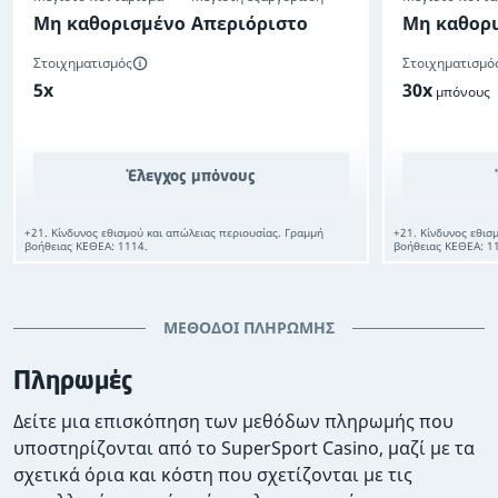
Μη καθορισμένο
Απεριόριστο
Μη καθορ
Στοιχηματισμός
Στοιχηματισμό
5x
30x
μπόνους
Έλεγχος μπόνους
+21. Κίνδυνος εθισμού και απώλειας περιουσίας. Γραμμή
+21. Κίνδυνος εθισ
βοήθειας ΚΕΘΕΑ: 1114.
βοήθειας ΚΕΘΕΑ: 1
ΜΈΘΟΔΟΙ ΠΛΗΡΩΜΉΣ
Πληρωμές
Δείτε μια επισκόπηση των μεθόδων πληρωμής που
υποστηρίζονται από το SuperSport Casino, μαζί με τα
σχετικά όρια και κόστη που σχετίζονται με τις