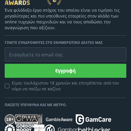
Ένα φιλόδοξο έργο στόχος του οποίου είναι να τιμήσει τις
μεγαλύτερες και πιο υπεύθυνες εταιρείες στον κλάδο των
online τυχερών παιχνιδιών και να τους αποδώσει την
αναγνώριση που αξίζουν.
ΓΊΝΕΤΕ ΣΥΝΔΡΟΜΗΤΈΣ ΣΤΟ ΕΝΗΜΕΡΩΤΙΚΌ ΔΕΛΤΊΟ ΜΑΣ
Εισαγάγετε το email σας
Εγγραφή
Είμαι τουλάχιστον 18 χρονών και επιτρέπεται από τον
νόμο να παίξω σε καζίνο
ΠΑΊΖΕΤΕ ΥΠΕΎΘΥΝΑ ΚΑΙ ΜΕ ΜΈΤΡΟ.