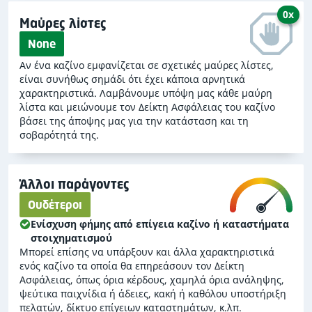
0x
Μαύρες λίστες
None
Αν ένα καζίνο εμφανίζεται σε σχετικές μαύρες λίστες,
είναι συνήθως σημάδι ότι έχει κάποια αρνητικά
χαρακτηριστικά. Λαμβάνουμε υπόψη μας κάθε μαύρη
λίστα και μειώνουμε τον Δείκτη Ασφάλειας του καζίνο
βάσει της άποψης μας για την κατάσταση και τη
σοβαρότητά της.
Άλλοι παράγοντες
Ουδέτεροι
Ενίσχυση φήμης από επίγεια καζίνο ή καταστήματα
στοιχηματισμού
Μπορεί επίσης να υπάρξουν και άλλα χαρακτηριστικά
ενός καζίνο τα οποία θα επηρεάσουν τον Δείκτη
Ασφάλειας, όπως όρια κέρδους, χαμηλά όρια ανάληψης,
ψεύτικα παιχνίδια ή άδειες, κακή ή καθόλου υποστήριξη
πελατών, δίκτυο επίγειων καταστημάτων, κ.λπ.