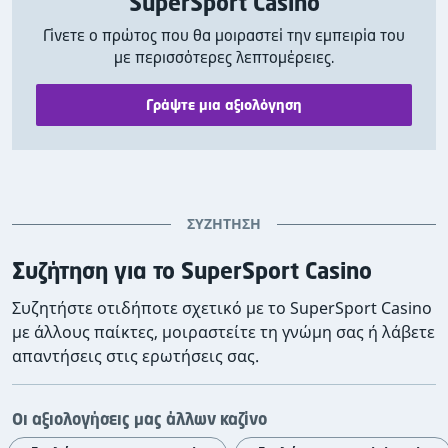
SuperSport Casino
Γίνετε ο πρώτος που θα μοιραστεί την εμπειρία του
με περισσότερες λεπτομέρειες.
Γράψτε μια αξιολόγηση
ΣΥΖΉΤΗΣΗ
Συζήτηση για το SuperSport Casino
Συζητήστε οτιδήποτε σχετικό με το SuperSport Casino
με άλλους παίκτες, μοιραστείτε τη γνώμη σας ή λάβετε
απαντήσεις στις ερωτήσεις σας.
Οι αξιολογήσεις μας άλλων καζίνο