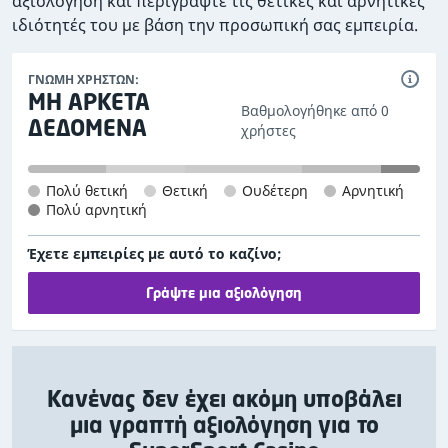
αξιολόγηση και περιγράψτε τις θετικές και αρνητικές
ιδιότητές του με βάση την προσωπική σας εμπειρία.
ΓΝΏΜΗ ΧΡΗΣΤΏΝ:
ΜΗ ΑΡΚΕΤΆ
Βαθμολογήθηκε από 0
ΔΕΔΟΜΈΝΑ
χρήστες
Πολύ θετική
Θετική
Ουδέτερη
Αρνητική
Πολύ αρνητική
Έχετε εμπειρίες με αυτό το καζίνο;
Γράψτε μια αξιολόγηση
Κανένας δεν έχει ακόμη υποβάλει
μια γραπτή αξιολόγηση για το