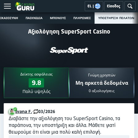
EL
|
Είσοδος
ΔΙΚΑΙΟΣΎΝΗ
ΠΑΙΧΝΊΔΙΑ
ΜΠΌΝΟΥΣ
ΠΛΗΡΩΜΈΣ
ΥΠΟΣΤΉΡΙΞΗ ΠΕΛΑΤΏΝ
Αξιολόγηση SuperSport Casino
Δείκτης ασφάλειας
Γνώμη χρηστών
9.8
Μη αρκετά δεδομένα
0 αξιολογήσεις
Πολύ υψηλός
Ivana F.
03/2026
Διαβάστε την αξιολόγηση του SuperSport Casino, τα
παράπονα, την υποστήριξη και άλλα. Μάθετε γιατί
θεωρούμε ότι είναι μια πολύ καλή επιλογή.