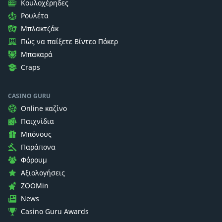
Κουλοχέρηδες
Ρουλέτα
Μπλακτζάκ
Πώς να παίξετε Βίντεο Πόκερ
Μπακαρά
Craps
CASINO GURU
Online καζίνο
Παιχνίδια
Μπόνους
Παράπονα
Φόρουμ
Αξιολογήσεις
ZOOMin
News
Casino Guru Awards