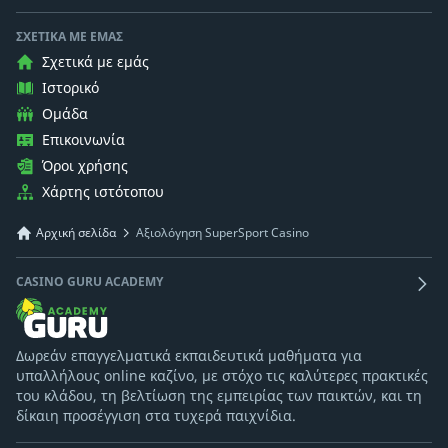
ΣΧΕΤΙΚΆ ΜΕ ΕΜΆΣ
Σχετικά με εμάς
Ιστορικό
Ομάδα
Επικοινωνία
Όροι χρήσης
Χάρτης ιστότοπου
Αρχική σελίδα
Αξιολόγηση SuperSport Casino
CASINO GURU ACADEMY
Δωρεάν επαγγελματικά εκπαιδευτικά μαθήματα για
υπαλλήλους online καζίνο, με στόχο τις καλύτερες πρακτικές
του κλάδου, τη βελτίωση της εμπειρίας των παικτών, και τη
δίκαιη προσέγγιση στα τυχερά παιχνίδια.