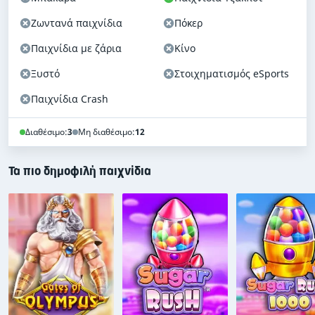
Ζωντανά παιχνίδια
Πόκερ
Παιχνίδια με ζάρια
Κίνο
Ξυστό
Στοιχηματισμός eSports
Παιχνίδια Crash
Διαθέσιμο:
3
Μη διαθέσιμο:
12
Τα πιο δημοφιλή παιχνίδια