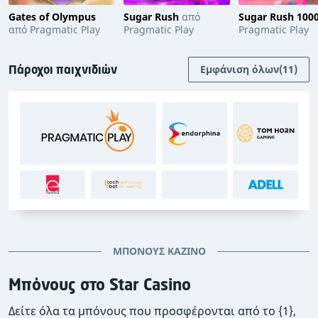
Gates of Olympus
Sugar Rush
από
Sugar Rush 100
από Pragmatic Play
Pragmatic Play
Pragmatic Play
Πάροχοι παιχνιδιών
Εμφάνιση όλων
(11)
ΜΠΌΝΟΥΣ ΚΑΖΊΝΟ
Μπόνους στο Star Casino
Δείτε όλα τα μπόνους που προσφέρονται από το {1},