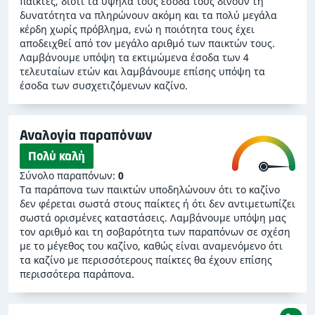
παίκτες, διότι τα υψηλά τους έσοδα τούς δίνουν τη
ασφάλειας αυτού του καζίνο, μπορούμε
δυνατότητα να πληρώνουν ακόμη και τα πολύ μεγάλα
κέρδη χωρίς πρόβλημα, ενώ η ποιότητα τους έχει
συμπερασματικά να πούμε ότι το Star Casino είναι ένα
αποδειχθεί από τον μεγάλο αριθμό των παικτών τους.
εξαιρετικό καζίνο για παιχνίδι. Αν ψάχνετε για ένα
Λαμβάνουμε υπόψη τα εκτιμώμενα έσοδα των 4
ιδανικό online καζίνο, σας προτείνουμε να δοκιμάσετε
τελευταίων ετών και λαμβάνουμε επίσης υπόψη τα
το συγκεκριμένο.
έσοδα των συσχετιζόμενων καζίνο.
Αναλογία παραπόνων
Πολύ καλή
Σύνολο παραπόνων:
0
Τα παράπονα των παικτών υποδηλώνουν ότι το καζίνο
δεν φέρεται σωστά στους παίκτες ή ότι δεν αντιμετωπίζει
σωστά ορισμένες καταστάσεις. Λαμβάνουμε υπόψη μας
τον αριθμό και τη σοβαρότητα των παραπόνων σε σχέση
με το μέγεθος του καζίνο, καθώς είναι αναμενόμενο ότι
τα καζίνο με περισσότερους παίκτες θα έχουν επίσης
περισσότερα παράπονα.