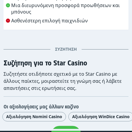
Μια διευρυνόμενη προσφορά προωθήσεων και
μπόνους
Ασθενέστερη επιλογή παιχνιδιών
ΣΥΖΉΤΗΣΗ
Συζήτηση για το Star Casino
Συζητήστε οτιδήποτε σχετικό με το Star Casino με
άλλους παίκτες, μοιραστείτε τη γνώμη σας ή λάβετε
απαντήσεις στις ερωτήσεις σας.
Οι αξιολογήσεις μας άλλων καζίνο
Αξιολόγηση Nomini Casino
Αξιολόγηση WinDice Casino