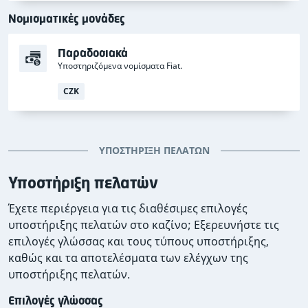
Νομισματικές μονάδες
Παραδοσιακά
Υποστηριζόμενα νομίσματα Fiat.
CZK
ΥΠΟΣΤΉΡΙΞΗ ΠΕΛΑΤΏΝ
Υποστήριξη πελατών
Έχετε περιέργεια για τις διαθέσιμες επιλογές
υποστήριξης πελατών στο καζίνο; Εξερευνήστε τις
επιλογές γλώσσας και τους τύπους υποστήριξης,
καθώς και τα αποτελέσματα των ελέγχων της
υποστήριξης πελατών.
Επιλογές γλώσσας