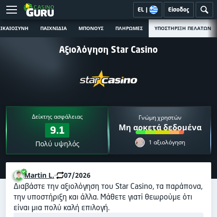
EL
|
Είσοδος
ΔΙΚΑΙΟΣΎΝΗ
ΠΑΙΧΝΊΔΙΑ
ΜΠΌΝΟΥΣ
ΠΛΗΡΩΜΈΣ
ΥΠΟΣΤΉΡΙΞΗ ΠΕΛΑΤΏΝ
Αξιολόγηση Star Casino
Δείκτης ασφάλειας
Γνώμη χρηστών
Μη αρκετά δεδομένα
9.1
1 αξιολόγηση
Πολύ υψηλός
Martin L.
07/2026
Διαβάστε την αξιολόγηση του Star Casino, τα παράπονα,
την υποστήριξη και άλλα. Μάθετε γιατί θεωρούμε ότι
είναι μια πολύ καλή επιλογή.