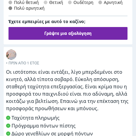
Πολύ θετική
Θετική
Ουδέτερη
Αρνητική
Πολύ αρνητική
Έχετε εμπειρίες με αυτό το καζίνο;
Γράψτε μια αξιολόγηση
• ΠΡΙΝ ΑΠΌ 1 ΈΤΟΣ
Οι ιστότοποι είναι εντάξει, λίγο μπερδεμένοι στο
κινητό, αλλά τίποτα σοβαρό. Εύκολη απόσυρση,
σταθερή ταχύτητα επεξεργασίας. Είναι κρίμα που η
προσφορά του παιχνιδιού είναι πιο αδύναμη, αλλά
κοιτάζω για βελτίωση. Επαινώ για την επέκταση της
προσφοράς προωθήσεων και μπόνους.
Ταχύτητα πληρωμής
Πρόγραμμα πόντων πίστης
Δώρο γενεθλίων σε μορφή πόντων