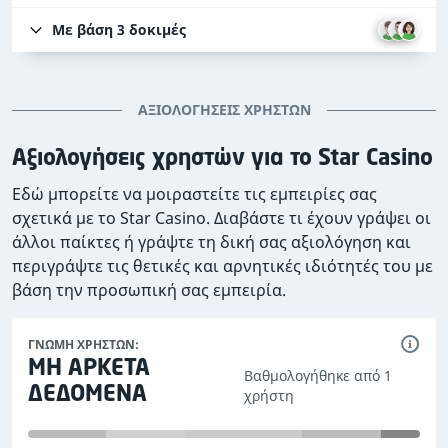
Με βάση
3
δοκιμές
ΑΞΙΟΛΟΓΉΣΕΙΣ ΧΡΗΣΤΏΝ
Αξιολογήσεις χρηστών για το Star Casino
Εδώ μπορείτε να μοιραστείτε τις εμπειρίες σας
σχετικά με το Star Casino. Διαβάστε τι έχουν γράψει οι
άλλοι παίκτες ή γράψτε τη δική σας αξιολόγηση και
περιγράψτε τις θετικές και αρνητικές ιδιότητές του με
βάση την προσωπική σας εμπειρία.
ΓΝΏΜΗ ΧΡΗΣΤΏΝ:
ΜΗ ΑΡΚΕΤΆ
Βαθμολογήθηκε από 1
ΔΕΔΟΜΈΝΑ
χρήστη