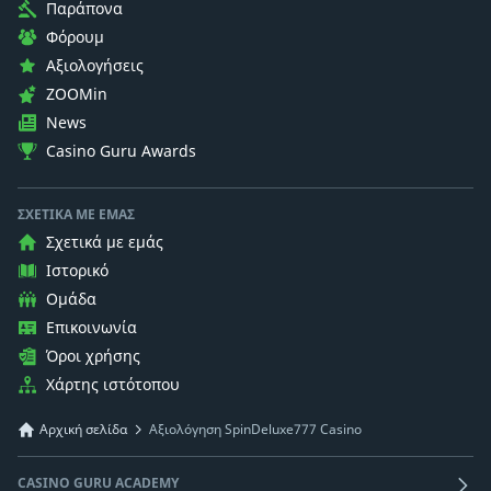
Παράπονα
Φόρουμ
Αξιολογήσεις
ZOOMin
News
Casino Guru Awards
ΣΧΕΤΙΚΆ ΜΕ ΕΜΆΣ
Σχετικά με εμάς
Ιστορικό
Ομάδα
Επικοινωνία
Όροι χρήσης
Χάρτης ιστότοπου
Αρχική σελίδα
Αξιολόγηση SpinDeluxe777 Casino
CASINO GURU ACADEMY