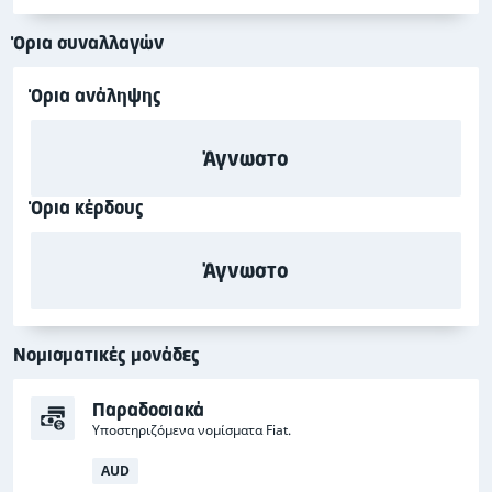
Όρια συναλλαγών
Όρια ανάληψης
Άγνωστο
Όρια κέρδους
Άγνωστο
Νομισματικές μονάδες
Παραδοσιακά
Υποστηριζόμενα νομίσματα Fiat.
AUD