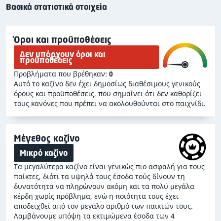
εξετάζοντάς το προσεκτικότερα, διαπιστώσαμε ότι
Βασικά στατιστικά στοιχεία
είτε η άδεια δεν είναι πλέον έγκυρη ή ότι παραπέμπει
σε έναν ψεύτικο ιστότοπο που προσπαθεί να μιμηθεί
Όροι και προϋποθέσεις
μια άδεια από μια πραγματική αρχή αδειοδότησης.
Δεν υπάρχουν όροι και
προϋποθέσεις
Δεν βρήκαμε
κανένα σχετικό παράπονο
για αυτό το
καζίνο.
Προβλήματα που βρέθηκαν:
0
Αυτό το καζίνο δεν έχει δημοσίως διαθέσιμους γενικούς
Το SpinDeluxe777 Casino έχει υποστήριξη πελατών,
όρους και προϋποθέσεις, που σημαίνει ότι δεν καθορίζει
τους κανόνες που πρέπει να ακολουθούνται στο παιχνίδι.
αλλά την έχουμε αξιολογήσει ως αργή ή ως κακής
ποιότητας.
Αυτό σημαίνει ότι υπάρχουν διαθέσιμοι
εκπρόσωποι εξυπηρέτησης πελατών για να σας
Μέγεθος καζίνο
βοηθήσουν, αλλά συνήθως δεν απαντάνε άμεσα και οι
απαντήσεις τους δεν είναι τόσο βοηθητικές όσο θα
Μικρό καζίνο
μπορούσαν να είναι.
Τα μεγαλύτερα καζίνο είναι γενικώς πιο ασφαλή για τους
παίκτες, διότι τα υψηλά τους έσοδα τούς δίνουν τη
Όπως καταλαβαίνετε από όλες τις πληροφορίες που
δυνατότητα να πληρώνουν ακόμη και τα πολύ μεγάλα
συλλέξαμε στην αξιολόγησή μας για το SpinDeluxe777
κέρδη χωρίς πρόβλημα, ενώ η ποιότητα τους έχει
αποδειχθεί από τον μεγάλο αριθμό των παικτών τους.
Casino, αυτό το καζίνο έχει χαμηλό Δείκτη ασφάλειας.
Λαμβάνουμε υπόψη τα εκτιμώμενα έσοδα των 4
Δεν σας προτείνουμε να παίξετε σε αυτό το καζίνο και