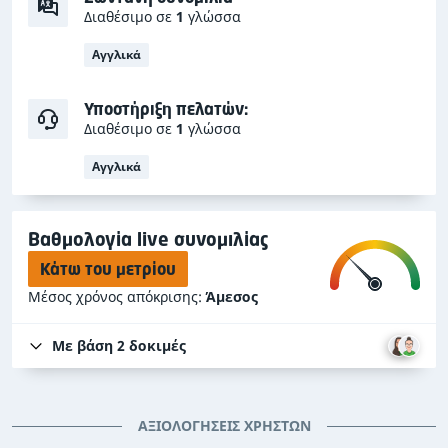
Διαθέσιμο σε
1
γλώσσα
Αγγλικά
Υποστήριξη πελατών:
Διαθέσιμο σε
1
γλώσσα
Αγγλικά
Βαθμολογία live συνομιλίας
Κάτω του μετρίου
Μέσος χρόνος απόκρισης:
Άμεσος
Με βάση
2
δοκιμές
ΑΞΙΟΛΟΓΉΣΕΙΣ ΧΡΗΣΤΏΝ