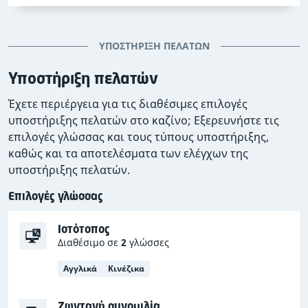
ΥΠΟΣΤΉΡΙΞΗ ΠΕΛΑΤΏΝ
Υποστήριξη πελατών
Έχετε περιέργεια για τις διαθέσιμες επιλογές
υποστήριξης πελατών στο καζίνο; Εξερευνήστε τις
επιλογές γλώσσας και τους τύπους υποστήριξης,
καθώς και τα αποτελέσματα των ελέγχων της
υποστήριξης πελατών.
Επιλογές γλώσσας
Ιστότοπος
Διαθέσιμο σε
2
γλώσσες
Αγγλικά
Κινέζικα
Ζωντανή συνομιλία