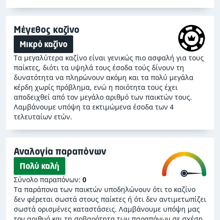
Προειδοποίηση: Το Smooth Spins Casino
έχει ημερήσιο όριο καθαρού κέρδους
£250.000.
Αυτό σημαίνει ότι το καθαρό
Μέγεθος καζίνο
κέρδος σας δεν μπορεί να είναι μεγαλύτερο
Μικρό καζίνο
από £250.000 σε μία ημέρα, όπου το «καθαρό
Τα μεγαλύτερα καζίνο είναι γενικώς πιο ασφαλή για τους
κέρδος» ορίζεται ως η διαφορά ανάμεσα στο
παίκτες, διότι τα υψηλά τους έσοδα τούς δίνουν τη
σύνολο των κερδών σας και των χρημάτων
δυνατότητα να πληρώνουν ακόμη και τα πολύ μεγάλα
που ποντάρατε. Αν κερδίσετε περισσότερα,
κέρδη χωρίς πρόβλημα, ενώ η ποιότητα τους έχει
δεν θα πάρετε τα χρήματα πάνω απ’ αυτό το
αποδειχθεί από τον μεγάλο αριθμό των παικτών τους.
όριο. Θεωρούμε ότι οποιοδήποτε όριο
Λαμβάνουμε υπόψη τα εκτιμώμενα έσοδα των 4
τελευταίων ετών.
κέρδους είναι εξαιρετικά άδικο για τους
παίκτες και αποτελεί αιτία χαμηλότερης
βαθμολογίας από εμάς για όλα τα καζίνο που
Αναλογία παραπόνων
εφαρμόζουν αυτού του είδους τον
Πολύ καλή
περιορισμό, εκτός αν το όριο κέρδους
επιβάλλεται από εξωτερικούς παράγοντες,
Σύνολο παραπόνων:
0
όπως π.χ. από τοπικές ρυθμιστικές αρχές.
Τα παράπονα των παικτών υποδηλώνουν ότι το καζίνο
δεν φέρεται σωστά στους παίκτες ή ότι δεν αντιμετωπίζει
σωστά ορισμένες καταστάσεις. Λαμβάνουμε υπόψη μας
Το Smooth Spins Casino έχει Δείκτη ασφάλειας πάνω
τον αριθμό και τη σοβαρότητα των παραπόνων σε σχέση