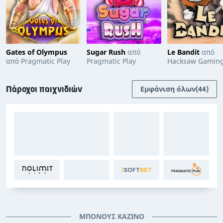
Gates of Olympus
Sugar Rush
από
Le Bandit
από
από Pragmatic Play
Pragmatic Play
Hacksaw Gamin
Πάροχοι παιχνιδιών
Εμφάνιση όλων
(44)
ΜΠΌΝΟΥΣ ΚΑΖΊΝΟ