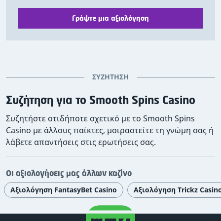
Γράψτε μια αξιολόγηση
ΣΥΖΉΤΗΣΗ
Συζήτηση για το Smooth Spins Casino
Συζητήστε οτιδήποτε σχετικό με το Smooth Spins
Casino με άλλους παίκτες, μοιραστείτε τη γνώμη σας ή
λάβετε απαντήσεις στις ερωτήσεις σας.
Οι αξιολογήσεις μας άλλων καζίνο
Αξιολόγηση FantasyBet Casino
Αξιολόγηση Trickz Casin