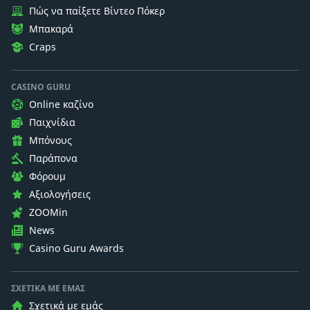
Πώς να παίξετε Βίντεο Πόκερ
Μπακαρά
Craps
CASINO GURU
Online καζίνο
Παιχνίδια
Μπόνους
Παράπονα
Φόρουμ
Αξιολογήσεις
ZOOMin
News
Casino Guru Awards
ΣΧΕΤΙΚΆ ΜΕ ΕΜΆΣ
Σχετικά με εμάς