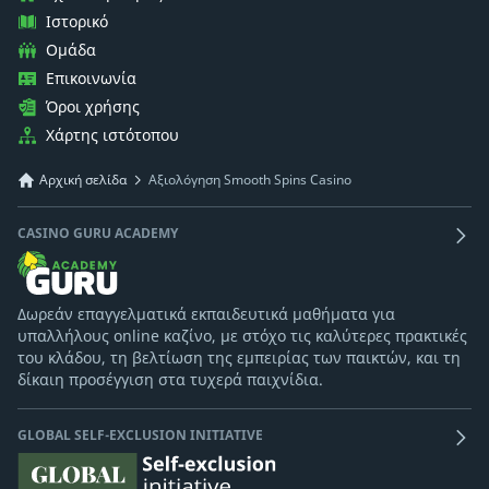
Ιστορικό
Ομάδα
Επικοινωνία
Όροι χρήσης
Χάρτης ιστότοπου
Αρχική σελίδα
Αξιολόγηση Smooth Spins Casino
CASINO GURU ACADEMY
Δωρεάν επαγγελματικά εκπαιδευτικά μαθήματα για
υπαλλήλους online καζίνο, με στόχο τις καλύτερες πρακτικές
του κλάδου, τη βελτίωση της εμπειρίας των παικτών, και τη
δίκαιη προσέγγιση στα τυχερά παιχνίδια.
GLOBAL SELF-EXCLUSION INITIATIVE