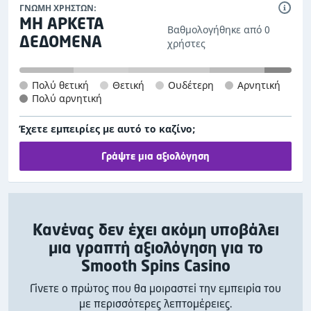
ΓΝΏΜΗ ΧΡΗΣΤΏΝ:
ΜΗ ΑΡΚΕΤΆ
Βαθμολογήθηκε από 0
ΔΕΔΟΜΈΝΑ
χρήστες
Πολύ θετική
Θετική
Ουδέτερη
Αρνητική
Πολύ αρνητική
Έχετε εμπειρίες με αυτό το καζίνο;
Γράψτε μια αξιολόγηση
Κανένας δεν έχει ακόμη υποβάλει
μια γραπτή αξιολόγηση για το
Smooth Spins Casino
Γίνετε ο πρώτος που θα μοιραστεί την εμπειρία του
με περισσότερες λεπτομέρειες.