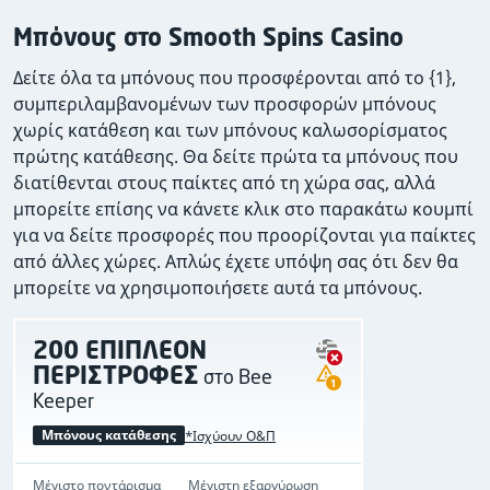
Μπόνους στο Smooth Spins Casino
Δείτε όλα τα μπόνους που προσφέρονται από το {1},
συμπεριλαμβανομένων των προσφορών μπόνους
χωρίς κατάθεση και των μπόνους καλωσορίσματος
πρώτης κατάθεσης. Θα δείτε πρώτα τα μπόνους που
διατίθενται στους παίκτες από τη χώρα σας, αλλά
μπορείτε επίσης να κάνετε κλικ στο παρακάτω κουμπί
για να δείτε προσφορές που προορίζονται για παίκτες
από άλλες χώρες. Απλώς έχετε υπόψη σας ότι δεν θα
μπορείτε να χρησιμοποιήσετε αυτά τα μπόνους.
200 ΕΠΙΠΛΕΟΝ
ΠΕΡΙΣΤΡΟΦΕΣ
στο Bee
1
Keeper
Μπόνους κατάθεσης
*Ισχύουν Ο&Π
Μέγιστο ποντάρισμα
Μέγιστη εξαργύρωση