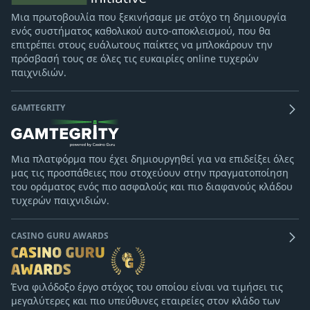
Μια πρωτοβουλία που ξεκινήσαμε με στόχο τη δημιουργία
ενός συστήματος καθολικού αυτο-αποκλεισμού, που θα
επιτρέπει στους ευάλωτους παίκτες να μπλοκάρουν την
πρόσβασή τους σε όλες τις ευκαιρίες online τυχερών
παιχνιδιών.
GAMTEGRITY
Μια πλατφόρμα που έχει δημιουργηθεί για να επιδείξει όλες
μας τις προσπάθειες που στοχεύουν στην πραγματοποίηση
του οράματος ενός πιο ασφαλούς και πιο διαφανούς κλάδου
τυχερών παιχνιδιών.
CASINO GURU AWARDS
Ένα φιλόδοξο έργο στόχος του οποίου είναι να τιμήσει τις
μεγαλύτερες και πιο υπεύθυνες εταιρείες στον κλάδο των