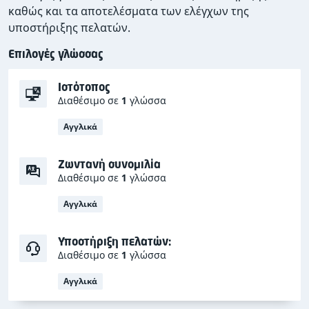
καθώς και τα αποτελέσματα των ελέγχων της
υποστήριξης πελατών.
Επιλογές γλώσσας
Ιστότοπος
Διαθέσιμο σε
1
γλώσσα
Αγγλικά
Ζωντανή συνομιλία
Διαθέσιμο σε
1
γλώσσα
Αγγλικά
Υποστήριξη πελατών:
Διαθέσιμο σε
1
γλώσσα
Αγγλικά