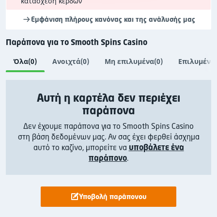
κατάσχεση κερδών
Εμφάνιση πλήρους κανόνας και της ανάλυσής μας
Παράπονα για το Smooth Spins Casino
Όλα
(0)
Ανοιχτά
(0)
Μη επιλυμένα
(0)
Επιλυμένα
Αυτή η καρτέλα δεν περιέχει
παράπονα
Δεν έχουμε παράπονα για το Smooth Spins Casino
στη βάση δεδομένων μας. Αν σας έχει φερθεί άσχημα
αυτό το καζίνο, μπορείτε να
υποβάλετε ένα
παράπονο
.
Υποβολή παράπονου