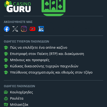
Casino Guru
ΑΚΟΛΟΥΘΉΣΤΕ ΜΑΣ
Θέλουμε να κατανοείτε τα τυχερά παιχνίδια.
ΟΔΗΓΌΣ ΤΥΧΕΡΏΝ ΠΑΙΧΝΙΔΙΏΝ
Πώς να επιλέξετε ένα online καζίνο
Επιστροφή στον Παίκτη (RTP) και διακύμανση
Μπόνους και προσφορές
Κώδικας δικαιοσύνης τυχερών παιχνιδιών
Υπεύθυνος στοιχηματισμός και εθισμός στον τζόγο
ΟΔΗΓΌΣ ΠΑΙΧΝΙΔΙΏΝ
Κουλοχέρηδες
Ρουλέτα
Μπλακτζάκ