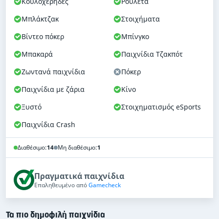
Κουλοχέρηδες
Ρουλέτα
Μπλάκτζακ
Στοιχήματα
Βίντεο πόκερ
Μπίνγκο
Μπακαρά
Παιχνίδια Τζακπότ
Ζωντανά παιχνίδια
Πόκερ
Παιχνίδια με ζάρια
Κίνο
Ξυστό
Στοιχηματισμός eSports
Παιχνίδια Crash
Διαθέσιμο:
14
Μη διαθέσιμο:
1
Πραγματικά παιχνίδια
Επαληθευμένο από
Gamecheck
Τα πιο δημοφιλή παιχνίδια