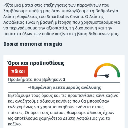
ενδεχομένως να μην μπορούν να σας πληρώσουν αν
Ρίξτε μια ματιά στις επεξηγήσεις των παραγόντων που
καταφέρετε να κερδίσετε ένα μεγάλο ποσό.
λαμβάνουμε υπόψη μας όταν υπολογίζουμε τη βαθμολογία
Δείκτη Ασφάλειας του Smartbahis Casino. Ο Δείκτης
Δεν βρήκαμε
κανένα σχετικό παράπονο
για αυτό το
Ασφάλειας είναι η βασική μέτρηση που χρησιμοποιούμε για
καζίνο.
να περιγράψουμε την αξιοπιστία, τη δικαιοσύνη και την
ποιότητα όλων των online καζίνο στη βάση δεδομένων μας.
Προειδοποίηση:
Το Smartbahis Casino έχει
Βασικά στατιστικά στοιχεία
συγκεκριμένες ενότητες στους Όρους και
Προϋποθέσεις για τα Μπόνους που θεωρούμε ότι
Όροι και προϋποθέσεις
είναι
άδικοι για τους παίκτες του καζίνο
. Οι
συγκεκριμένοι όροι και προϋποθέσεις μπορεί να
Άδικοι
σας δημιουργήσουν κάποιο πρόβλημα, αν
Προβλήματα που βρέθηκαν:
3
αποφασίσετε να επωφεληθείτε από τα μπόνους ή
Εμφάνιση λεπτομερούς ανάλυσης
τις προσφορές του καζίνο. Για αυτόν τον λόγο,
Εξετάζουμε τους όρους και τις προϋποθέσεις κάθε καζίνο
σας συμβουλεύουμε να βρείτε ένα άλλο καζίνο με
και αναζητούμε άδικους κανόνες που θα μπορούσαν
δίκαιους κανόνες ή να δείξετε τουλάχιστον
ενδεχομένως να χρησιμοποιηθούν ενάντια στους
ιδιαίτερη προσοχή στους όρους και
παίκτες. Οι όροι τους οποίους θεωρούμε άδικους έχουν
προϋποθέσεις αυτού του καζίνο, αν αποφασίσετε
ως αποτέλεσμα χαμηλότερο Δείκτη Ασφάλειας για το
καζίνο.
να παίξετε σε αυτό.