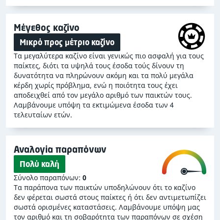
Όπως προαναφέραμε, έχουμε δώσει στο Smartbahis
Μέγεθος καζίνο
Casino Δείκτη ασφαλείας κάτω από τον μέσο όρο. Αυτό
Μικρό προς μέτριο καζίνο
σημαίνει ότι αν και δεν είναι ένα εντελώς κακό καζίνο,
Τα μεγαλύτερα καζίνο είναι γενικώς πιο ασφαλή για τους
έχει ορισμένα αρνητικά χαρακτηριστικά εξαιτίας των
παίκτες, διότι τα υψηλά τους έσοδα τούς δίνουν τη
οποίων σάς συμβουλεύουμε να βρείτε ένα καλύτερο
δυνατότητα να πληρώνουν ακόμη και τα πολύ μεγάλα
online καζίνο για παιχνίδι.
κέρδη χωρίς πρόβλημα, ενώ η ποιότητα τους έχει
αποδειχθεί από τον μεγάλο αριθμό των παικτών τους.
Λαμβάνουμε υπόψη τα εκτιμώμενα έσοδα των 4
τελευταίων ετών.
Αναλογία παραπόνων
Πολύ καλή
Σύνολο παραπόνων:
0
Τα παράπονα των παικτών υποδηλώνουν ότι το καζίνο
δεν φέρεται σωστά στους παίκτες ή ότι δεν αντιμετωπίζει
σωστά ορισμένες καταστάσεις. Λαμβάνουμε υπόψη μας
τον αριθμό και τη σοβαρότητα των παραπόνων σε σχέση