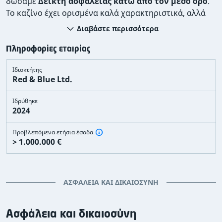
δώσαμε
Δείκτη ασφάλειας κάτω από τον μέσο όρο
.
Το καζίνο έχει ορισμένα καλά χαρακτηριστικά, αλλά
έχει επίσης πολλά αρνητικά χαρακτηριστικά εξαιτίας
Διαβάστε περισσότερα
των οποίων είναι καλύτερο να επιλέξετε ένα άλλο
καζίνο. Στην αξιολόγησή μας, λάβαμε υπόψη μας τα
Πληροφορίες εταιρίας
παράπονα των παικτών του καζίνο, τα εκτιμώμενα
Ιδιοκτήτης
έσοδα, την άδεια, τη γνησιότητα των παιχνιδιών, την
Red & Blue Ltd.
ποιότητα της εξυπηρέτησης πελατών, το πόσο δίκαιοι
είναι οι όροι και οι προϋποθέσεις, τα όρια ανάληψης
Ιδρύθηκε
και κέρδους, καθώς και άλλους παράγοντες. Διαβάστε
2024
την πλήρη αξιολόγησή μας παρακάτω, για να μάθετε
περισσότερα σχετικά με αυτό το καζίνο.
Προβλεπόμενα ετήσια έσοδα
> 1.000.000 €
Σύμφωνα με τις έρευνες και τους υπολογισμούς μας,
το Smartbahis Casino είναι ένα
μικρότερο online
καζίνο
όσον αφορά τα συνολικά έσοδα. Τα έσοδα ενός
ΑΣΦΆΛΕΙΑ ΚΑΙ ΔΙΚΑΙΟΣΎΝΗ
καζίνο είναι ένας σημαντικός παράγοντας, καθώς τα
μεγαλύτερα καζίνο δεν έχουν συνήθως πρόβλημα να
πληρώνουν τα μεγάλα κέρδη, ενώ τα μικρότερα καζίνο
Ασφάλεια και δικαιοσύνη