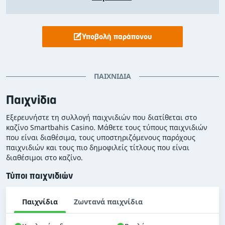
Υποβολή παράπονου
ΠΑΙΧΝΊΔΙΑ
Παιχνίδια
Εξερευνήστε τη συλλογή παιχνιδιών που διατίθεται στο
καζίνο Smartbahis Casino. Μάθετε τους τύπους παιχνιδιών
που είναι διαθέσιμα, τους υποστηριζόμενους παρόχους
παιχνιδιών και τους πιο δημοφιλείς τίτλους που είναι
διαθέσιμοι στο καζίνο.
Τύποι παιχνιδιών
Παιχνίδια
Ζωντανά παιχνίδια