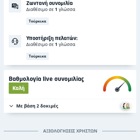
Ζωντανή συνομιλία
Διαθέσιμο σε
1
γλώσσα
Τούρκικα
Υποστήριξη πελατών:
Διαθέσιμο σε
1
γλώσσα
Τούρκικα
Βαθμολογία live συνομιλίας
Καλή
Με βάση
2
δοκιμές
ΑΞΙΟΛΟΓΉΣΕΙΣ ΧΡΗΣΤΏΝ