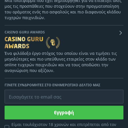
Μια πλατφόρμα που έχει δημιουργηθεί για να επιδείξει όλες
μας τις προσπάθειες που στοχεύουν στην πραγματοποίηση
του οράματος ενός πιο ασφαλούς και πιο διαφανούς κλάδου
τυχερών παιχνιδιών.
CASINO GURU AWARDS
Ένα φιλόδοξο έργο στόχος του οποίου είναι να τιμήσει τις
μεγαλύτερες και πιο υπεύθυνες εταιρείες στον κλάδο των
online τυχερών παιχνιδιών και να τους αποδώσει την
αναγνώριση που αξίζουν.
ΓΊΝΕΤΕ ΣΥΝΔΡΟΜΗΤΈΣ ΣΤΟ ΕΝΗΜΕΡΩΤΙΚΌ ΔΕΛΤΊΟ ΜΑΣ
Εισαγάγετε το email σας
Εγγραφή
Είμαι τουλάχιστον 18 χρονών και επιτρέπεται από τον