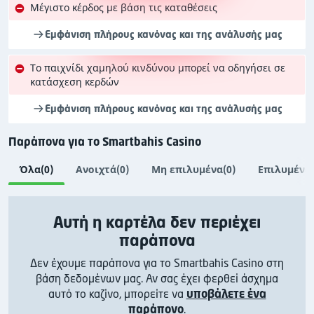
Μέγιστο κέρδος με βάση τις καταθέσεις
Εμφάνιση πλήρους κανόνας και της ανάλυσής μας
Το παιχνίδι χαμηλού κινδύνου μπορεί να οδηγήσει σε
κατάσχεση κερδών
Εμφάνιση πλήρους κανόνας και της ανάλυσής μας
Παράπονα για το Smartbahis Casino
Όλα
(0)
Ανοιχτά
(0)
Μη επιλυμένα
(0)
Επιλυμένα
Αυτή η καρτέλα δεν περιέχει
παράπονα
Δεν έχουμε παράπονα για το Smartbahis Casino στη
βάση δεδομένων μας. Αν σας έχει φερθεί άσχημα
αυτό το καζίνο, μπορείτε να
υποβάλετε ένα
παράπονο
.