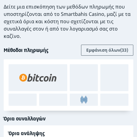
Δείτε μια επισκόπηση των μεθόδων πληρωμής που
υποστηρίζονται από το Smartbahis Casino, μαζί με τα
σχετικά όρια και κόστη που σχετίζονται με τις
συναλλαγές στον ή από τον λογαριασμό σας στο
καζίνο.
Μέθοδοι πληρωμής
Εμφάνιση όλων
(33)
Όρια συναλλαγών
Όρια ανάληψης