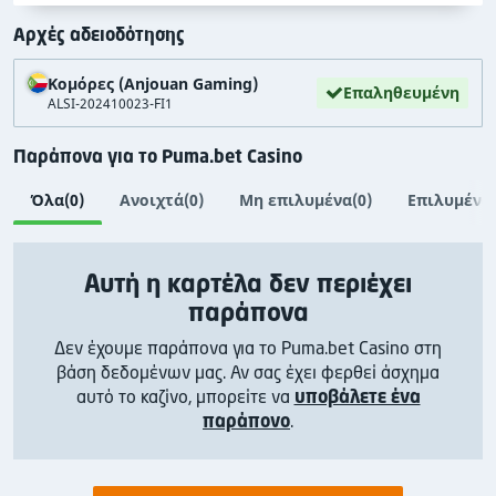
Αρχές αδειοδότησης
Κομόρες (Anjouan Gaming)
Επαληθευμένη
ALSI-202410023-FI1
Παράπονα για το Puma.bet Casino
Όλα
(0)
Ανοιχτά
(0)
Μη επιλυμένα
(0)
Επιλυμένα
Αυτή η καρτέλα δεν περιέχει
παράπονα
Δεν έχουμε παράπονα για το Puma.bet Casino στη
βάση δεδομένων μας. Αν σας έχει φερθεί άσχημα
αυτό το καζίνο, μπορείτε να
υποβάλετε ένα
παράπονο
.