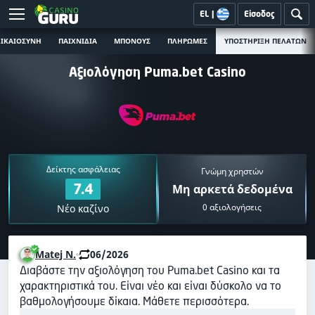
EL
|
Είσοδος
ΔΙΚΑΙΟΣΎΝΗ
ΠΑΙΧΝΊΔΙΑ
ΜΠΌΝΟΥΣ
ΠΛΗΡΩΜΈΣ
ΥΠΟΣΤΉΡΙΞΗ ΠΕΛΑΤΏΝ
Αξιολόγηση Puma.bet Casino
Δείκτης ασφάλειας
Γνώμη χρηστών
7.4
Μη αρκετά δεδομένα
0 αξιολογήσεις
Νέο καζίνο
Matej N.
06/2026
Διαβάστε την αξιολόγηση του Puma.bet Casino και τα
χαρακτηριστικά του. Είναι νέο και είναι δύσκολο να το
βαθμολογήσουμε δίκαια. Μάθετε περισσότερα.