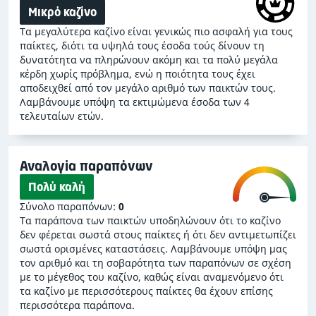
Μικρό καζίνο
Τα μεγαλύτερα καζίνο είναι γενικώς πιο ασφαλή για τους
παίκτες, διότι τα υψηλά τους έσοδα τούς δίνουν τη
δυνατότητα να πληρώνουν ακόμη και τα πολύ μεγάλα
κέρδη χωρίς πρόβλημα, ενώ η ποιότητα τους έχει
αποδειχθεί από τον μεγάλο αριθμό των παικτών τους.
Λαμβάνουμε υπόψη τα εκτιμώμενα έσοδα των 4
τελευταίων ετών.
Αναλογία παραπόνων
Πολύ καλή
Σύνολο παραπόνων:
0
Τα παράπονα των παικτών υποδηλώνουν ότι το καζίνο
δεν φέρεται σωστά στους παίκτες ή ότι δεν αντιμετωπίζει
σωστά ορισμένες καταστάσεις. Λαμβάνουμε υπόψη μας
τον αριθμό και τη σοβαρότητα των παραπόνων σε σχέση
με το μέγεθος του καζίνο, καθώς είναι αναμενόμενο ότι
τα καζίνο με περισσότερους παίκτες θα έχουν επίσης
περισσότερα παράπονα.