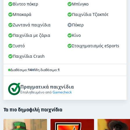
Βίντεο πόκερ
Μπίνγκο
Μπακαρά
Παιχνίδια Τζακπότ
Ζωντανά παιχνίδια
Πόκερ
Παιχνίδια με ζάρια
Κίνο
Ξυστό
Στοιχηματισμός eSports
Παιχνίδια Crash
Διαθέσιμο:
14
Μη διαθέσιμο:
1
Πραγματικά παιχνίδια
Επαληθευμένο από
Gamecheck
Τα πιο δημοφιλή παιχνίδια