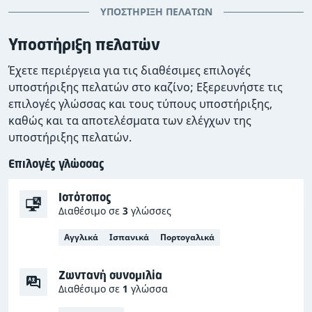
ΥΠΟΣΤΉΡΙΞΗ ΠΕΛΑΤΏΝ
Υποστήριξη πελατών
Έχετε περιέργεια για τις διαθέσιμες επιλογές
υποστήριξης πελατών στο καζίνο; Εξερευνήστε τις
επιλογές γλώσσας και τους τύπους υποστήριξης,
καθώς και τα αποτελέσματα των ελέγχων της
υποστήριξης πελατών.
Επιλογές γλώσσας
Ιστότοπος
Διαθέσιμο σε
3
γλώσσες
Αγγλικά
Ισπανικά
Πορτογαλικά
Ζωντανή συνομιλία
Διαθέσιμο σε
1
γλώσσα