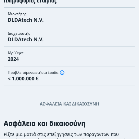
αξιολόγησή μας, λάβαμε υπόψη μας τα παράπονα των
Πληροφορίες εταιρίας
παικτών του καζίνο, τα εκτιμώμενα έσοδα, την άδεια,
Ιδιοκτήτης
τη γνησιότητα των παιχνιδιών, την ποιότητα της
DLDAtech N.V.
εξυπηρέτησης πελατών, το πόσο δίκαιοι είναι οι όροι
και οι προϋποθέσεις, τα όρια ανάληψης και κέρδους,
Διαχειριστής
καθώς και άλλους παράγοντες. Διαβάστε την πλήρη
DLDAtech N.V.
αξιολόγησή μας παρακάτω, για να μάθετε
περισσότερα σχετικά με αυτό το καζίνο.
Ιδρύθηκε
2024
Σύμφωνα με τις έρευνες και τους υπολογισμούς μας,
το Puma.bet Casino είναι ένα
μικρότερο online
Προβλεπόμενα ετήσια έσοδα
< 1.000.000 €
καζίνο
όσον αφορά τα συνολικά έσοδα. Τα έσοδα ενός
καζίνο είναι ένας σημαντικός παράγοντας, καθώς τα
μεγαλύτερα καζίνο δεν έχουν συνήθως πρόβλημα να
πληρώνουν τα μεγάλα κέρδη, ενώ τα μικρότερα καζίνο
ΑΣΦΆΛΕΙΑ ΚΑΙ ΔΙΚΑΙΟΣΎΝΗ
ενδεχομένως να μην μπορούν να σας πληρώσουν αν
καταφέρετε να κερδίσετε ένα μεγάλο ποσό.
Ασφάλεια και δικαιοσύνη
Δεν βρήκαμε
κανένα σχετικό παράπονο
για αυτό το
Ρίξτε μια ματιά στις επεξηγήσεις των παραγόντων που
καζίνο.