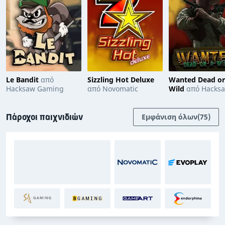
Le Bandit
από
Sizzling Hot Deluxe
Wanted Dead or
Hacksaw Gaming
από Novomatic
Wild
από Hacks
Gaming
Πάροχοι παιχνιδιών
Εμφάνιση όλων
(75)