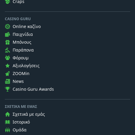
Craps
CASINO GURU
Online καζίνο
Παιχνίδια
Μπόνους
Παράπονα
Φόρουμ
Αξιολογήσεις
ZOOMin
News
Casino Guru Awards
ΣΧΕΤΙΚΆ ΜΕ ΕΜΆΣ
Σχετικά με εμάς
Ιστορικό
Ομάδα