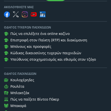
Casino Guru
ΑΚΟΛΟΥΘΉΣΤΕ ΜΑΣ
Θέλουμε να κατανοείτε τα τυχερά παιχνίδια.
ΟΔΗΓΌΣ ΤΥΧΕΡΏΝ ΠΑΙΧΝΙΔΙΏΝ
Πώς να επιλέξετε ένα online καζίνο
Επιστροφή στον Παίκτη (RTP) και διακύμανση
Μπόνους και προσφορές
Κώδικας δικαιοσύνης τυχερών παιχνιδιών
Υπεύθυνος στοιχηματισμός και εθισμός στον τζόγο
ΟΔΗΓΌΣ ΠΑΙΧΝΙΔΙΏΝ
Κουλοχέρηδες
Ρουλέτα
Μπλακτζάκ
Πώς να παίξετε Βίντεο Πόκερ
Μπακαρά