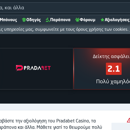
Μπόνους
Οδηγός
Παράπονα
Φόρουμ
Αξιολογήσεις
ις υπηρεσίες μας, συμφωνείτε με τους όρους χρήσης των cookies.
Δείκτης ασφάλει
2.1
Πολύ χαμηλό
αβάστε την αξιολόγηση του Pradabet Casino, τα
ράπονα και άλλα. Μάθετε γιατί το θεωρούμε πολύ