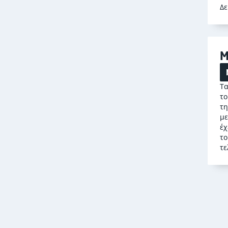
Δε
Με β
πολύ
να τ
Μ
Τα
το
τη
με
έχ
το
τε