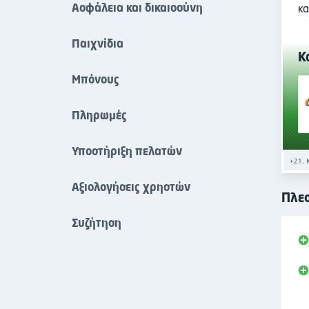
Ασφάλεια και δικαιοσύνη
κα
Παιχνίδια
Κ
Μπόνους
Πληρωμές
Υποστήριξη πελατών
+21. 
Αξιολογήσεις χρηστών
Πλεο
Συζήτηση