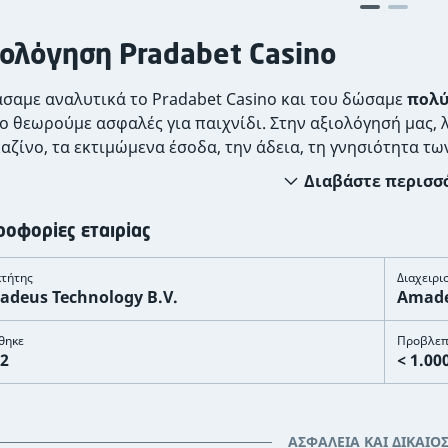
ιολόγηση Pradabet Casino
άσαμε αναλυτικά το Pradabet Casino και του δώσαμε
πολύ
το θεωρούμε ασφαλές για παιχνίδι. Στην αξιολόγησή μας
καζίνο, τα εκτιμώμενα έσοδα, την άδεια, τη γνησιότητα τ
τών, το πόσο δίκαιοι είναι οι όροι και οι προϋποθέσεις, 
Διαβάστε περισσ
υς παράγοντες. Διαβάστε την πλήρη αξιολόγησή μας παρακ
το καζίνο.
οφορίες εταιρίας
ωνα με τις έρευνες και τους υπολογισμούς μας, το Pradab
κτήτης
Διαχειρι
 αφορά τα συνολικά έσοδα. Τα έσοδα ενός καζίνο είναι έ
deus Technology B.V.
Amade
λύτερα καζίνο δεν έχουν συνήθως πρόβλημα να πληρώνουν
χομένως να μην μπορούν να σας πληρώσουν αν καταφέρετε
θηκε
Προβλεπ
2
< 1.00
βρήκαμε
κανένα σχετικό παράπονο
για αυτό το καζίνο.
ΑΣΦΆΛΕΙΑ ΚΑΙ ΔΙΚΑΙΟ