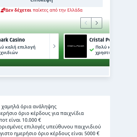
Δεν δέχεται
παίκτες από την Ελλάδα
ark Casino
Cristal Poker Casino
λύ καλή επιλογή
Πολύ καλή βαθμολ
ιχνιδιών
χρηστών
 χαμηλά όρια ανάληψης
μερήσιο όριο κέρδους για παιχνίδια
οτ είναι 10.000 €
ορισμένες επιλογές υπεύθυνου παιχνιδιού
έγιστο ημερήσιο όριο κέρδους είναι 5000 €