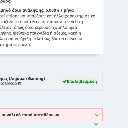
ρδος)
μηλό όριο ανάληψης: 5.000 € / μήνα
εί επίσης να υπάρξουν και άλλα χαρακτηριστικά
 καζίνο τα οποία θα επηρεάσουν τον Δείκτη
λειας, όπως όρια κέρδους, χαμηλά όρια
ηψης, ψεύτικα παιχνίδια ή άδειες, κακή ή
λου υποστήριξη πελατών, δίκτυο επίγειων
στημάτων, κ.λπ.
ρες (Anjouan Gaming)
Επαληθευμένη
202509020-FI1
ο συνολικό ποσό καταθέσεων