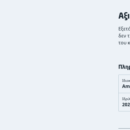
Αξ
Εξετ
δεν 
του 
πελα
άλλο
αυτό 
Πληρ
Σύμφ
Ιδιο
όσον
Ama
μεγα
ενδε
Ιδρύ
202
Δεν 