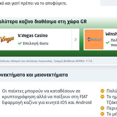
κό και γιατί πρέπει να το αποφύγετε.
αλύτερα καζίνο διαθέσιμα στη χώρα GR
Winsh
V.Vegas Casino
Πο
Επιλογή Guru
πα
Κίνδυνος εθισμού και απώλειας περιουσίας. Γραμμή βοήθειας ΚΕΘΕΑ: 1114.
νεκτήματα και μειονεκτήματα
Οι παίκτες μπορούν να καταθέσουν σε
Πολύ
κρυπτογράφηση αλλά να παίξουν στη FIAT
Το η
Εφαρμογή καζίνο για κινητά iOS και Android
Τζάκπ
Περι
Το μ