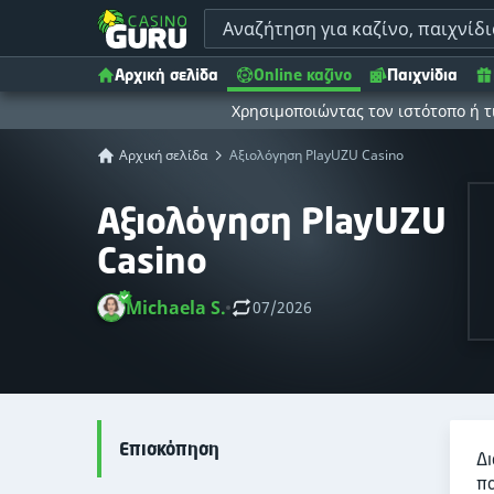
Αρχική σελίδα
Online καζίνο
Παιχνίδια
Χρησιμοποιώντας τον ιστότοπο ή τ
Αρχική σελίδα
Αξιολόγηση PlayUZU Casino
Αξιολόγηση PlayUZU
Casino
Michaela S.
07/2026
Επισκόπηση
Δι
πα