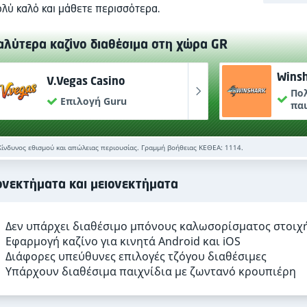
λύ καλό και μάθετε περισσότερα.
αλύτερα καζίνο διαθέσιμα στη χώρα GR
Winsh
V.Vegas Casino
Πο
Επιλογή Guru
πα
Κίνδυνος εθισμού και απώλειας περιουσίας. Γραμμή βοήθειας ΚΕΘΕΑ: 1114.
νεκτήματα και μειονεκτήματα
Δεν υπάρχει διαθέσιμο μπόνους καλωσορίσματος στοιχ
Εφαρμογή καζίνο για κινητά Android και iOS
Διάφορες υπεύθυνες επιλογές τζόγου διαθέσιμες
Υπάρχουν διαθέσιμα παιχνίδια με ζωντανό κρουπιέρη