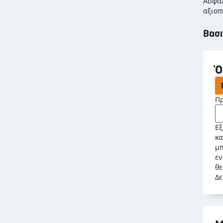
Ασφάλ
αξιοπ
Βασι
Ό
Π
Με β
πούμ
Εξ
μετα
κα
μπ
εν
θε
Δε