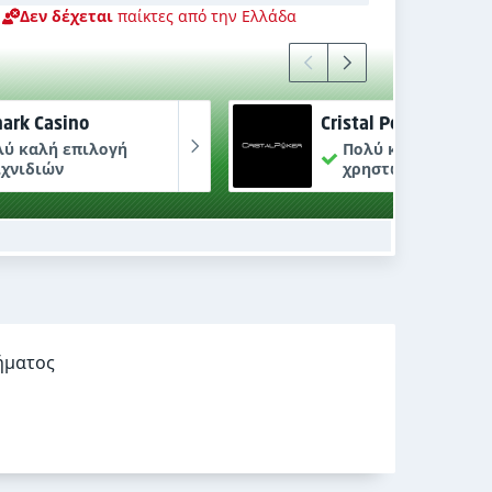
Δεν δέχεται
παίκτες από την Ελλάδα
ark Casino
Cristal Poker Casino
λύ καλή επιλογή
Πολύ καλή βαθμολ
ιχνιδιών
χρηστών
ήματος