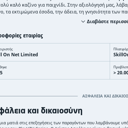
πολύ καλό καζίνο για παιχνίδι. Στην αξιολόγησή μας, λά
νο, τα εκτιμώμενα έσοδα, την άδεια, τη γνησιότητα των π
τών, το πόσο δίκαιοι είναι οι όροι και οι προϋποθέσεις, 
Διαβάστε περισσ
υς παράγοντες. Διαβάστε την πλήρη αξιολόγησή μας παρακ
το καζίνο.
οφορίες εταιρίας
ωνα με τις έρευνες και τους υπολογισμούς μας, το PlayUZ
ειριστής
Πλατφό
νο
με πολύ μεγάλα έσοδα και πολύ μεγάλο αριθμό παικτών.
ll On Net Limited
Skill
γοντας, καθώς τα μεγαλύτερα καζίνο δεν έχουν συνήθως
τα μικρότερα καζίνο ενδεχομένως να μην μπορούν να σας
θηκε
Προβλεπ
5
> 20.0
λο ποσό.
 τη στιγμή, έχουμε
3 παράπονα για αυτό το καζίνο
στη βά
πόνων, δώσαμε σε αυτό το καζίνο
390 αρνητικούς πόντ
ΑΣΦΆΛΕΙΑ ΚΑΙ ΔΙΚΑΙΟ
σσότερες πληροφορίες σχετικά με όλα τα παράπονα και τ
ξήγηση του Δείκτη ασφάλειας» αυτής της αξιολόγησης.
φάλεια και δικαιοσύνη
 μια ματιά στις επεξηγήσεις των παραγόντων που λαμβάνουμε υπ