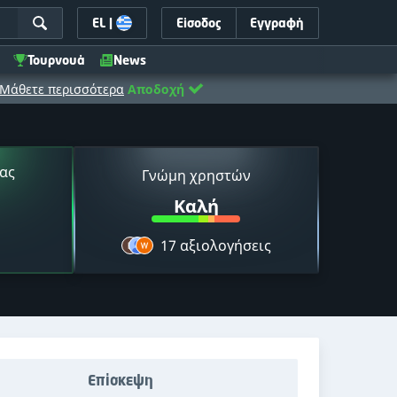
EL
|
Είσοδος
Εγγραφή
Τουρνουά
News
Μάθετε περισσότερα
Αποδοχή
ας
Γνώμη χρηστών
Καλή
17 αξιολογήσεις
Επίσκεψη