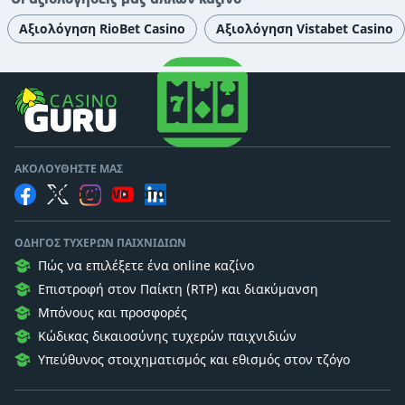
Αξιολόγηση RioBet Casino
Αξιολόγηση Vistabet Casino
Casino Guru
ΑΚΟΛΟΥΘΉΣΤΕ ΜΑΣ
Θέλουμε να κατανοείτε τα τυχερά παιχνίδια.
ΟΔΗΓΌΣ ΤΥΧΕΡΏΝ ΠΑΙΧΝΙΔΙΏΝ
Πώς να επιλέξετε ένα online καζίνο
Επιστροφή στον Παίκτη (RTP) και διακύμανση
Μπόνους και προσφορές
Κώδικας δικαιοσύνης τυχερών παιχνιδιών
Υπεύθυνος στοιχηματισμός και εθισμός στον τζόγο