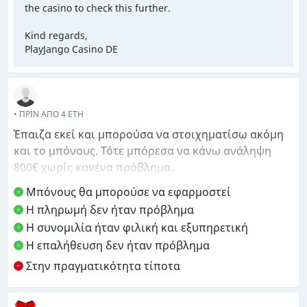
the casino to check this further.
Kind regards,
PlayJango Casino DE
• ΠΡΙΝ ΑΠΌ 4 ΈΤΗ
Έπαιζα εκεί και μπορούσα να στοιχηματίσω ακόμη
και το μπόνους. Τότε μπόρεσα να κάνω ανάληψη
800€ χωρίς κανένα πρόβλημα.
Μπόνους θα μπορούσε να εφαρμοστεί
Δεν ξέρω πώς είναι τώρα. Κατάργησα την εγγραφή
Η πληρωμή δεν ήταν πρόβλημα
μου πάντως.
Η συνομιλία ήταν φιλική και εξυπηρετική
Η επαλήθευση δεν ήταν πρόβλημα
Ο ίδιος ο ιστότοπος δεν ήταν κακός και η συνομιλία
Στην πραγματικότητα τίποτα
ήταν πολύ χρήσιμη.