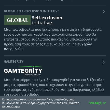
GLOBAL SELF-EXCLUSION INITIATIVE
Μια πρωτοβουλία που ξεκινήσαμε με στόχο τη δημιουργία
ενός συστήματος καθολικού αυτο-αποκλεισμού, που θα
επιτρέπει στους ευάλωτους παίκτες να μπλοκάρουν την
πρόσβασή τους σε όλες τις ευκαιρίες online τυχερών
παιχνιδιών.
GAMTEGRITY
Μια πλατφόρμα που έχει δημιουργηθεί για να επιδείξει όλες
μας τις προσπάθειες που στοχεύουν στην πραγματοποίηση
του οράματος ενός πιο ασφαλούς και πιο διαφανούς κλάδου
τυχερών παιχνιδιών.
Χρησιμοποιώντας τον ιστότοπο ή τις υπηρεσίες μας,
συμφωνείτε με τους όρους χρήσης των cookies.
Μάθετε
Αποδοχή
περισσότερα
CASINO GURU AWARDS