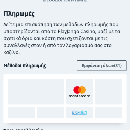
Πληρωμές
Δείτε μια επισκόπηση των μεθόδων πληρωμής που
υποστηρίζονται από το PlayJango Casino, μαζί με τα
σχετικά όρια και κόστη που σχετίζονται με τις
συναλλαγές στον ή από τον λογαριασμό σας στο
καζίνο.
Μέθοδοι πληρωμής
Εμφάνιση όλων
(31)