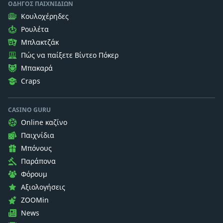
ΟΔΗΓΌΣ ΠΑΙΧΝΙΔΙΏΝ
Κουλοχέρηδες
Ρουλέτα
Μπλακτζάκ
Πώς να παίξετε Βίντεο Πόκερ
Μπακαρά
Craps
CASINO GURU
Online καζίνο
Παιχνίδια
Μπόνους
Παράπονα
Φόρουμ
Αξιολογήσεις
ZOOMin
News