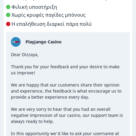
Φιλική υποστήριξη
Χωρίς κρυφές παγίδες μπόνους
Η επαλήθευση διαρκεί πάρα πολύ
PlayJango Casino
Dear Dizzaya,
Thank you for your feedback and your desire to make
us improve!
We are happy that our customers share their opinion
and experience, the feedback is what encourage us to
provide a better experience every day.
We are very sorry to hear that you had an overall
negative impression of our casino, our support team is
always ready to help.
In this opportunity we'd like to ask your username at