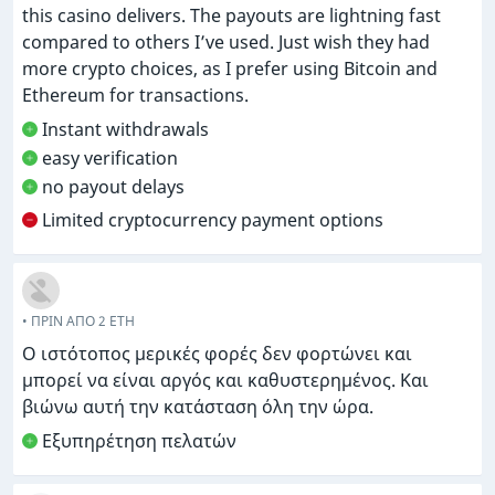
this casino delivers. The payouts are lightning fast
compared to others I’ve used. Just wish they had
more crypto choices, as I prefer using Bitcoin and
Ethereum for transactions.
Instant withdrawals
easy verification
no payout delays
Limited cryptocurrency payment options
• ΠΡΙΝ ΑΠΌ 2 ΈΤΗ
Ο ιστότοπος μερικές φορές δεν φορτώνει και
μπορεί να είναι αργός και καθυστερημένος. Και
βιώνω αυτή την κατάσταση όλη την ώρα.
Εξυπηρέτηση πελατών