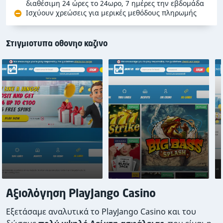
διαθέσιμη 24 ώρες το 24ωρο, 7 ημέρες την εβδομάδα
Ισχύουν χρεώσεις για μερικές μεθόδους πληρωμής
Στιγμιοτυπα οθονησ καζινο
Αξιολόγηση PlayJango Casino
Εξετάσαμε αναλυτικά το PlayJango Casino και του