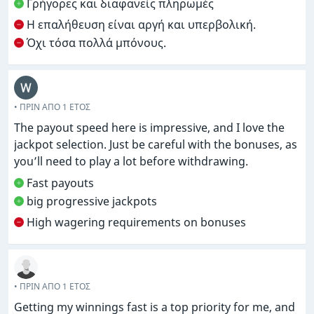
Γρήγορες και διαφανείς πληρωμές
Η επαλήθευση είναι αργή και υπερβολική.
Όχι τόσα πολλά μπόνους.
• ΠΡΙΝ ΑΠΌ 1 ΈΤΟΣ
The payout speed here is impressive, and I love the
jackpot selection. Just be careful with the bonuses, as
you’ll need to play a lot before withdrawing.
Fast payouts
big progressive jackpots
High wagering requirements on bonuses
• ΠΡΙΝ ΑΠΌ 1 ΈΤΟΣ
Getting my winnings fast is a top priority for me, and