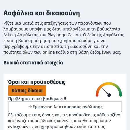
πληρώνουν τα μεγάλα κέρδη, ενώ τα μικρότερα καζίνο
ενδεχομένως να μην μπορούν να σας πληρώσουν αν
Ασφάλεια και δικαιοσύνη
καταφέρετε να κερδίσετε ένα μεγάλο ποσό.
Ρίξτε μια ματιά στις επεξηγήσεις των παραγόντων που
Αυτή τη στιγμή, έχουμε
1 άμεσα παράπονα για το
λαμβάνουμε υπόψη μας όταν υπολογίζουμε τη βαθμολογία
συγκεκριμένο καζίνο
στη βάση δεδομένων μας,
Δείκτη Ασφάλειας του PlayJango Casino. Ο Δείκτης Ασφάλειας
καθώς και
1 παράπονα για κάποια άλλα
είναι η βασική μέτρηση που χρησιμοποιούμε για να
συσχετιζόμενα καζίνο
περιγράψουμε την αξιοπιστία, τη δικαιοσύνη και την
. Εξαιτίας αυτών των
ποιότητα όλων των online καζίνο στη βάση δεδομένων μας.
παραπόνων, δώσαμε σε αυτό το καζίνο
24
αρνητικούς πόντους συνολικά
, από τους οποίους οι
Βασικά στατιστικά στοιχεία
24
αφορούν συσχετιζόμενα καζίνο. Μπορείτε να
βρείτε περισσότερες πληροφορίες σχετικά με όλα τα
παράπονα και τους αρνητικούς πόντους στο τμήμα
Όροι και προϋποθέσεις
«Επεξήγηση του Δείκτη ασφάλειας» αυτής της
Κάπως δίκαιοι
αξιολόγησης.
Προβλήματα που βρέθηκαν:
5
Εμφάνιση λεπτομερούς ανάλυσης
Προειδοποίηση:
Το PlayJango Casino έχει
Εξετάζουμε τους όρους και τις προϋποθέσεις κάθε καζίνο
συγκεκριμένες ενότητες στους Όρους και
και αναζητούμε άδικους κανόνες που θα μπορούσαν
Προϋποθέσεις για τα Μπόνους που θεωρούμε ότι
ενδεχομένως να χρησιμοποιηθούν ενάντια στους