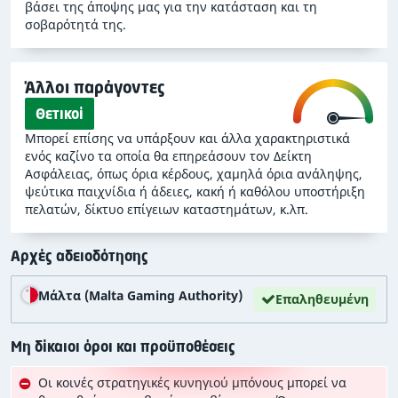
βάσει της άποψης μας για την κατάσταση και τη
σοβαρότητά της.
Άλλοι παράγοντες
Θετικοί
Μπορεί επίσης να υπάρξουν και άλλα χαρακτηριστικά
ενός καζίνο τα οποία θα επηρεάσουν τον Δείκτη
Ασφάλειας, όπως όρια κέρδους, χαμηλά όρια ανάληψης,
ψεύτικα παιχνίδια ή άδειες, κακή ή καθόλου υποστήριξη
πελατών, δίκτυο επίγειων καταστημάτων, κ.λπ.
Αρχές αδειοδότησης
Μάλτα (Malta Gaming Authority)
Επαληθευμένη
Μη δίκαιοι όροι και προϋποθέσεις
Οι κοινές στρατηγικές κυνηγιού μπόνους μπορεί να