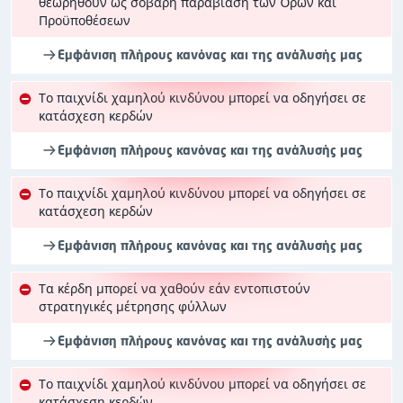
θεωρηθούν ως σοβαρή παραβίαση των Όρων και
Προϋποθέσεων
Εμφάνιση πλήρους κανόνας και της ανάλυσής μας
Το παιχνίδι χαμηλού κινδύνου μπορεί να οδηγήσει σε
κατάσχεση κερδών
Εμφάνιση πλήρους κανόνας και της ανάλυσής μας
Το παιχνίδι χαμηλού κινδύνου μπορεί να οδηγήσει σε
κατάσχεση κερδών
Εμφάνιση πλήρους κανόνας και της ανάλυσής μας
Τα κέρδη μπορεί να χαθούν εάν εντοπιστούν
στρατηγικές μέτρησης φύλλων
Εμφάνιση πλήρους κανόνας και της ανάλυσής μας
Το παιχνίδι χαμηλού κινδύνου μπορεί να οδηγήσει σε
κατάσχεση κερδών