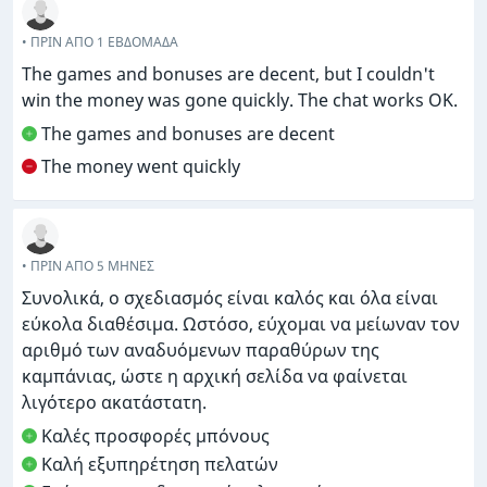
• ΠΡΙΝ ΑΠΌ 1 ΕΒΔΟΜΆΔΑ
The games and bonuses are decent, but I couldn't
win the money was gone quickly. The chat works OK.
The games and bonuses are decent
The money went quickly
• ΠΡΙΝ ΑΠΌ 5 ΜΉΝΕΣ
Συνολικά, ο σχεδιασμός είναι καλός και όλα είναι
εύκολα διαθέσιμα. Ωστόσο, εύχομαι να μείωναν τον
αριθμό των αναδυόμενων παραθύρων της
καμπάνιας, ώστε η αρχική σελίδα να φαίνεται
λιγότερο ακατάστατη.
Καλές προσφορές μπόνους
Καλή εξυπηρέτηση πελατών