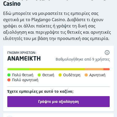
Casino
Εδώ μπορείτε να μοιραστείτε τις εμπειρίες σας
σχετικά με το PlayJango Casino. Διαβάστε τι έχουν
γράψει οι άλλοι παίκτες ή γράψτε τη δική σας
αξιολόγηση και περιγράψτε τις θετικές και αρνητικές
ιδιότητές του με βάση την προσωπική σας εμπειρία.
ΓΝΏΜΗ ΧΡΗΣΤΏΝ:
ΑΝΆΜΕΙΚΤΗ
Βαθμολογήθηκε από 9 χρήστες
Πολύ θετική
Θετική
Ουδέτερη
Αρνητική
Πολύ αρνητική
Έχετε εμπειρίες με αυτό το καζίνο;
Γράψτε μια αξιολόγηση