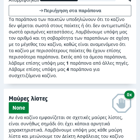
Περιήγηση στα παράπονα
Τα παράπονα των παικτών υποδηλώνουν ότι το καζίνο
δεν φέρεται σωστά στους παίκτες ή ότι δεν αντιμετωπίζει
σωστά ορισμένες καταστάσεις. Λαμβάνουμε υπόψη μας
τον αριθμό και τη σοβαρότητα των παραπόνων σε σχέση
με το μέγεθος του καζίνο, καθώς είναι αναμενόμενο ότι
τα καζίνο με περισσότερους παίκτες θα έχουν επίσης
περισσότερα παράπονα. Εκτός από τα άμεσα παράπονα,
λάβαμε επίσης υπόψη μας
1
παράπονα από άλλες πηγές.
Λάβαμε επίσης υπόψη μας
4
παράπονα για
συσχετιζόμενα καζίνο.
0x
Μαύρες λίστες
None
Αν ένα καζίνο εμφανίζεται σε σχετικές μαύρες λίστες,
είναι συνήθως σημάδι ότι έχει κάποια αρνητικά
χαρακτηριστικά. Λαμβάνουμε υπόψη μας κάθε μαύρη
λίστα και μειώνουμε τον Δείκτη Ασφάλειας του καζίνο