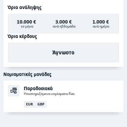
Όρια ανάληψης
10.000 €
3.000 €
1.000 €
το μήνα
ανά εβδομάδα
ανά ημέρα
Όρια κέρδους
Άγνωστο
Νομισματικές μονάδες
Παραδοσιακά
Υποστηριζόμενα νομίσματα Fiat.
EUR
GBP