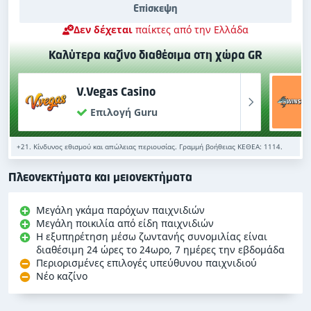
Επίσκεψη
Δεν δέχεται
παίκτες από την Ελλάδα
Καλύτερα καζίνο διαθέσιμα στη χώρα GR
V.Vegas Casino
Επιλογή Guru
+21. Κίνδυνος εθισμού και απώλειας περιουσίας. Γραμμή βοήθειας ΚΕΘΕΑ: 1114.
Πλεονεκτήματα και μειονεκτήματα
Μεγάλη γκάμα παρόχων παιχνιδιών
Μεγάλη ποικιλία από είδη παιχνιδιών
Η εξυπηρέτηση μέσω ζωντανής συνομιλίας είναι
διαθέσιμη 24 ώρες το 24ωρο, 7 ημέρες την εβδομάδα
Περιορισμένες επιλογές υπεύθυνου παιχνιδιού
Νέο καζίνο