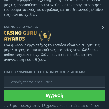
μας τις προσπάθειες που στοχεύουν στην πραγματοποίηση
του οράματος ενός πιο ασφαλούς και πιο διαφανούς κλάδου
τυχερών παιχνιδιών.
CASINO GURU AWARDS
Ένα φιλόδοξο έργο στόχος του οποίου είναι να τιμήσει τις
μεγαλύτερες και πιο υπεύθυνες εταιρείες στον κλάδο των
online τυχερών παιχνιδιών και να τους αποδώσει την
αναγνώριση που αξίζουν.
ΓΊΝΕΤΕ ΣΥΝΔΡΟΜΗΤΈΣ ΣΤΟ ΕΝΗΜΕΡΩΤΙΚΌ ΔΕΛΤΊΟ ΜΑΣ
Εισαγάγετε το email σας
Εγγραφή
Είμαι τουλάχιστον 18 χρονών και επιτρέπεται από τον