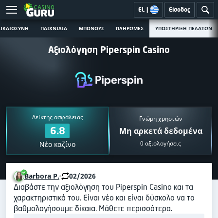
EL
|
Είσοδος
ΔΙΚΑΙΟΣΎΝΗ
ΠΑΙΧΝΊΔΙΑ
ΜΠΌΝΟΥΣ
ΠΛΗΡΩΜΈΣ
ΥΠΟΣΤΉΡΙΞΗ ΠΕΛΑΤΏΝ
Αξιολόγηση Piperspin Casino
Δείκτης ασφάλειας
Γνώμη χρηστών
6.8
Μη αρκετά δεδομένα
0 αξιολογήσεις
Νέο καζίνο
Barbora P.
02/2026
Διαβάστε την αξιολόγηση του Piperspin Casino και τα
χαρακτηριστικά του. Είναι νέο και είναι δύσκολο να το
βαθμολογήσουμε δίκαια. Μάθετε περισσότερα.