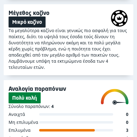
αυτό το καζίνο, θα επιστρέψουμε για να το
βαθμολογήσουμε «κανονικά».
Μέγεθος καζίνο
Μικρό καζίνο
Τα μεγαλύτερα καζίνο είναι γενικώς πιο ασφαλή για τους
παίκτες, διότι τα υψηλά τους έσοδα τούς δίνουν τη
δυνατότητα να πληρώνουν ακόμη και τα πολύ μεγάλα
κέρδη χωρίς πρόβλημα, ενώ η ποιότητα τους έχει
αποδειχθεί από τον μεγάλο αριθμό των παικτών τους.
Λαμβάνουμε υπόψη τα εκτιμώμενα έσοδα των 4
τελευταίων ετών.
Αναλογία παραπόνων
Πολύ καλή
Σύνολο παραπόνων:
4
Ανοιχτά
0
Μη επιλυμένα
0
Επιλυμένα
3