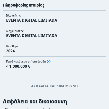
αξιολόγησή μας, λάβαμε υπόψη μας τα παράπονα των
Πληροφορίες εταιρίας
παικτών του καζίνο, τα εκτιμώμενα έσοδα, την άδεια,
Ιδιοκτήτης
τη γνησιότητα των παιχνιδιών, την ποιότητα της
EVENTA DIGITAL LIMITADA
εξυπηρέτησης πελατών, το πόσο δίκαιοι είναι οι όροι
και οι προϋποθέσεις, τα όρια ανάληψης και κέρδους,
Διαχειριστής
καθώς και άλλους παράγοντες. Διαβάστε την πλήρη
EVENTA DIGITAL LIMITADA
αξιολόγησή μας παρακάτω, για να μάθετε
περισσότερα σχετικά με αυτό το καζίνο.
Ιδρύθηκε
2024
Σύμφωνα με τις έρευνες και τους υπολογισμούς μας,
το Piperspin Casino είναι ένα
μικρότερο online
Προβλεπόμενα ετήσια έσοδα
< 1.000.000 €
καζίνο
όσον αφορά τα συνολικά έσοδα. Τα έσοδα ενός
καζίνο είναι ένας σημαντικός παράγοντας, καθώς τα
μεγαλύτερα καζίνο δεν έχουν συνήθως πρόβλημα να
πληρώνουν τα μεγάλα κέρδη, ενώ τα μικρότερα καζίνο
ΑΣΦΆΛΕΙΑ ΚΑΙ ΔΙΚΑΙΟΣΎΝΗ
ενδεχομένως να μην μπορούν να σας πληρώσουν αν
καταφέρετε να κερδίσετε ένα μεγάλο ποσό.
Ασφάλεια και δικαιοσύνη
Δεν βρήκαμε
κανένα σχετικό παράπονο
για αυτό το