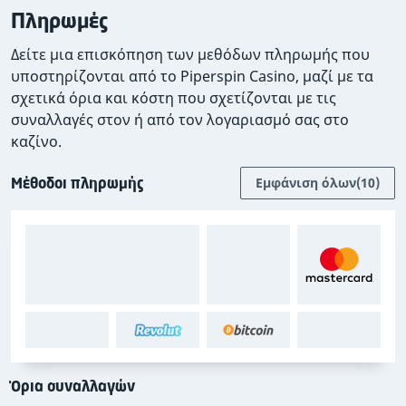
Πληρωμές
Δείτε μια επισκόπηση των μεθόδων πληρωμής που
υποστηρίζονται από το Piperspin Casino, μαζί με τα
σχετικά όρια και κόστη που σχετίζονται με τις
συναλλαγές στον ή από τον λογαριασμό σας στο
καζίνο.
Μέθοδοι πληρωμής
Εμφάνιση όλων
(10)
Όρια συναλλαγών