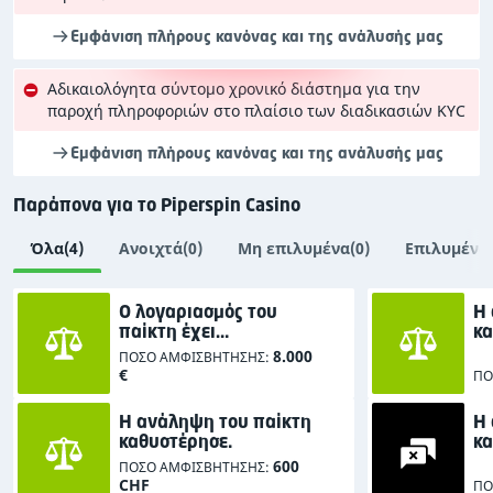
Εμφάνιση πλήρους κανόνας και της ανάλυσής μας
Αδικαιολόγητα σύντομο χρονικό διάστημα για την
παροχή πληροφοριών στο πλαίσιο των διαδικασιών KYC
Εμφάνιση πλήρους κανόνας και της ανάλυσής μας
Παράπονα για το Piperspin Casino
Όλα
(4)
Ανοιχτά
(0)
Μη επιλυμένα
(0)
Επιλυμένα
Ο λογαριασμός του
Η 
παίκτη έχει
κα
γεωγραφικό
π
8.000
ΠΟΣΟ ΑΜΦΙΣΒΗΤΗΣΗΣ:
αποκλεισμό.
επ
€
ΠΟ
Η ανάληψη του παίκτη
Η 
καθυστέρησε.
κα
απ
600
ΠΟΣΟ ΑΜΦΙΣΒΗΤΗΣΗΣ:
απ
CHF
ΠΟ