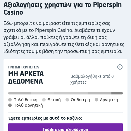
Αξιολογήσεις χρηστών για το Piperspin
Casino
Εδώ μπορείτε να μοιραστείτε τις εμπειρίες σας
σχετικά με το Piperspin Casino. Διαβάστε τι έχουν
γράψει οι άλλοι παίκτες ή γράψτε τη δική σας
αξιολόγηση και περιγράψτε τις θετικές και αρνητικές
ιδιότητές του με βάση την προσωπική σας εμπειρία.
ΓΝΏΜΗ ΧΡΗΣΤΏΝ:
ΜΗ ΑΡΚΕΤΆ
Βαθμολογήθηκε από 0
ΔΕΔΟΜΈΝΑ
χρήστες
Πολύ θετική
Θετική
Ουδέτερη
Αρνητική
Πολύ αρνητική
Έχετε εμπειρίες με αυτό το καζίνο;
Γράψτε μια αξιολόγηση