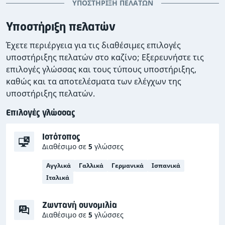
ΥΠΟΣΤΉΡΙΞΗ ΠΕΛΑΤΏΝ
Υποστήριξη πελατών
Έχετε περιέργεια για τις διαθέσιμες επιλογές
υποστήριξης πελατών στο καζίνο; Εξερευνήστε τις
επιλογές γλώσσας και τους τύπους υποστήριξης,
καθώς και τα αποτελέσματα των ελέγχων της
υποστήριξης πελατών.
Επιλογές γλώσσας
Ιστότοπος
Διαθέσιμο σε
5
γλώσσες
Αγγλικά
Γαλλικά
Γερμανικά
Ισπανικά
Ιταλικά
Ζωντανή συνομιλία
Διαθέσιμο σε
5
γλώσσες