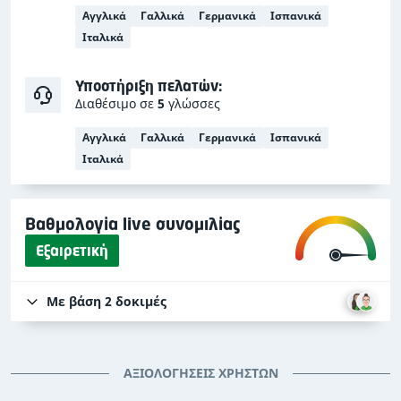
Αγγλικά
Γαλλικά
Γερμανικά
Ισπανικά
Ιταλικά
Υποστήριξη πελατών:
Διαθέσιμο σε
5
γλώσσες
Αγγλικά
Γαλλικά
Γερμανικά
Ισπανικά
Ιταλικά
Βαθμολογία live συνομιλίας
Εξαιρετική
Με βάση
2
δοκιμές
ΑΞΙΟΛΟΓΉΣΕΙΣ ΧΡΗΣΤΏΝ