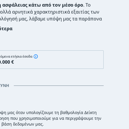
η ασφάλειας κάτω από τον μέσο όρο
. Το
πολλά αρνητικά χαρακτηριστικά εξαιτίας των
ξιολόγησή μας, λάβαμε υπόψη μας τα παράπονα
γνησιότητα των παιχνιδιών, την ποιότητα της
ότερα
προϋποθέσεις, τα όρια ανάληψης και κέρδους,
ή μας παρακάτω, για να μάθετε περισσότερα
όμενα ετήσια έσοδα
 Casino είναι ένα
μικρότερο online καζίνο
0.000 €
νας σημαντικός παράγοντας, καθώς τα
 τα μεγάλα κέρδη, ενώ τα μικρότερα καζίνο
 να κερδίσετε ένα μεγάλο ποσό.
ΣΎΝΗ
όψη μας όταν υπολογίζουμε τη βαθμολογία Δείκτη
τρηση που χρησιμοποιούμε για να περιγράψουμε την
ασφαλείας κάτω από τον μέσο όρο. Αυτό
τη βάση δεδομένων μας.