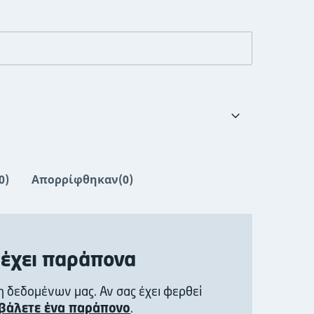
0)
Απορρίφθηκαν
(0)
ιέχει παράπονα
 δεδομένων μας. Αν σας έχει φερθεί
βάλετε ένα παράπονο
.