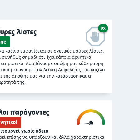
ορισμένα αρνητικά χαρακτηριστικά εξαιτίας των
νο για παιχνίδι.
0x
ύρες λίστες
ne
να καζίνο εμφανίζεται σε σχετικές μαύρες λίστες,
ι συνήθως σημάδι ότι έχει κάποια αρνητικά
κτηριστικά. Λαμβάνουμε υπόψη μας κάθε μαύρη
α και μειώνουμε τον Δείκτη Ασφάλειας του καζίνο
ι της άποψης μας για την κατάσταση και τη
ρότητά της.
λοι παράγοντες
νητικοί
ιτουργεί χωρίς άδεια
εί επίσης να υπάρξουν και άλλα χαρακτηριστικά