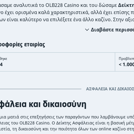
άσαμε αναλυτικά το OLB228 Casino και του δώσαμε
Δείκτ
νο έχει ορισμένα καλά χαρακτηριστικά, αλλά έχει επίσης 
ων είναι καλύτερο να επιλέξετε ένα άλλο καζίνο. Στην α
παικτών του καζίνο, τα εκτιμώμενα έσοδα, την άδεια, τη 
Διαβάστε περισσ
ηρέτησης πελατών, το πόσο δίκαιοι είναι οι όροι και οι 
ς και άλλους παράγοντες. Διαβάστε την πλήρη αξιολόγησ
οφορίες εταιρίας
κά με αυτό το καζίνο.
θηκε
Προβλεπ
ωνα με τις έρευνες και τους υπολογισμούς μας, το OLB228
4
< 1.00
 αφορά τα συνολικά έσοδα. Τα έσοδα ενός καζίνο είναι έ
λύτερα καζίνο δεν έχουν συνήθως πρόβλημα να πληρώνουν
χομένως να μην μπορούν να σας πληρώσουν αν καταφέρετε
ΑΣΦΆΛΕΙΑ ΚΑΙ ΔΙΚΑΙΟ
LB228 Casino λειτουργεί χωρίς έγκυρη άδεια.
φάλεια και δικαιοσύνη
βρήκαμε
κανένα σχετικό παράπονο
για αυτό το καζίνο.
 μια ματιά στις επεξηγήσεις των παραγόντων που λαμβάνουμε υπ
ειας του OLB228 Casino. Ο Δείκτης Ασφάλειας είναι η βασική μέ
 προαναφέραμε, έχουμε δώσει στο OLB228 Casino Δείκτη 
ιστία, τη δικαιοσύνη και την ποιότητα όλων των online καζίνο σ