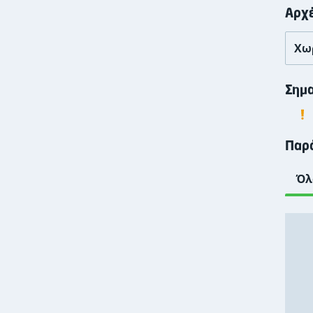
Αρχέ
Χω
Σημα
Παρά
Όλ