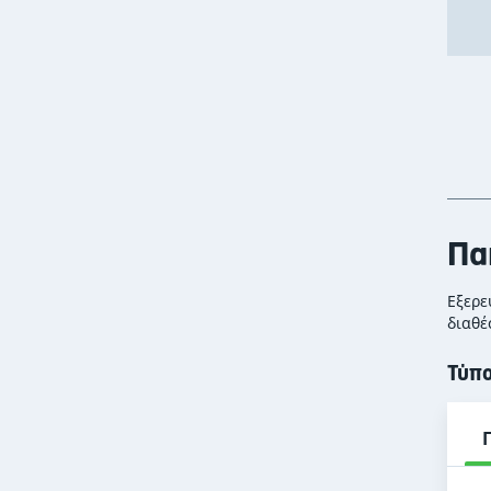
Πα
Εξερε
διαθέ
Τύπο