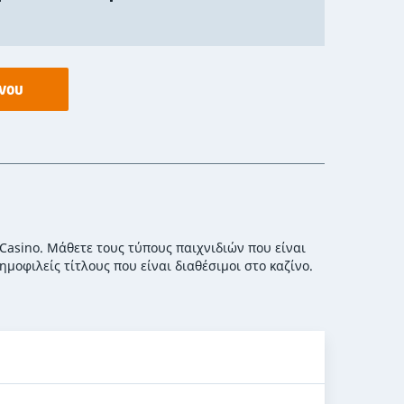
νου
Casino. Μάθετε τους τύπους παιχνιδιών που είναι
μοφιλείς τίτλους που είναι διαθέσιμοι στο καζίνο.