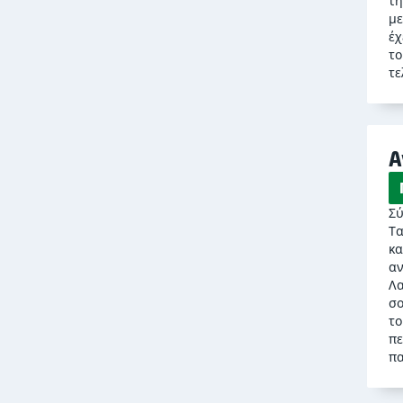
τη
με
έχ
το
τε
Α
Σ
Τα
κα
αν
Λα
σο
το
πε
π