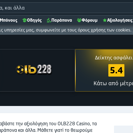
Μπόνους
Οδηγός
Παράπονα
Φόρουμ
Αξιολογήσεις
ις υπηρεσίες μας, συμφωνείτε με τους όρους χρήσης των cookies.
Δείκτης ασφάλει
5.4
Κάτω από μέτρ
αβάστε την αξιολόγηση του OLB228 Casino, τα
ράπονα και άλλα. Μάθετε γιατί το θεωρούμε