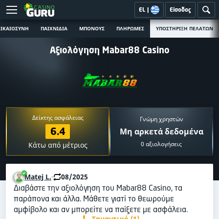
EL
|
Είσοδος
ΔΙΚΑΙΟΣΎΝΗ
ΠΑΙΧΝΊΔΙΑ
ΜΠΌΝΟΥΣ
ΠΛΗΡΩΜΈΣ
ΥΠΟΣΤΉΡΙΞΗ ΠΕΛΑΤΏΝ
Αξιολόγηση Mabar88 Casino
Δείκτης ασφάλειας
Γνώμη χρηστών
6.4
Μη αρκετά δεδομένα
0 αξιολογήσεις
Κάτω από μέτριος
Matej L.
08/2025
Διαβάστε την αξιολόγηση του Mabar88 Casino, τα
παράπονα και άλλα. Μάθετε γιατί το θεωρούμε
αμφίβολο και αν μπορείτε να παίξετε με ασφάλεια.
Σημαντικό (1)