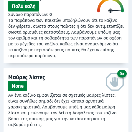
Πολύ καλή
Σύνολο παραπόνων:
0
Τα παράπονα των παικτών υποδηλώνουν ότι το καζίνο
δεν φέρεται σωστά στους παίκτες ή ότι δεν αντιμετωπίζει
σωστά ορισμένες καταστάσεις. Λαμβάνουμε υπόψη μας
τον αριθμό και τη σοβαρότητα των παραπόνων σε σχέση
με το μέγεθος του καζίνο, καθώς είναι αναμενόμενο ότι
τα καζίνο με περισσότερους παίκτες θα έχουν επίσης
περισσότερα παράπονα.
0x
Μαύρες λίστες
None
Αν ένα καζίνο εμφανίζεται σε σχετικές μαύρες λίστες,
είναι συνήθως σημάδι ότι έχει κάποια αρνητικά
χαρακτηριστικά. Λαμβάνουμε υπόψη μας κάθε μαύρη
λίστα και μειώνουμε τον Δείκτη Ασφάλειας του καζίνο
βάσει της άποψης μας για την κατάσταση και τη
σοβαρότητά της.