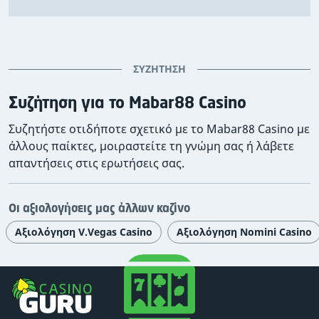
ΣΥΖΉΤΗΣΗ
Συζήτηση για το Mabar88 Casino
Συζητήστε οτιδήποτε σχετικό με το Mabar88 Casino με
άλλους παίκτες, μοιραστείτε τη γνώμη σας ή λάβετε
απαντήσεις στις ερωτήσεις σας.
Οι αξιολογήσεις μας άλλων καζίνο
Αξιολόγηση V.Vegas Casino
Αξιολόγηση Nomini Casino