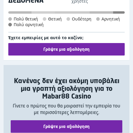
ΔΕΔΟΜΈΝΑ
χρήστες
Πολύ θετική
Θετική
Ουδέτερη
Αρνητική
Πολύ αρνητική
Έχετε εμπειρίες με αυτό το καζίνο;
Γράψτε μια αξιολόγηση
Κανένας δεν έχει ακόμη υποβάλει
μια γραπτή αξιολόγηση για το
Mabar88 Casino
Γίνετε ο πρώτος που θα μοιραστεί την εμπειρία του
με περισσότερες λεπτομέρειες.
Γράψτε μια αξιολόγηση