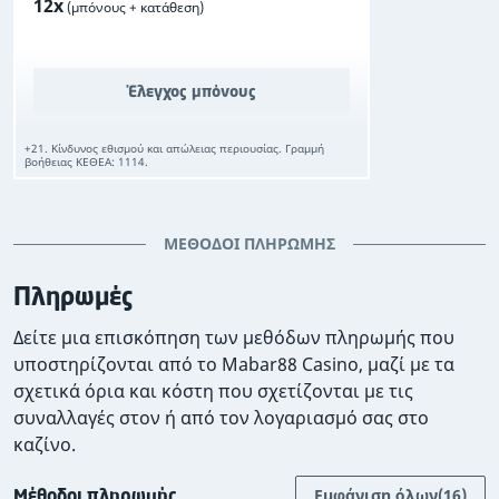
12x
(μπόνους + κατάθεση)
Έλεγχος μπόνους
+21. Κίνδυνος εθισμού και απώλειας περιουσίας. Γραμμή
βοήθειας ΚΕΘΕΑ: 1114.
ΜΈΘΟΔΟΙ ΠΛΗΡΩΜΉΣ
Πληρωμές
Δείτε μια επισκόπηση των μεθόδων πληρωμής που
υποστηρίζονται από το Mabar88 Casino, μαζί με τα
σχετικά όρια και κόστη που σχετίζονται με τις
συναλλαγές στον ή από τον λογαριασμό σας στο
καζίνο.
Μέθοδοι πληρωμής
Εμφάνιση όλων
(16)