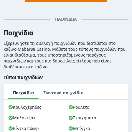
ΠΑΙΧΝΊΔΙΑ
Παιχνίδια
Εξερευνήστε τη συλλογή παιχνιδιών που διατίθεται στο
καζίνο Mabar88 Casino. Μάθετε τους τύπους παιχνιδιών που
είναι διαθέσιμα, τους υποστηριζόμενους παρόχους
παιχνιδιών και τους πιο δημοφιλείς τίτλους που είναι
διαθέσιμοι στο καζίνο.
Τύποι παιχνιδιών
Παιχνίδια
Ζωντανά παιχνίδια
Κουλοχέρηδες
Ρουλέτα
Μπλάκτζακ
Στοιχήματα
Βίντεο πόκερ
Μπίνγκο