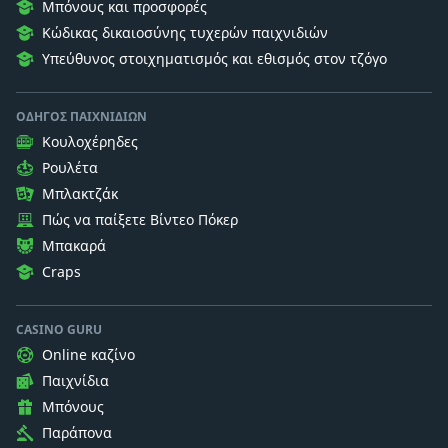
Μπόνους και προσφορές
Κώδικας δικαιοσύνης τυχερών παιχνιδιών
Υπεύθυνος στοιχηματισμός και εθισμός στον τζόγο
ΟΔΗΓΌΣ ΠΑΙΧΝΙΔΙΏΝ
Κουλοχέρηδες
Ρουλέτα
Μπλακτζάκ
Πώς να παίξετε Βίντεο Πόκερ
Μπακαρά
Craps
CASINO GURU
Online καζίνο
Παιχνίδια
Μπόνους
Παράπονα