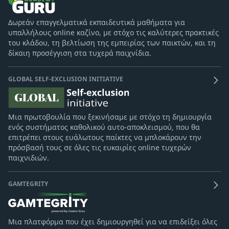
Δωρεάν επαγγελματικά εκπαιδευτικά μαθήματα για
υπαλλήλους online καζίνο, με στόχο τις καλύτερες πρακτικές
του κλάδου, τη βελτίωση της εμπειρίας των παικτών, και τη
δίκαιη προσέγγιση στα τυχερά παιχνίδια.
GLOBAL SELF-EXCLUSION INITIATIVE
Μια πρωτοβουλία που ξεκινήσαμε με στόχο τη δημιουργία
ενός συστήματος καθολικού αυτο-αποκλεισμού, που θα
επιτρέπει στους ευάλωτους παίκτες να μπλοκάρουν την
πρόσβασή τους σε όλες τις ευκαιρίες online τυχερών
παιχνιδιών.
GAMTEGRITY
Μια πλατφόρμα που έχει δημιουργηθεί για να επιδείξει όλες