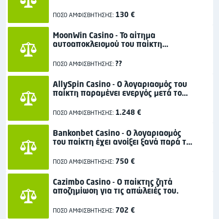
αίτημα κλεισίματος.
130 €
ΠΟΣΟ ΑΜΦΙΣΒΗΤΗΣΗΣ:
MoonWin Casino - Το αίτημα
αυτοαποκλεισμού του παίκτη
αγνοείται.
??
ΠΟΣΟ ΑΜΦΙΣΒΗΤΗΣΗΣ:
AllySpin Casino - Ο λογαριασμός του
παίκτη παραμένει ενεργός μετά το
αίτημα ακύρωσης.
1.248 €
ΠΟΣΟ ΑΜΦΙΣΒΗΤΗΣΗΣ:
Bankonbet Casino - Ο λογαριασμός
του παίκτη έχει ανοίξει ξανά παρά τη
θέλησή του.
750 €
ΠΟΣΟ ΑΜΦΙΣΒΗΤΗΣΗΣ:
Cazimbo Casino - Ο παίκτης ζητά
αποζημίωση για τις απώλειές του.
702 €
ΠΟΣΟ ΑΜΦΙΣΒΗΤΗΣΗΣ: