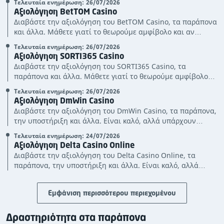
Τελευταία ενημέρωση:
26/07/2026
Αξιολόγηση BetTOM Casino
Διαβάστε την αξιολόγηση του BetTOM Casino, τα παράπονα
και άλλα. Μάθετε γιατί το θεωρούμε αμφίβολο και αν
μπορείτε να παίξετε με ασφάλεια.
Τελευταία ενημέρωση:
26/07/2026
Αξιολόγηση SORTI365 Casino
Διαβάστε την αξιολόγηση του SORTI365 Casino, τα
παράπονα και άλλα. Μάθετε γιατί το θεωρούμε αμφίβολο
και αν μπορείτε να παίξετε με ασφάλεια.
Τελευταία ενημέρωση:
26/07/2026
Αξιολόγηση DmWin Casino
Διαβάστε την αξιολόγηση του DmWin Casino, τα παράπονα,
την υποστήριξη και άλλα. Είναι καλό, αλλά υπάρχουν
καλύτερες επιλογές. Μάθετε γιατί.
Τελευταία ενημέρωση:
24/07/2026
Αξιολόγηση Delta Casino Online
Διαβάστε την αξιολόγηση του Delta Casino Online, τα
παράπονα, την υποστήριξη και άλλα. Είναι καλό, αλλά
υπάρχουν καλύτερες επιλογές. Μάθετε γιατί.
Εμφάνιση περισσότερου περιεχομένου
Δραστηριότητα στα παράπονα