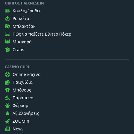
ΟΔΗΓΌΣ ΠΑΙΧΝΙΔΙΏΝ
Κουλοχέρηδες
Ρουλέτα
Μπλακτζάκ
Πώς να παίξετε Βίντεο Πόκερ
Μπακαρά
Craps
CASINO GURU
Online καζίνο
Παιχνίδια
Μπόνους
Παράπονα
Φόρουμ
Αξιολογήσεις
ZOOMin
News