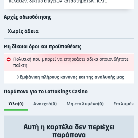
πελατών, δίκτυο επίγειων καταστημάτων, κ.λπ.
Αρχές αδειοδότησης
Χωρίς άδεια
Μη δίκαιοι όροι και προϋποθέσεις
Πολιτική που μπορεί να επηρεάσει άδικα οποιονδήποτε
παίκτη
Εμφάνιση πλήρους κανόνας και της ανάλυσής μας
Παράπονα για το LottoKings Casino
Όλα
(0)
Ανοιχτά
(0)
Μη επιλυμένα
(0)
Επιλυμένα
Αυτή η καρτέλα δεν περιέχει
παράπονα