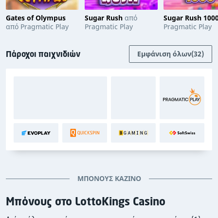
Gates of Olympus
Sugar Rush
από
Sugar Rush 100
από Pragmatic Play
Pragmatic Play
Pragmatic Play
Πάροχοι παιχνιδιών
Εμφάνιση όλων
(32)
ΜΠΌΝΟΥΣ ΚΑΖΊΝΟ
Μπόνους στο LottoKings Casino