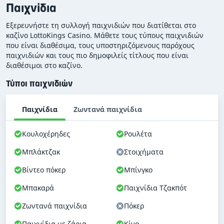
Παιχνίδια
Εξερευνήστε τη συλλογή παιχνιδιών που διατίθεται στο
καζίνο LottoKings Casino. Μάθετε τους τύπους παιχνιδιών
που είναι διαθέσιμα, τους υποστηριζόμενους παρόχους
παιχνιδιών και τους πιο δημοφιλείς τίτλους που είναι
διαθέσιμοι στο καζίνο.
Τύποι παιχνιδιών
Παιχνίδια
Ζωντανά παιχνίδια
Κουλοχέρηδες
Ρουλέτα
Μπλάκτζακ
Στοιχήματα
Βίντεο πόκερ
Μπίνγκο
Μπακαρά
Παιχνίδια Τζακπότ
Ζωντανά παιχνίδια
Πόκερ
Παιχνίδια με ζάρια
Κίνο