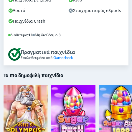
Ξυστό
Στοιχηματισμός eSports
Παιχνίδια Crash
Διαθέσιμο:
12
Μη διαθέσιμο:
3
Πραγματικά παιχνίδια
Επαληθευμένο από
Gamecheck
Τα πιο δημοφιλή παιχνίδια