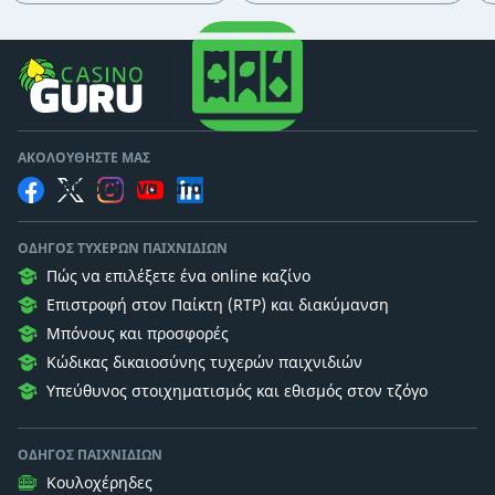
Casino Guru
ΑΚΟΛΟΥΘΉΣΤΕ ΜΑΣ
Θέλουμε να κατανοείτε τα τυχερά παιχνίδια.
ΟΔΗΓΌΣ ΤΥΧΕΡΏΝ ΠΑΙΧΝΙΔΙΏΝ
Πώς να επιλέξετε ένα online καζίνο
Επιστροφή στον Παίκτη (RTP) και διακύμανση
Μπόνους και προσφορές
Κώδικας δικαιοσύνης τυχερών παιχνιδιών
Υπεύθυνος στοιχηματισμός και εθισμός στον τζόγο
ΟΔΗΓΌΣ ΠΑΙΧΝΙΔΙΏΝ
Κουλοχέρηδες