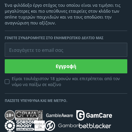
Ένα φιλόδοξο έργο στόχος του οποίου είναι να τιμήσει τις
μεγαλύτερες και πιο υπεύθυνες εταιρείες στον κλάδο των
online τυχερών παιχνιδιών και να τους αποδώσει την
αναγνώριση που αξίζουν.
ΓΊΝΕΤΕ ΣΥΝΔΡΟΜΗΤΈΣ ΣΤΟ ΕΝΗΜΕΡΩΤΙΚΌ ΔΕΛΤΊΟ ΜΑΣ
Εισαγάγετε το email σας
Εγγραφή
Είμαι τουλάχιστον 18 χρονών και επιτρέπεται από τον
νόμο να παίξω σε καζίνο
ΠΑΊΖΕΤΕ ΥΠΕΎΘΥΝΑ ΚΑΙ ΜΕ ΜΈΤΡΟ.