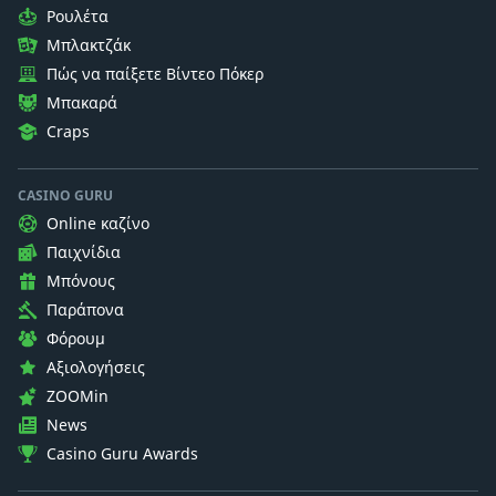
Ρουλέτα
Μπλακτζάκ
Πώς να παίξετε Βίντεο Πόκερ
Μπακαρά
Craps
CASINO GURU
Online καζίνο
Παιχνίδια
Μπόνους
Παράπονα
Φόρουμ
Αξιολογήσεις
ZOOMin
News
Casino Guru Awards