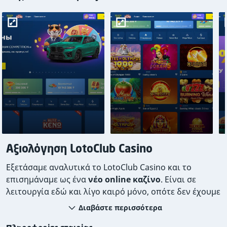
Αξιολόγηση LotoClub Casino
Εξετάσαμε αναλυτικά το LotoClub Casino και το
επισημάναμε ως ένα
νέο online καζίνο
. Είναι σε
λειτουργία εδώ και λίγο καιρό μόνο, οπότε δεν έχουμε
αρκετά δεδομένα για να του δώσουμε έναν κανονικό
Διαβάστε περισσότερα
Δείκτη ασφάλειας όπως τα εδραιωμένα καζίνο. Στην