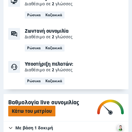
Διαθέσιμο σε
2
γλώσσες
Ρώσικα
Καζακικά
Ζωντανή συνομιλία
Διαθέσιμο σε
2
γλώσσες
Ρώσικα
Καζακικά
Υποστήριξη πελατών:
Διαθέσιμο σε
2
γλώσσες
Ρώσικα
Καζακικά
Βαθμολογία live συνομιλίας
Κάτω του μετρίου
Με βάση
1
δοκιμή