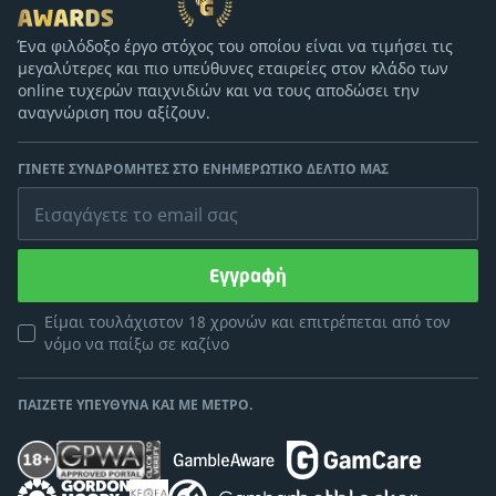
Ένα φιλόδοξο έργο στόχος του οποίου είναι να τιμήσει τις
μεγαλύτερες και πιο υπεύθυνες εταιρείες στον κλάδο των
online τυχερών παιχνιδιών και να τους αποδώσει την
αναγνώριση που αξίζουν.
ΓΊΝΕΤΕ ΣΥΝΔΡΟΜΗΤΈΣ ΣΤΟ ΕΝΗΜΕΡΩΤΙΚΌ ΔΕΛΤΊΟ ΜΑΣ
Εισαγάγετε το email σας
Εγγραφή
Είμαι τουλάχιστον 18 χρονών και επιτρέπεται από τον
νόμο να παίξω σε καζίνο
ΠΑΊΖΕΤΕ ΥΠΕΎΘΥΝΑ ΚΑΙ ΜΕ ΜΈΤΡΟ.