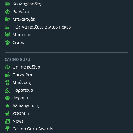
Κουλοχέρηδες
Ρουλέτα
Μπλακτζάκ
Πώς να παίξετε Βίντεο Πόκερ
Μπακαρά
Craps
CASINO GURU
Online καζίνο
Παιχνίδια
Μπόνους
Παράπονα
Φόρουμ
Αξιολογήσεις
ZOOMin
News
Casino Guru Awards