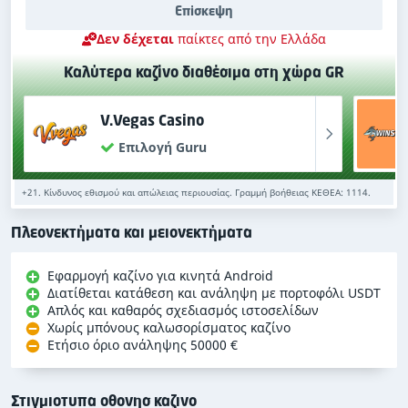
Επίσκεψη
Δεν δέχεται
παίκτες από την Ελλάδα
Καλύτερα καζίνο διαθέσιμα στη χώρα GR
V.Vegas Casino
Επιλογή Guru
+21. Κίνδυνος εθισμού και απώλειας περιουσίας. Γραμμή βοήθειας ΚΕΘΕΑ: 1114.
Πλεονεκτήματα και μειονεκτήματα
Εφαρμογή καζίνο για κινητά Android
Διατίθεται κατάθεση και ανάληψη με πορτοφόλι USDT
Απλός και καθαρός σχεδιασμός ιστοσελίδων
Χωρίς μπόνους καλωσορίσματος καζίνο
Ετήσιο όριο ανάληψης 50000 €
Στιγμιοτυπα οθονησ καζινο