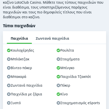
καζίνο LotoClub Casino. Μάθετε τους τύπους παιχνιδιών που
είναι διαθέσιμα, τους υποστηριζόμενους παρόχους
παιχνιδιών και τους πιο δημοφιλείς τίτλους που είναι
διαθέσιμοι στο καζίνο.
Τύποι παιχνιδιών
Παιχνίδια
Ζωντανά παιχνίδια
Κουλοχέρηδες
Ρουλέτα
Μπλάκτζακ
Στοιχήματα
Βίντεο πόκερ
Μπίνγκο
Μπακαρά
Παιχνίδια Τζακπότ
Ζωντανά παιχνίδια
Πόκερ
Παιχνίδια με ζάρια
Κίνο
Ξυστό
Στοιχηματισμός eSports