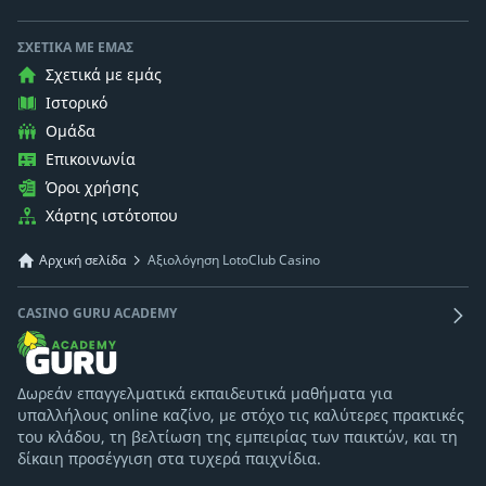
ΣΧΕΤΙΚΆ ΜΕ ΕΜΆΣ
Σχετικά με εμάς
Ιστορικό
Ομάδα
Επικοινωνία
Όροι χρήσης
Χάρτης ιστότοπου
Αρχική σελίδα
Αξιολόγηση LotoClub Casino
CASINO GURU ACADEMY
Δωρεάν επαγγελματικά εκπαιδευτικά μαθήματα για
υπαλλήλους online καζίνο, με στόχο τις καλύτερες πρακτικές
του κλάδου, τη βελτίωση της εμπειρίας των παικτών, και τη
δίκαιη προσέγγιση στα τυχερά παιχνίδια.