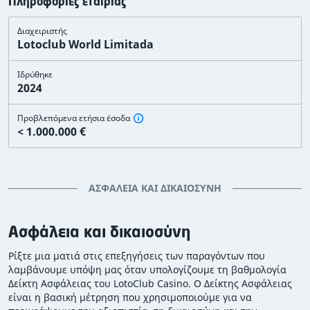
αξιολόγησή μας, λάβαμε υπόψη μας τα παράπονα των
Πληροφορίες εταιρίας
παικτών του καζίνο, τα εκτιμώμενα έσοδα, την άδεια,
Διαχειριστής
τη γνησιότητα των παιχνιδιών, την ποιότητα της
Lotoclub World Limitada
εξυπηρέτησης πελατών, το πόσο δίκαιοι είναι οι όροι
και οι προϋποθέσεις, τα όρια ανάληψης και κέρδους,
Ιδρύθηκε
καθώς και άλλους παράγοντες. Διαβάστε την πλήρη
2024
αξιολόγησή μας παρακάτω, για να μάθετε
περισσότερα σχετικά με αυτό το καζίνο.
Προβλεπόμενα ετήσια έσοδα
< 1.000.000 €
Σύμφωνα με τις έρευνες και τους υπολογισμούς μας,
το LotoClub Casino είναι ένα
μικρότερο online καζίνο
όσον αφορά τα συνολικά έσοδα. Τα έσοδα ενός καζίνο
ΑΣΦΆΛΕΙΑ ΚΑΙ ΔΙΚΑΙΟΣΎΝΗ
είναι ένας σημαντικός παράγοντας, καθώς τα
μεγαλύτερα καζίνο δεν έχουν συνήθως πρόβλημα να
πληρώνουν τα μεγάλα κέρδη, ενώ τα μικρότερα καζίνο
Ασφάλεια και δικαιοσύνη
ενδεχομένως να μην μπορούν να σας πληρώσουν αν
Ρίξτε μια ματιά στις επεξηγήσεις των παραγόντων που
καταφέρετε να κερδίσετε ένα μεγάλο ποσό.
λαμβάνουμε υπόψη μας όταν υπολογίζουμε τη βαθμολογία
Δείκτη Ασφάλειας του LotoClub Casino. Ο Δείκτης Ασφάλειας
Δεν βρήκαμε
κανένα σχετικό παράπονο
για αυτό το
είναι η βασική μέτρηση που χρησιμοποιούμε για να
καζίνο.