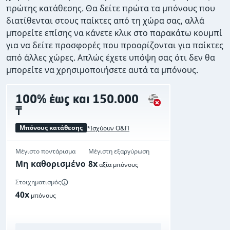
πρώτης κατάθεσης. Θα δείτε πρώτα τα μπόνους που
διατίθενται στους παίκτες από τη χώρα σας, αλλά
μπορείτε επίσης να κάνετε κλικ στο παρακάτω κουμπί
για να δείτε προσφορές που προορίζονται για παίκτες
από άλλες χώρες. Απλώς έχετε υπόψη σας ότι δεν θα
μπορείτε να χρησιμοποιήσετε αυτά τα μπόνους.
100% έως και 150.000
₸
Μπόνους κατάθεσης
*Ισχύουν Ο&Π
Μέγιστο ποντάρισμα
Μέγιστη εξαργύρωση
Μη καθορισμένο
8x
αξία μπόνους
Στοιχηματισμός
40x
μπόνους