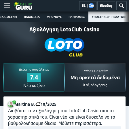
EL
|
Είσοδος
ΔΙΚΑΙΟΣΎΝΗ
ΠΑΙΧΝΊΔΙΑ
ΜΠΌΝΟΥΣ
ΠΛΗΡΩΜΈΣ
ΥΠΟΣΤΉΡΙΞΗ ΠΕΛΑΤΏΝ
Αξιολόγηση LotoClub Casino
Δείκτης ασφάλειας
Γνώμη χρηστών
7.4
Μη αρκετά δεδομένα
0 αξιολογήσεις
Νέο καζίνο
Martina B.
10/2025
Διαβάστε την αξιολόγηση του LotoClub Casino και τα
χαρακτηριστικά του. Είναι νέο και είναι δύσκολο να το
βαθμολογήσουμε δίκαια. Μάθετε περισσότερα.