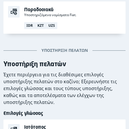
Παραδοσιακά
Υποστηριζόμενα νομίσματα Fiat.
IDR
KZT
UZS
ΥΠΟΣΤΉΡΙΞΗ ΠΕΛΑΤΏΝ
Υποστήριξη πελατών
Έχετε περιέργεια για τις διαθέσιμες επιλογές
υποστήριξης πελατών στο καζίνο; Εξερευνήστε τις
επιλογές γλώσσας και τους τύπους υποστήριξης,
καθώς και τα αποτελέσματα των ελέγχων της
υποστήριξης πελατών.
Επιλογές γλώσσας
Ιστότοπος