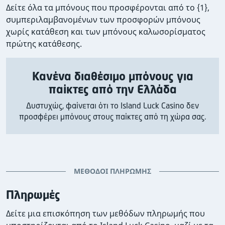
Δείτε όλα τα μπόνους που προσφέρονται από το {1},
συμπεριλαμβανομένων των προσφορών μπόνους
χωρίς κατάθεση και των μπόνους καλωσορίσματος
πρώτης κατάθεσης.
Κανένα διαθέσιμο μπόνους για
παίκτες από την Ελλάδα
Δυστυχώς, φαίνεται ότι το Island Luck Casino δεν
προσφέρει μπόνους στους παίκτες από τη χώρα σας.
ΜΈΘΟΔΟΙ ΠΛΗΡΩΜΉΣ
Πληρωμές
Δείτε μια επισκόπηση των μεθόδων πληρωμής που