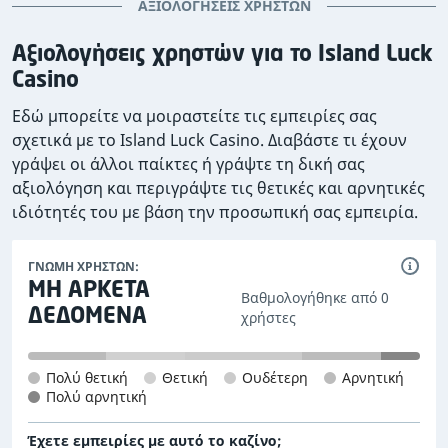
ΑΞΙΟΛΟΓΉΣΕΙΣ ΧΡΗΣΤΏΝ
Αξιολογήσεις χρηστών για το Island Luck
Casino
Εδώ μπορείτε να μοιραστείτε τις εμπειρίες σας
σχετικά με το Island Luck Casino. Διαβάστε τι έχουν
γράψει οι άλλοι παίκτες ή γράψτε τη δική σας
αξιολόγηση και περιγράψτε τις θετικές και αρνητικές
ιδιότητές του με βάση την προσωπική σας εμπειρία.
ΓΝΏΜΗ ΧΡΗΣΤΏΝ:
ΜΗ ΑΡΚΕΤΆ
Βαθμολογήθηκε από 0
ΔΕΔΟΜΈΝΑ
χρήστες
Πολύ θετική
Θετική
Ουδέτερη
Αρνητική
Πολύ αρνητική
Έχετε εμπειρίες με αυτό το καζίνο;