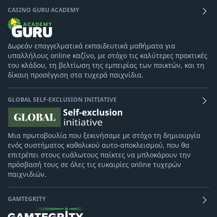
CASINO GURU ACADEMY
Δωρεάν επαγγελματικά εκπαιδευτικά μαθήματα για
υπαλλήλους online καζίνο, με στόχο τις καλύτερες πρακτικές
του κλάδου, τη βελτίωση της εμπειρίας των παικτών, και τη
δίκαιη προσέγγιση στα τυχερά παιχνίδια.
GLOBAL SELF-EXCLUSION INITIATIVE
Μια πρωτοβουλία που ξεκινήσαμε με στόχο τη δημιουργία
ενός συστήματος καθολικού αυτο-αποκλεισμού, που θα
επιτρέπει στους ευάλωτους παίκτες να μπλοκάρουν την
πρόσβασή τους σε όλες τις ευκαιρίες online τυχερών
παιχνιδιών.
GAMTEGRITY