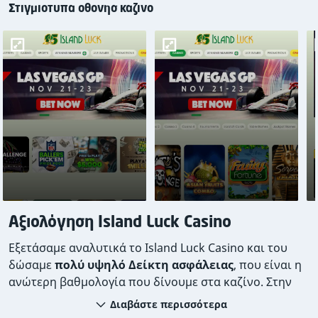
Στιγμιοτυπα οθονησ καζινο
Αξιολόγηση Island Luck Casino
Εξετάσαμε αναλυτικά το Island Luck Casino και του
δώσαμε
πολύ υψηλό Δείκτη ασφάλειας
, που είναι η
ανώτερη βαθμολογία που δίνουμε στα καζίνο. Στην
αξιολόγησή μας, λάβαμε υπόψη μας τα παράπονα των
Διαβάστε περισσότερα
παικτών του καζίνο, τα εκτιμώμενα έσοδα, την άδεια,