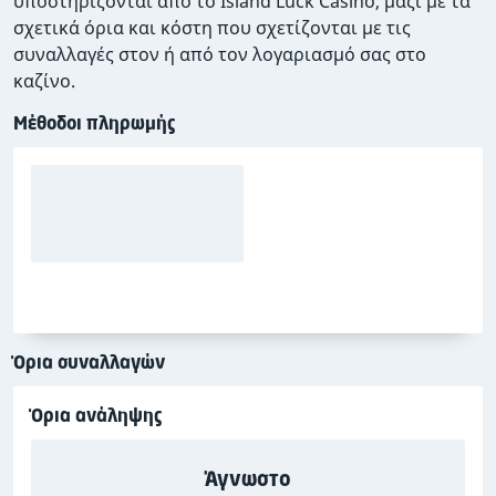
υποστηρίζονται από το Island Luck Casino, μαζί με τα
σχετικά όρια και κόστη που σχετίζονται με τις
συναλλαγές στον ή από τον λογαριασμό σας στο
καζίνο.
Μέθοδοι πληρωμής
Όρια συναλλαγών
Όρια ανάληψης
Άγνωστο