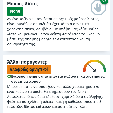
0x
Μαύρες λίστες
None
Αν ένα καζίνο εμφανίζεται σε σχετικές μαύρες λίστες,
είναι συνήθως σημάδι ότι έχει κάποια αρνητικά
χαρακτηριστικά. Λαμβάνουμε υπόψη μας κάθε μαύρη
λίστα και μειώνουμε τον Δείκτη Ασφάλειας του καζίνο
βάσει της άποψης μας για την κατάσταση και τη
σοβαρότητά της.
Άλλοι παράγοντες
Ελαφρώς αρνητικοί
Ενίσχυση φήμης από επίγεια καζίνο ή καταστήματα
στοιχηματισμού
Μπορεί επίσης να υπάρξουν και άλλα χαρακτηριστικά
ενός καζίνο τα οποία θα επηρεάσουν τον Δείκτη
Ασφάλειας, όπως όρια κέρδους, χαμηλά όρια ανάληψης,
ψεύτικα παιχνίδια ή άδειες, κακή ή καθόλου υποστήριξη
πελατών, δίκτυο επίγειων καταστημάτων, κ.λπ.