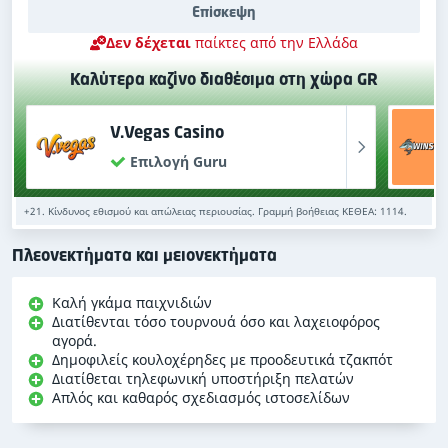
Επίσκεψη
Δεν δέχεται
παίκτες από την Ελλάδα
Καλύτερα καζίνο διαθέσιμα στη χώρα GR
V.Vegas Casino
Επιλογή Guru
+21. Κίνδυνος εθισμού και απώλειας περιουσίας. Γραμμή βοήθειας ΚΕΘΕΑ: 1114.
Πλεονεκτήματα και μειονεκτήματα
Καλή γκάμα παιχνιδιών
Διατίθενται τόσο τουρνουά όσο και λαχειοφόρος
αγορά.
Δημοφιλείς κουλοχέρηδες με προοδευτικά τζακπότ
Διατίθεται τηλεφωνική υποστήριξη πελατών
Απλός και καθαρός σχεδιασμός ιστοσελίδων