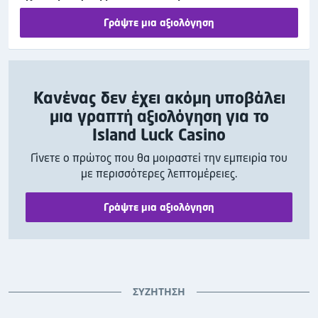
Γράψτε μια αξιολόγηση
Κανένας δεν έχει ακόμη υποβάλει
μια γραπτή αξιολόγηση για το
Island Luck Casino
Γίνετε ο πρώτος που θα μοιραστεί την εμπειρία του
με περισσότερες λεπτομέρειες.
Γράψτε μια αξιολόγηση
ΣΥΖΉΤΗΣΗ