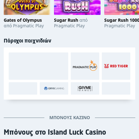
Gates of Olympus
Sugar Rush
από
Sugar Rush 100
από Pragmatic Play
Pragmatic Play
Pragmatic Play
Πάροχοι παιχνιδιών
ΜΠΌΝΟΥΣ ΚΑΖΊΝΟ
Μπόνους στο Island Luck Casino