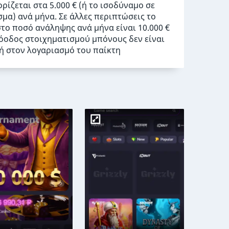
ρίζεται στα 5.000 € (ή το ισοδύναμο σε
σμα) ανά μήνα. Σε άλλες περιπτώσεις το
στο ποσό ανάληψης ανά μήνα είναι 10.000 €
όοδος στοιχηματισμού μπόνους δεν είναι
ή στον λογαριασμό του παίκτη