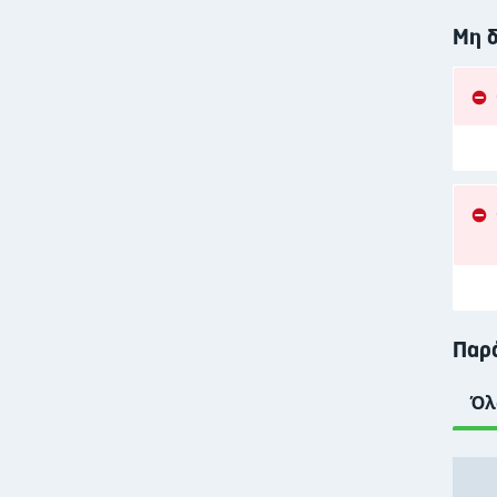
Μη δ
Παρά
Όλ