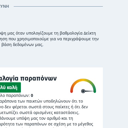
ΣΎΝΗ
 Casino είναι ένα
μικρότερο online καζίνο
νας σημαντικός παράγοντας, καθώς τα
 τα μεγάλα κέρδη, ενώ τα μικρότερα καζίνο
όψη μας όταν υπολογίζουμε τη βαθμολογία Δείκτη
 να κερδίσετε ένα μεγάλο ποσό.
τρηση που χρησιμοποιούμε για να περιγράψουμε την
τη βάση δεδομένων μας.
ότητες στους Όρους και Προϋποθέσεις για
αλογία παραπόνων
κτες του καζίνο
. Οι συγκεκριμένοι όροι
πρόβλημα, αν αποφασίσετε να
λύ καλή
. Για αυτόν τον λόγο, σας συμβουλεύουμε
ολο παραπόνων:
0
ετε τουλάχιστον ιδιαίτερη προσοχή στους
αράπονα των παικτών υποδηλώνουν ότι το
νο δεν φέρεται σωστά στους παίκτες ή ότι δεν
ε να παίξετε σε αυτό.
μετωπίζει σωστά ορισμένες καταστάσεις.
άνουμε υπόψη μας τον αριθμό και τη
ρότητα των παραπόνων σε σχέση με το μέγεθος