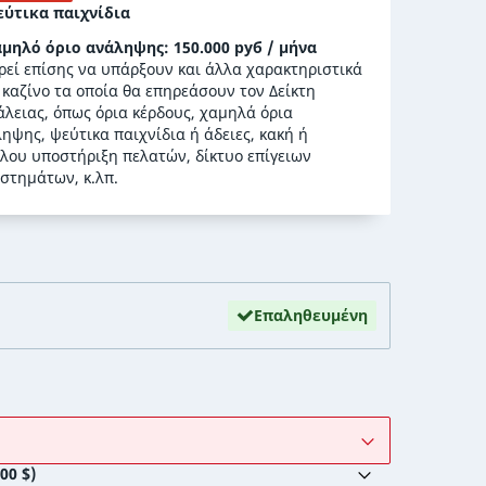
ύτικα παιχνίδια
μηλό όριο ανάληψης: 150.000 руб / μήνα
εί επίσης να υπάρξουν και άλλα χαρακτηριστικά
 καζίνο τα οποία θα επηρεάσουν τον Δείκτη
λειας, όπως όρια κέρδους, χαμηλά όρια
ηψης, ψεύτικα παιχνίδια ή άδειες, κακή ή
λου υποστήριξη πελατών, δίκτυο επίγειων
στημάτων, κ.λπ.
Επαληθευμένη
00 $)