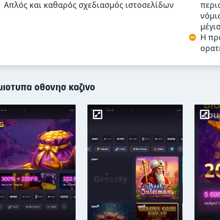
Απλός και καθαρός σχεδιασμός ιστοσελίδων
περιο
νόμι
μέγι
Η πρ
ορατ
μιοτυπα οθονησ καζινο