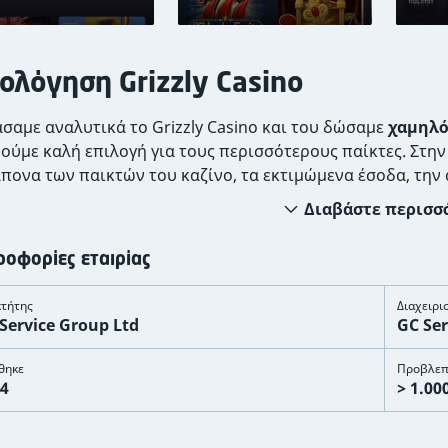
ιολόγηση Grizzly Casino
άσαμε αναλυτικά το Grizzly Casino και του δώσαμε
χαμηλό
ούμε καλή επιλογή για τους περισσότερους παίκτες. Στην
πονα των παικτών του καζίνο, τα εκτιμώμενα έσοδα, την ά
τητα της εξυπηρέτησης πελατών, το πόσο δίκαιοι είναι οι
Διαβάστε περισσ
κέρδους, καθώς και άλλους παράγοντες. Διαβάστε την πλή
σσότερα σχετικά με αυτό το καζίνο.
οφορίες εταιρίας
κτήτης
Διαχειρι
Service Group Ltd
GC Ser
Προειδοποίηση: Το Grizzly Casino χρησιμοποιεί απομι
μπορεί να έχουν τροποποιηθεί με τέτοιο τρόπο ώστε να δ
θηκε
Προβλεπ
πλεονέκτημα από αυτό που σκόπευαν οι σχεδιαστές των 
4
> 1.00
δεν είναι απαραιτήτως όλα τα διαθέσιμα παιχνίδια ψεύτικ
ένα σοβαρό ζήτημα. Σας συνιστούμε ανεπιφύλακτα να απο