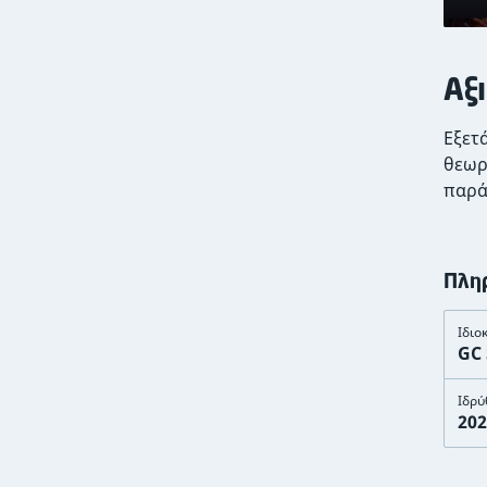
Αξ
Εξετ
θεωρ
παρά
ποιό
και 
περι
Πληρ
Ιδιο
GC 
Ιδρύ
202