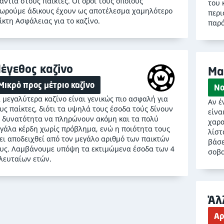
άντια στους παίκτες. Οι όροι τους οποίους
του 
izzly Casino έχει
όριο ανάληψης 1.500 € το μήνα
, που πι
ωρούμε άδικους έχουν ως αποτέλεσμα χαμηλότερο
περι
φέρετε να κερδίσετε ένα μεγάλο ποσό, μπορεί να μην μπ
ίκτη Ασφάλειας για το καζίνο.
παρ
άτων σας με τη μία και μπορεί να χρειαστούν πολλοί μήνε
κερδών σας. Αν σχεδιάζετε να παίξετε με υψηλότερα ποντ
νο με υψηλότερο όριο ανάληψης ή ιδανικότερα χωρίς κανέ
έγεθος καζίνο
Μα
 καταλαβαίνετε από όλες τις πληροφορίες που συλλέξαμε σ
Μικρό προς μέτριο καζίνο
No
 το καζίνο έχει χαμηλό Δείκτη ασφάλειας. Δεν σας προτείν
 μεγαλύτερα καζίνο είναι γενικώς πιο ασφαλή για
ουλεύουμε να το αποφύγετε.
Αν έ
υς παίκτες, διότι τα υψηλά τους έσοδα τούς δίνουν
είνα
 δυνατότητα να πληρώνουν ακόμη και τα πολύ
χαρα
γάλα κέρδη χωρίς πρόβλημα, ενώ η ποιότητα τους
λίστ
ει αποδειχθεί από τον μεγάλο αριθμό των παικτών
βάσε
υς. Λαμβάνουμε υπόψη τα εκτιμώμενα έσοδα των 4
σοβα
λευταίων ετών.
Άλ
Αρ