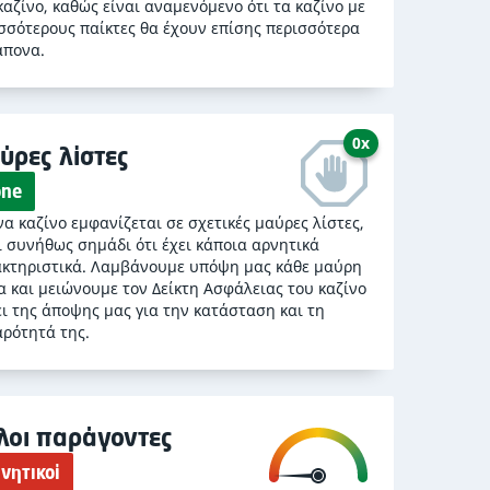
καζίνο, καθώς είναι αναμενόμενο ότι τα καζίνο με
στεύουμε ότι είναι πολύ χαμηλό. Αν
σσότερους παίκτες θα έχουν επίσης περισσότερα
ορέσετε να κάνετε ανάληψη όλων των
άπονα.
ς ή ακόμη και χρόνια για να λάβετε το σύνολο
αρίσματα, σας συνιστούμε να βρείτε ένα
να όριο.
0x
ύρες λίστες
την αξιολόγησή μας για το Grizzly Casino,
ne
ουμε να παίξετε σε αυτό το καζίνο και σας
να καζίνο εμφανίζεται σε σχετικές μαύρες λίστες,
ι συνήθως σημάδι ότι έχει κάποια αρνητικά
κτηριστικά. Λαμβάνουμε υπόψη μας κάθε μαύρη
α και μειώνουμε τον Δείκτη Ασφάλειας του καζίνο
ι της άποψης μας για την κατάσταση και τη
ρότητά της.
λοι παράγοντες
νητικοί