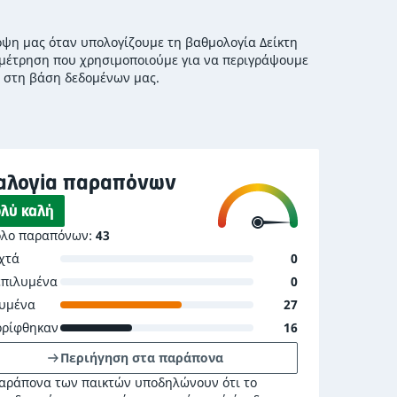
όψη μας όταν υπολογίζουμε τη βαθμολογία Δείκτη
ή μέτρηση που χρησιμοποιούμε για να περιγράψουμε
ς ενότητες στους Όρους και Προϋποθέσεις
νο στη βάση δεδομένων μας.
παίκτες του καζίνο
. Οι συγκεκριμένοι
ποιο πρόβλημα, αν αποφασίσετε να
. Για αυτόν τον λόγο, σας συμβουλεύουμε
ετε τουλάχιστον ιδιαίτερη προσοχή στους
ε να παίξετε σε αυτό.
αλογία παραπόνων
λύ καλή
ολο παραπόνων:
43
ο όρο. Του δώσαμε αυτή τη βαθμολογία, διότι
χτά
0
ι κάτι που μας εμποδίζει να του δώσουμε
επιλυμένα
0
μια γενικότερα καλή εμπειρία παιχνιδιού σε
υμένα
27
ρρίφθηκαν
16
Περιήγηση στα παράπονα
αράπονα των παικτών υποδηλώνουν ότι το