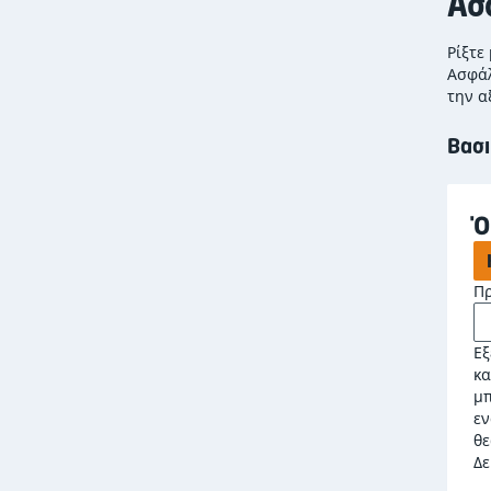
Ασ
Ρίξτε
Ασφάλ
την α
Βασι
Ό
Π
Το G
πιστ
Εξ
καλύ
κα
αυτό 
μπ
εν
θε
Δε