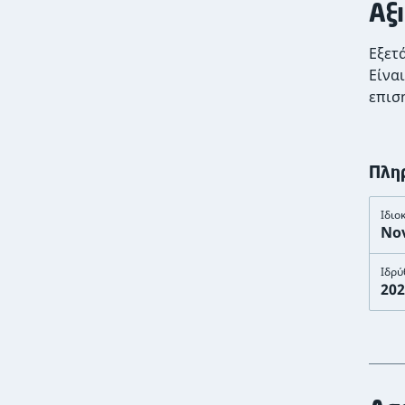
Αξ
Εξετ
Είνα
επισ
εκτι
πόσο
παρά
Πληρ
παρα
μάθε
Ιδιο
Nov
Σύμφ
καζί
Ιδρύ
202
συνδ
καζί
πληρ
κατα
Δεν 