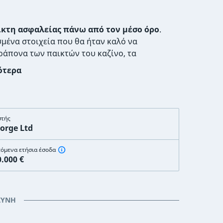
ίκτη ασφαλείας πάνω από τον μέσο όρο
.
σμένα στοιχεία που θα ήταν καλό να
ράπονα των παικτών του καζίνο, τα
την ποιότητα της εξυπηρέτησης πελατών, το
ότερα
ηψης και κέρδους, καθώς και άλλους
λλα online καζίνο
, τα οποία παρατίθενται
 την πλήρη αξιολόγησή μας παρακάτω, για να
στής
orge Ltd
Luck Casino είναι ένα
μικρότερο online
υσχετιζόμενων καζίνο με λίγο υψηλότερα
όμενα ετήσια έσοδα
0.000 €
αι ως μεσαίου μεγέθους μόνο. Τα έσοδα ενός
ερα καζίνο δεν έχουν συνήθως πρόβλημα να
ομένως να μην μπορούν να σας πληρώσουν αν
ΣΎΝΗ