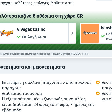
άρχουν καλύτερες επιλογές. Μάθετε γιατί.
αλύτερα καζίνο διαθέσιμα στη χώρα GR
Winsh
V.Vegas Casino
Πο
Επιλογή Guru
πα
Κίνδυνος εθισμού και απώλειας περιουσίας. Γραμμή βοήθειας ΚΕΘΕΑ: 1114.
νεκτήματα και μειονεκτήματα
Εκτεταμένη συλλογή παιχνιδιών από πολλούς
Δεν ε
παρόχους
παιχ
Διαθέσιμα τουρνουά
Δεν 
Η εξυπηρέτηση μέσω ζωντανής συνομιλίας
για ό
είναι διαθέσιμη 24 ώρες το 24ωρο, 7 ημέρες την
εβδομάδα