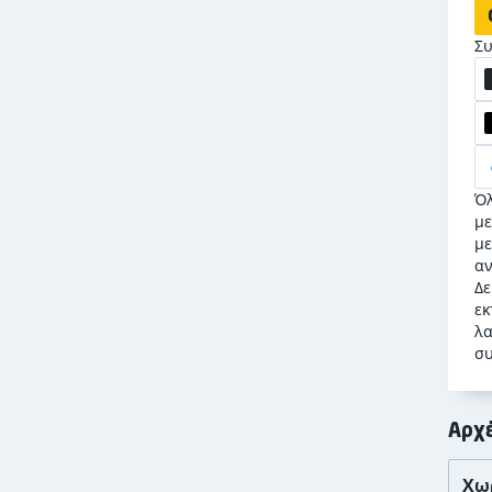
Συ
Όλ
με
με
αν
Δε
εκ
λα
συ
Αρχέ
Χω