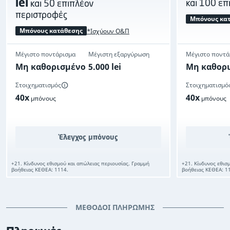
lei
και 100 επ
και 50 επιπλέον
περιστροφές
Μπόνους κα
Μπόνους κατάθεσης
*Ισχύουν Ο&Π
Μέγιστο ποντάρισμα
Μέγιστη εξαργύρωση
Μέγιστο ποντά
Μη καθορισμένο
5.000 lei
Μη καθορ
Στοιχηματισμός
Στοιχηματισμό
40x
40x
μπόνους
μπόνους
Έλεγχος μπόνους
+21. Κίνδυνος εθισμού και απώλειας περιουσίας. Γραμμή
+21. Κίνδυνος εθισ
βοήθειας ΚΕΘΕΑ: 1114.
βοήθειας ΚΕΘΕΑ: 1
ΜΈΘΟΔΟΙ ΠΛΗΡΩΜΉΣ