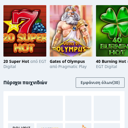
20 Super Hot
από EGT
Gates of Olympus
40 Burning Hot
Digital
από Pragmatic Play
EGT Digital
Πάροχοι παιχνιδιών
Εμφάνιση όλων
(30)