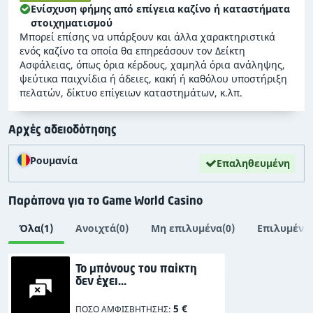
Ενίσχυση φήμης από επίγεια καζίνο ή καταστήματα
στοιχηματισμού
Μπορεί επίσης να υπάρξουν και άλλα χαρακτηριστικά
ενός καζίνο τα οποία θα επηρεάσουν τον Δείκτη
Ασφάλειας, όπως όρια κέρδους, χαμηλά όρια ανάληψης,
ψεύτικα παιχνίδια ή άδειες, κακή ή καθόλου υποστήριξη
πελατών, δίκτυο επίγειων καταστημάτων, κ.λπ.
Αρχές αδειοδότησης
Ρουμανία
Επαληθευμένη
Παράπονα για το Game World Casino
Όλα
(1)
Ανοιχτά
(0)
Μη επιλυμένα
(0)
Επιλυμένα
Το μπόνους του παίκτη
δεν έχει
ενεργοποιηθεί.
5 €
ΠΟΣΟ ΑΜΦΙΣΒΗΤΗΣΗΣ: