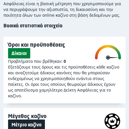
Ασφάλειας είναι η βασική μέτρηση που χρησιμοποιούμε για
να περιγράψουμε την αξιοπιστία, τη δικαιοσύνη και την
ποιότητα όλων των online καζίνο στη βάση δεδομένων μας.
Βασικά στατιστικά στοιχεία
Όροι και προϋποθέσεις
Δίκαιοι
Προβλήματα που βρέθηκαν:
0
Εξετάζουμε τους όρους και τις προϋποθέσεις κάθε καζίνο
και αναζητούμε άδικους κανόνες που θα μπορούσαν
ενδεχομένως να χρησιμοποιηθούν ενάντια στους
παίκτες. Οι όροι τους οποίους θεωρούμε άδικους έχουν
ως αποτέλεσμα χαμηλότερο Δείκτη Ασφάλειας για το
καζίνο.
Μέγεθος καζίνο
Μέτριο καζίνο