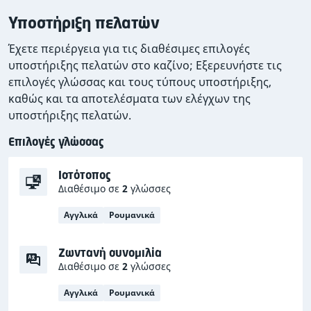
Υποστήριξη πελατών
Έχετε περιέργεια για τις διαθέσιμες επιλογές
υποστήριξης πελατών στο καζίνο; Εξερευνήστε τις
επιλογές γλώσσας και τους τύπους υποστήριξης,
καθώς και τα αποτελέσματα των ελέγχων της
υποστήριξης πελατών.
Επιλογές γλώσσας
Ιστότοπος
Διαθέσιμο σε
2
γλώσσες
Αγγλικά
Ρουμανικά
Ζωντανή συνομιλία
Διαθέσιμο σε
2
γλώσσες
Αγγλικά
Ρουμανικά