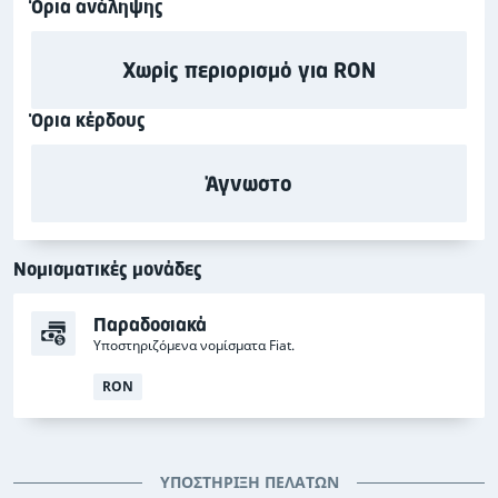
Όρια ανάληψης
Χωρίς περιορισμό για RON
Όρια κέρδους
Άγνωστο
Νομισματικές μονάδες
Παραδοσιακά
Υποστηριζόμενα νομίσματα Fiat.
RON
ΥΠΟΣΤΉΡΙΞΗ ΠΕΛΑΤΏΝ